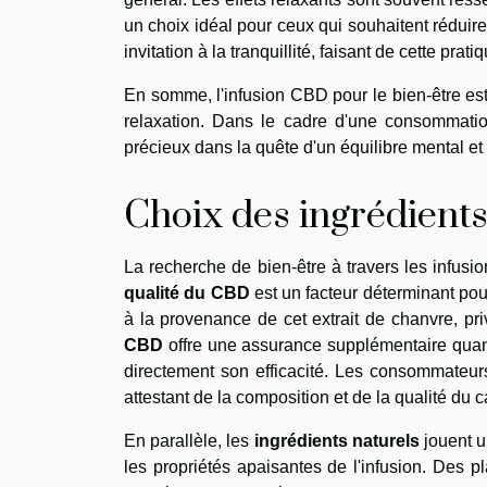
un choix idéal pour ceux qui souhaitent réduire
invitation à la tranquillité, faisant de cette pra
En somme, l'infusion CBD pour le bien-être es
relaxation. Dans le cadre d'une consommatio
précieux dans la quête d'un équilibre mental et
Choix des ingrédients
La recherche de bien-être à travers les infus
qualité du CBD
est un facteur déterminant pour
à la provenance de cet extrait de chanvre, pri
CBD
offre une assurance supplémentaire quant
directement son efficacité. Les consommateurs
attestant de la composition et de la qualité du c
En parallèle, les
ingrédients naturels
jouent u
les propriétés apaisantes de l'infusion. Des p