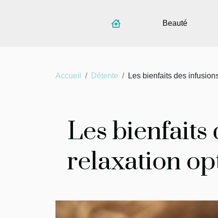
Beauté
Accueil
Détente
Les bienfaits des infusio
Les bienfaits
relaxation op