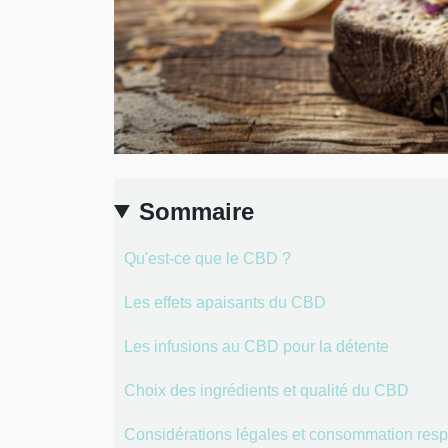
Sommaire
Qu'est-ce que le CBD ?
Les effets apaisants du CBD
Les infusions au CBD pour la détente
Choix des ingrédients et qualité du CBD
Considérations légales et consommation res