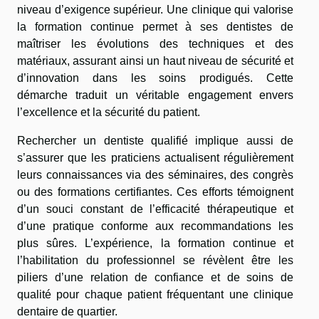
niveau d’exigence supérieur. Une clinique qui valorise
la formation continue permet à ses dentistes de
maîtriser les évolutions des techniques et des
matériaux, assurant ainsi un haut niveau de sécurité et
d’innovation dans les soins prodigués. Cette
démarche traduit un véritable engagement envers
l’excellence et la sécurité du patient.
Rechercher un dentiste qualifié implique aussi de
s’assurer que les praticiens actualisent régulièrement
leurs connaissances via des séminaires, des congrès
ou des formations certifiantes. Ces efforts témoignent
d’un souci constant de l’efficacité thérapeutique et
d’une pratique conforme aux recommandations les
plus sûres. L’expérience, la formation continue et
l’habilitation du professionnel se révèlent être les
piliers d’une relation de confiance et de soins de
qualité pour chaque patient fréquentant une clinique
dentaire de quartier.