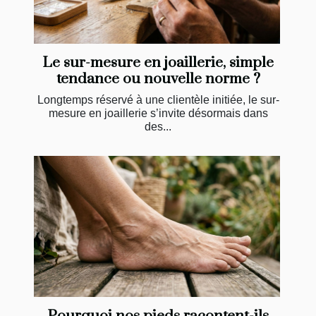
Le sur-mesure en joaillerie, simple
tendance ou nouvelle norme ?
Longtemps réservé à une clientèle initiée, le sur-
mesure en joaillerie s’invite désormais dans
des...
Pourquoi nos pieds racontent-ils