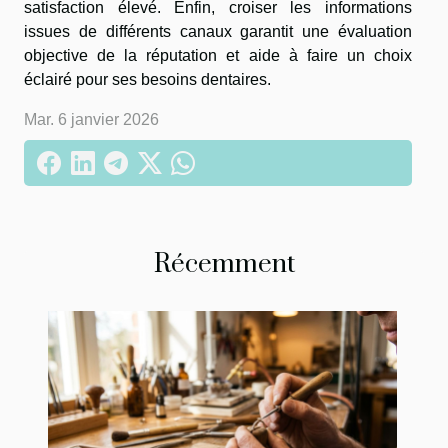
satisfaction élevé. Enfin, croiser les informations
issues de différents canaux garantit une évaluation
objective de la réputation et aide à faire un choix
éclairé pour ses besoins dentaires.
Mar. 6 janvier 2026
Récemment