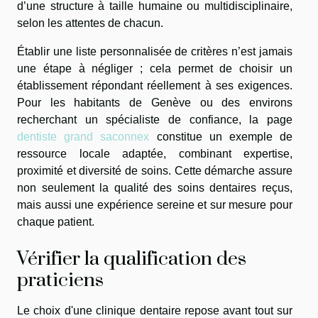
d’une structure à taille humaine ou multidisciplinaire,
selon les attentes de chacun.
Établir une liste personnalisée de critères n’est jamais
une étape à négliger ; cela permet de choisir un
établissement répondant réellement à ses exigences.
Pour les habitants de Genève ou des environs
recherchant un spécialiste de confiance, la page
dentiste grand saconnex
constitue un exemple de
ressource locale adaptée, combinant expertise,
proximité et diversité de soins. Cette démarche assure
non seulement la qualité des soins dentaires reçus,
mais aussi une expérience sereine et sur mesure pour
chaque patient.
Vérifier la qualification des
praticiens
Le choix d'une clinique dentaire repose avant tout sur