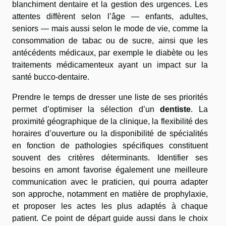
blanchiment dentaire et la gestion des urgences. Les
attentes diffèrent selon l’âge — enfants, adultes,
seniors — mais aussi selon le mode de vie, comme la
consommation de tabac ou de sucre, ainsi que les
antécédents médicaux, par exemple le diabète ou les
traitements médicamenteux ayant un impact sur la
santé bucco-dentaire.
Prendre le temps de dresser une liste de ses priorités
permet d’optimiser la sélection d’un
dentiste
. La
proximité géographique de la clinique, la flexibilité des
horaires d’ouverture ou la disponibilité de spécialités
en fonction de pathologies spécifiques constituent
souvent des critères déterminants. Identifier ses
besoins en amont favorise également une meilleure
communication avec le praticien, qui pourra adapter
son approche, notamment en matière de prophylaxie,
et proposer les actes les plus adaptés à chaque
patient. Ce point de départ guide aussi dans le choix