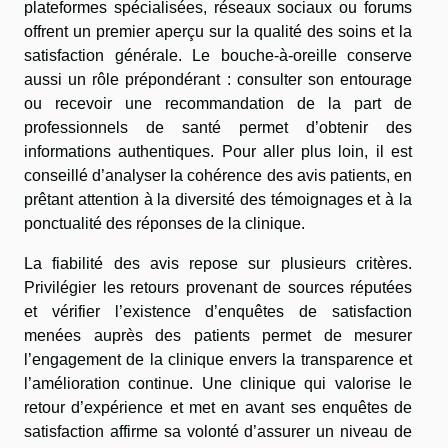
plateformes spécialisées, réseaux sociaux ou forums
offrent un premier aperçu sur la qualité des soins et la
satisfaction générale. Le bouche-à-oreille conserve
aussi un rôle prépondérant : consulter son entourage
ou recevoir une recommandation de la part de
professionnels de santé permet d’obtenir des
informations authentiques. Pour aller plus loin, il est
conseillé d’analyser la cohérence des avis patients, en
prêtant attention à la diversité des témoignages et à la
ponctualité des réponses de la clinique.
La fiabilité des avis repose sur plusieurs critères.
Privilégier les retours provenant de sources réputées
et vérifier l’existence d’enquêtes de satisfaction
menées auprès des patients permet de mesurer
l’engagement de la clinique envers la transparence et
l’amélioration continue. Une clinique qui valorise le
retour d’expérience et met en avant ses enquêtes de
satisfaction affirme sa volonté d’assurer un niveau de