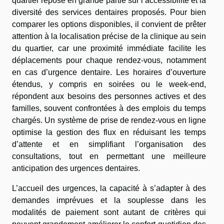
quartier repose en grande partie sur l’accessibilité et la
diversité des services dentaires proposés. Pour bien
comparer les options disponibles, il convient de prêter
attention à la localisation précise de la clinique au sein
du quartier, car une proximité immédiate facilite les
déplacements pour chaque rendez-vous, notamment
en cas d’urgence dentaire. Les horaires d’ouverture
étendus, y compris en soirées ou le week-end,
répondent aux besoins des personnes actives et des
familles, souvent confrontées à des emplois du temps
chargés. Un système de prise de rendez-vous en ligne
optimise la gestion des flux en réduisant les temps
d’attente et en simplifiant l’organisation des
consultations, tout en permettant une meilleure
anticipation des urgences dentaires.
L’accueil des urgences, la capacité à s’adapter à des
demandes imprévues et la souplesse dans les
modalités de paiement sont autant de critères qui