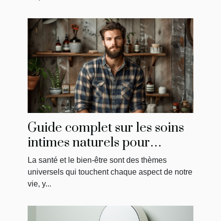
Guide complet sur les soins
intimes naturels pour
hommes
La santé et le bien-être sont des thèmes
universels qui touchent chaque aspect de notre
vie, y...