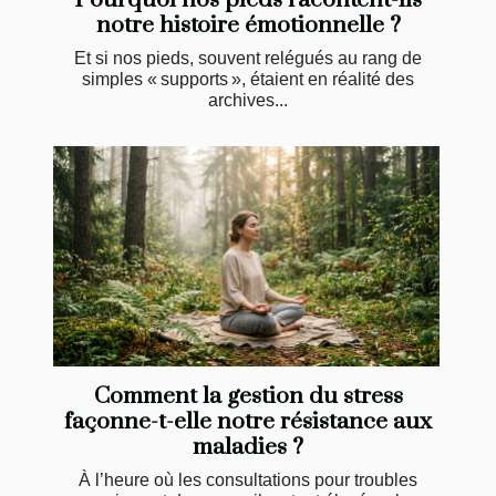
notre histoire émotionnelle ?
Et si nos pieds, souvent relégués au rang de
simples « supports », étaient en réalité des
archives...
Comment la gestion du stress
façonne-t-elle notre résistance aux
maladies ?
À l’heure où les consultations pour troubles