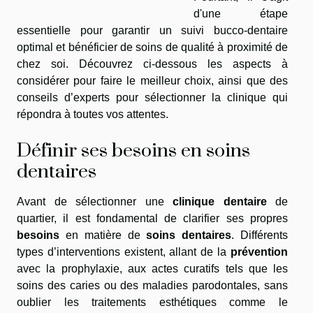
d'une étape
essentielle pour garantir un suivi bucco-dentaire
optimal et bénéficier de soins de qualité à proximité de
chez soi. Découvrez ci-dessous les aspects à
considérer pour faire le meilleur choix, ainsi que des
conseils d’experts pour sélectionner la clinique qui
répondra à toutes vos attentes.
Définir ses besoins en soins
dentaires
Avant de sélectionner une
clinique dentaire
de
quartier, il est fondamental de clarifier ses propres
besoins
en matière de
soins dentaires
. Différents
types d’interventions existent, allant de la
prévention
avec la prophylaxie, aux actes curatifs tels que les
soins des caries ou des maladies parodontales, sans
oublier les traitements esthétiques comme le