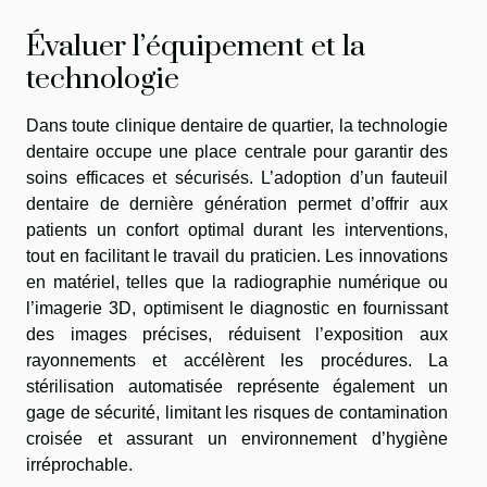
Évaluer l’équipement et la
technologie
Dans toute clinique dentaire de quartier, la technologie
dentaire occupe une place centrale pour garantir des
soins efficaces et sécurisés. L’adoption d’un fauteuil
dentaire de dernière génération permet d’offrir aux
patients un confort optimal durant les interventions,
tout en facilitant le travail du praticien. Les innovations
en matériel, telles que la radiographie numérique ou
l’imagerie 3D, optimisent le diagnostic en fournissant
des images précises, réduisent l’exposition aux
rayonnements et accélèrent les procédures. La
stérilisation automatisée représente également un
gage de sécurité, limitant les risques de contamination
croisée et assurant un environnement d’hygiène
irréprochable.