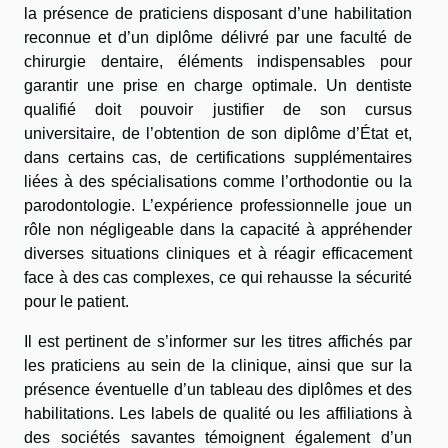
la présence de praticiens disposant d’une habilitation
reconnue et d’un diplôme délivré par une faculté de
chirurgie dentaire, éléments indispensables pour
garantir une prise en charge optimale. Un dentiste
qualifié doit pouvoir justifier de son cursus
universitaire, de l’obtention de son diplôme d’État et,
dans certains cas, de certifications supplémentaires
liées à des spécialisations comme l’orthodontie ou la
parodontologie. L’expérience professionnelle joue un
rôle non négligeable dans la capacité à appréhender
diverses situations cliniques et à réagir efficacement
face à des cas complexes, ce qui rehausse la sécurité
pour le patient.
Il est pertinent de s’informer sur les titres affichés par
les praticiens au sein de la clinique, ainsi que sur la
présence éventuelle d’un tableau des diplômes et des
habilitations. Les labels de qualité ou les affiliations à
des sociétés savantes témoignent également d’un