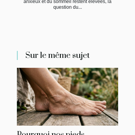
anxieux et du sommeil restent élevées, la
question du...
Sur le même sujet
Pourquoi nos pieds