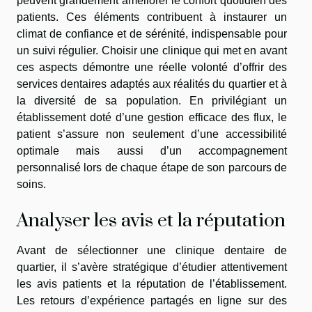
peuvent grandement améliorer le confort quotidien des
patients. Ces éléments contribuent à instaurer un
climat de confiance et de sérénité, indispensable pour
un suivi régulier. Choisir une clinique qui met en avant
ces aspects démontre une réelle volonté d’offrir des
services dentaires adaptés aux réalités du quartier et à
la diversité de sa population. En privilégiant un
établissement doté d’une gestion efficace des flux, le
patient s’assure non seulement d’une accessibilité
optimale mais aussi d’un accompagnement
personnalisé lors de chaque étape de son parcours de
soins.
Analyser les avis et la réputation
Avant de sélectionner une clinique dentaire de
quartier, il s’avère stratégique d’étudier attentivement
les avis patients et la réputation de l’établissement.
Les retours d’expérience partagés en ligne sur des