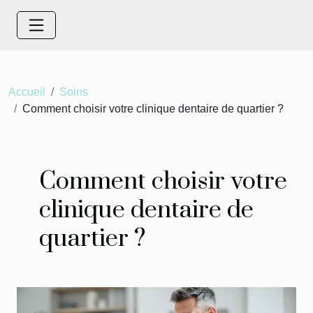
Accueil
Soins
Comment choisir votre clinique dentaire de quartier ?
Comment choisir votre
clinique dentaire de
quartier ?