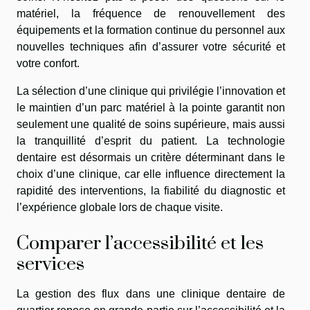
matériel, la fréquence de renouvellement des
équipements et la formation continue du personnel aux
nouvelles techniques afin d’assurer votre sécurité et
votre confort.
La sélection d’une clinique qui privilégie l’innovation et
le maintien d’un parc matériel à la pointe garantit non
seulement une qualité de soins supérieure, mais aussi
la tranquillité d’esprit du patient. La technologie
dentaire est désormais un critère déterminant dans le
choix d’une clinique, car elle influence directement la
rapidité des interventions, la fiabilité du diagnostic et
l’expérience globale lors de chaque visite.
Comparer l’accessibilité et les
services
La gestion des flux dans une clinique dentaire de