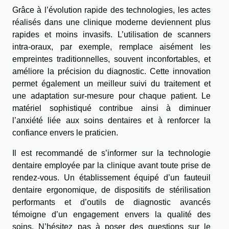
Grâce à l’évolution rapide des technologies, les actes
réalisés dans une clinique moderne deviennent plus
rapides et moins invasifs. L’utilisation de scanners
intra-oraux, par exemple, remplace aisément les
empreintes traditionnelles, souvent inconfortables, et
améliore la précision du diagnostic. Cette innovation
permet également un meilleur suivi du traitement et
une adaptation sur-mesure pour chaque patient. Le
matériel sophistiqué contribue ainsi à diminuer
l’anxiété liée aux soins dentaires et à renforcer la
confiance envers le praticien.
Il est recommandé de s’informer sur la technologie
dentaire employée par la clinique avant toute prise de
rendez-vous. Un établissement équipé d’un fauteuil
dentaire ergonomique, de dispositifs de stérilisation
performants et d’outils de diagnostic avancés
témoigne d’un engagement envers la qualité des
soins. N’hésitez pas à poser des questions sur le