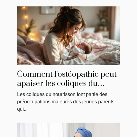
Comment l'ostéopathie peut
apaiser les coliques du
nourrisson ?
Les coliques du nourrisson font partie des
préoccupations majeures des jeunes parents,
qui...