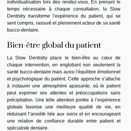
individualisation lors des rendez-vous. En prenant le
temps nécessaire à chaque consultation, la Slow
Dentistry transforme l’expérience du patient, qui se
sent compris, rassuré et pleinement acteur de sa santé
bucco-dentaire.
Bien-être global du patient
La Slow Dentistry place le bien-être au cœur de
chaque intervention, en englobant non seulement la
santé bucco-dentaire mais aussi l'équilibre émotionnel
et psychologique du patient. Cette approche s’attache
à instaurer une atmosphère apaisante, où le patient
peut exprimer ses attentes et préoccupations sans
précipitation. Une telle attention portée à l’expérience
globale favorise une meilleure qualité de vie, en
réduisant l’anxiété liée aux soins et en encourageant
une relation de confiance durable entre patient et
spécialiste dentaire.