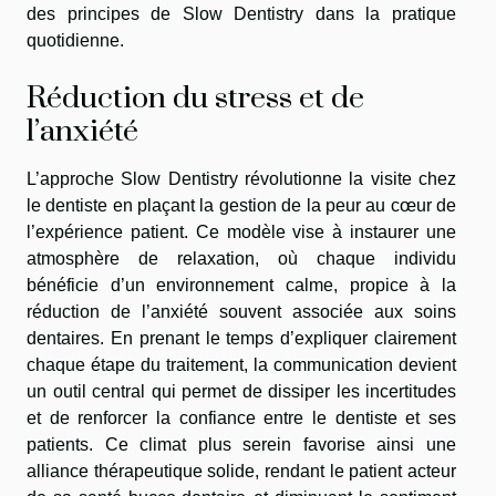
des principes de Slow Dentistry dans la pratique
quotidienne.
Réduction du stress et de
l’anxiété
L’approche Slow Dentistry révolutionne la visite chez
le dentiste en plaçant la gestion de la peur au cœur de
l’expérience patient. Ce modèle vise à instaurer une
atmosphère de relaxation, où chaque individu
bénéficie d’un environnement calme, propice à la
réduction de l’anxiété souvent associée aux soins
dentaires. En prenant le temps d’expliquer clairement
chaque étape du traitement, la communication devient
un outil central qui permet de dissiper les incertitudes
et de renforcer la confiance entre le dentiste et ses
patients. Ce climat plus serein favorise ainsi une
alliance thérapeutique solide, rendant le patient acteur