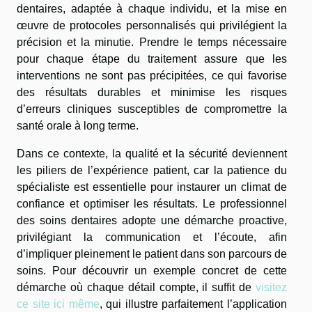
dentaires, adaptée à chaque individu, et la mise en
œuvre de protocoles personnalisés qui privilégient la
précision et la minutie. Prendre le temps nécessaire
pour chaque étape du traitement assure que les
interventions ne sont pas précipitées, ce qui favorise
des résultats durables et minimise les risques
d’erreurs cliniques susceptibles de compromettre la
santé orale à long terme.
Dans ce contexte, la qualité et la sécurité deviennent
les piliers de l’expérience patient, car la patience du
spécialiste est essentielle pour instaurer un climat de
confiance et optimiser les résultats. Le professionnel
des soins dentaires adopte une démarche proactive,
privilégiant la communication et l’écoute, afin
d’impliquer pleinement le patient dans son parcours de
soins. Pour découvrir un exemple concret de cette
démarche où chaque détail compte, il suffit de
visitez
ce site ici même
, qui illustre parfaitement l’application