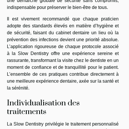
une démarche globale de sécurité sans compromis,
indispensable pour préserver le bien-être de tous.
Il est vivement recommandé que chaque praticien
adopte des standards élevés en matière d’hygiène et
de sécurité, faisant du cabinet dentaire un lieu où la
prévention des infections devient une priorité absolue.
L’application rigoureuse de chaque protocole associé
à la Slow Dentistry offre une expérience sereine et
rassurante, transformant la visite chez le dentiste en un
moment de confiance et de tranquillité pour le patient.
L’ensemble de ces pratiques contribue directement à
une meilleure expérience dentaire, axée sur la santé et
la sérénité.
Individualisation des
traitements
La Slow Dentistry privilégie le traitement personnalisé