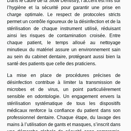
Dans le cadre de la Slow Dentistry, l’accent est mis sur
l’hygiène et la sécurité pour garantir une prise en
charge optimale. Le respect de protocoles stricts
permet un contrôle rigoureux de la désinfection et de la
stérilisation de chaque instrument utilisé, réduisant
ainsi les risques de contamination croisée. Entre
chaque patient, le temps alloué au nettoyage
minutieux du matériel assure un environnement sain
au sein du cabinet dentaire, protégeant aussi bien la
santé des patients que celle des praticiens.
La mise en place de procédures précises de
désinfection contribue à limiter la transmission de
microbes et de virus, un point particulièrement
sensible en odontologie. Un engagement envers la
stérilisation systématique de tous les dispositifs
médicaux renforce la confiance du patient dans son
professionnel dentaire. Chaque étape, du lavage des
mains à l’utilisation de gants et masques, s’inscrit dans