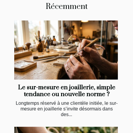
Récemment
Le sur-mesure en joaillerie, simple
tendance ou nouvelle norme ?
Longtemps réservé à une clientèle initiée, le sur-
mesure en joaillerie s’invite désormais dans
des...