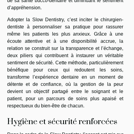
de sa santé bucco-dentaire et diminuant le sentiment
d’appréhension.
Adopter la Slow Dentistry, c’est inciter le chirurgien-
dentiste à personnaliser sa pratique pour rassurer
même les patients les plus anxieux. Grâce à une
écoute attentive et à une disponibilité accrue, la
relation se construit sur la transparence et l’échange,
deux piliers qui contribuent à instaurer un véritable
sentiment de sécurité. Cette méthode, particulièrement
bénéfique pour ceux qui redoutent les soins,
transforme l’expérience dentaire en un moment de
détente et de confiance, où la gestion de la peur
devient un objectif partagé entre le soignant et le
patient, pour un parcours de soins plus apaisé et
respectueux du bien-être de chacun.
Hygiène et sécurité renforcées