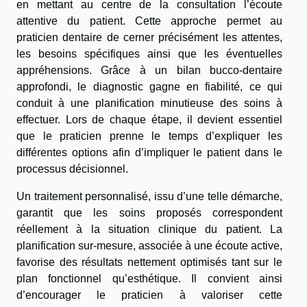
en mettant au centre de la consultation l’écoute
attentive du patient. Cette approche permet au
praticien dentaire de cerner précisément les attentes,
les besoins spécifiques ainsi que les éventuelles
appréhensions. Grâce à un bilan bucco-dentaire
approfondi, le diagnostic gagne en fiabilité, ce qui
conduit à une planification minutieuse des soins à
effectuer. Lors de chaque étape, il devient essentiel
que le praticien prenne le temps d’expliquer les
différentes options afin d’impliquer le patient dans le
processus décisionnel.
Un traitement personnalisé, issu d’une telle démarche,
garantit que les soins proposés correspondent
réellement à la situation clinique du patient. La
planification sur-mesure, associée à une écoute active,
favorise des résultats nettement optimisés tant sur le
plan fonctionnel qu’esthétique. Il convient ainsi
d’encourager le praticien à valoriser cette