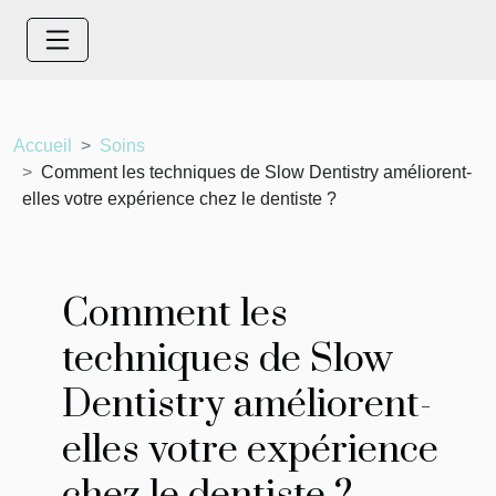
Accueil
Soins
Comment les techniques de Slow Dentistry améliorent-
elles votre expérience chez le dentiste ?
Comment les
techniques de Slow
Dentistry améliorent-
elles votre expérience