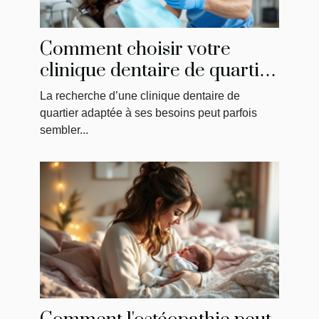
Comment choisir votre
clinique dentaire de quartier
?
La recherche d’une clinique dentaire de
quartier adaptée à ses besoins peut parfois
sembler...