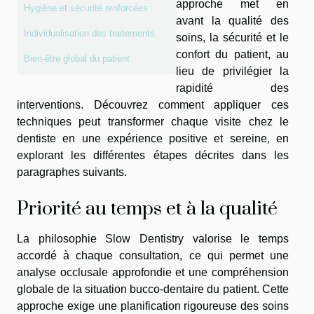
approche met en
Hygiène et sécurité renforcées
avant la qualité des
Individualisation des traitements
soins, la sécurité et le
confort du patient, au
Bien-être global du patient
lieu de privilégier la
rapidité des
interventions. Découvrez comment appliquer ces
techniques peut transformer chaque visite chez le
dentiste en une expérience positive et sereine, en
explorant les différentes étapes décrites dans les
paragraphes suivants.
Priorité au temps et à la qualité
La philosophie Slow Dentistry valorise le temps
accordé à chaque consultation, ce qui permet une
analyse occlusale approfondie et une compréhension
globale de la situation bucco-dentaire du patient. Cette
approche exige une planification rigoureuse des soins