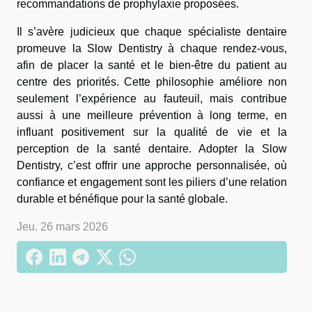
recommandations de prophylaxie proposées.
Il s’avère judicieux que chaque spécialiste dentaire
promeuve la Slow Dentistry à chaque rendez-vous,
afin de placer la santé et le bien-être du patient au
centre des priorités. Cette philosophie améliore non
seulement l’expérience au fauteuil, mais contribue
aussi à une meilleure prévention à long terme, en
influant positivement sur la qualité de vie et la
perception de la santé dentaire. Adopter la Slow
Dentistry, c’est offrir une approche personnalisée, où
confiance et engagement sont les piliers d’une relation
durable et bénéfique pour la santé globale.
Jeu. 26 mars 2026