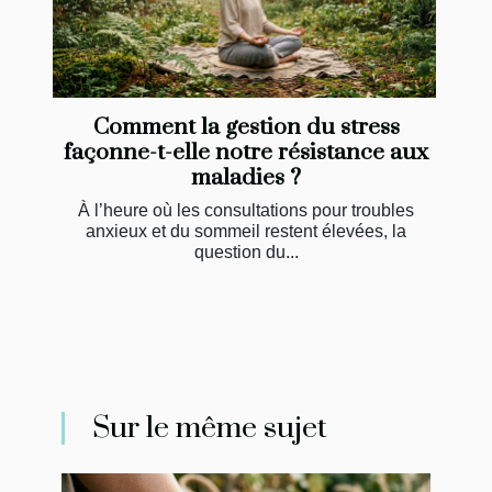
Comment la gestion du stress
façonne-t-elle notre résistance aux
maladies ?
À l’heure où les consultations pour troubles
anxieux et du sommeil restent élevées, la
question du...
Sur le même sujet