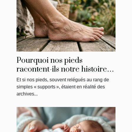
Pourquoi nos pieds
racontent-ils notre histoire
émotionnelle ?
Et si nos pieds, souvent relégués au rang de
simples « supports », étaient en réalité des
archives...