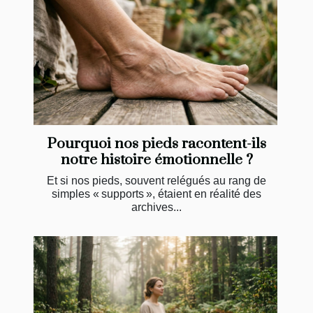
Pourquoi nos pieds racontent-ils
notre histoire émotionnelle ?
Et si nos pieds, souvent relégués au rang de
simples « supports », étaient en réalité des
archives...