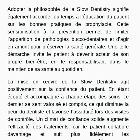
Adopter la philosophie de la Slow Dentistry signifie
également accorder du temps à l’éducation du patient
sur les bonnes pratiques de prophylaxie. Cette
sensibilisation à la prévention permet de limiter
l’apparition de pathologies bucco-dentaires et d’agir
en amont pour préserver la santé générale. Une telle
démarche invite le patient à devenir acteur de son
propre bien-être, en le responsabilisant dans le
maintien de sa santé au quotidien.
La mise en œuvre de la Slow Dentistry agit
positivement sur la confiance du patient. En étant
écouté et accompagné à chaque étape des soins, ce
dernier se sent valorisé et compris, ce qui diminue la
peur du dentiste et favorise l’assiduité lors des visites
de contrôle. Un climat de confiance solide augmente
l’efficacité des traitements, car le patient collabore
davantage et suit plus fidèlement les