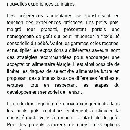
nouvelles expériences culinaires.
Les préférences alimentaires se construisent en
fonction des expériences précoces. Les petits pots,
malgré leur praticité, présentent parfois une
homogénéité de goût qui peut influencer la flexibilité
sensorielle du bébé. Varier les gammes et les recettes,
et multiplier les expositions à différentes saveurs, sont
des stratégies recommandées pour encourager une
acceptation alimentaire élargie. Il est ainsi possible de
limiter les risques de sélectivité alimentaire future en
proposant des aliments issus de différentes familles et
textures, tout en respectant les étapes du
développement sensoriel de l’enfant.
L’introduction régulière de nouveaux ingrédients dans
les petits pots contribue également à stimuler la
curiosité gustative et à renforcer la plasticité du goût.
Pour les parents soucieux de choisir des options