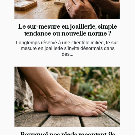
Le sur-mesure en joaillerie, simple
tendance ou nouvelle norme ?
Longtemps réservé à une clientèle initiée, le sur-
mesure en joaillerie s’invite désormais dans
des...
Pourquoi nos pieds racontent-ils