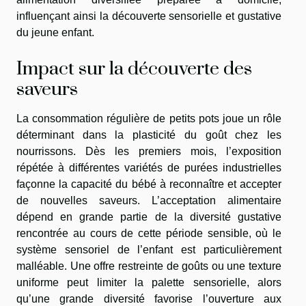
influençant ainsi la découverte sensorielle et gustative
du jeune enfant.
Impact sur la découverte des
saveurs
La consommation régulière de petits pots joue un rôle
déterminant dans la plasticité du goût chez les
nourrissons. Dès les premiers mois, l’exposition
répétée à différentes variétés de purées industrielles
façonne la capacité du bébé à reconnaître et accepter
de nouvelles saveurs. L’acceptation alimentaire
dépend en grande partie de la diversité gustative
rencontrée au cours de cette période sensible, où le
système sensoriel de l’enfant est particulièrement
malléable. Une offre restreinte de goûts ou une texture
uniforme peut limiter la palette sensorielle, alors
qu’une grande diversité favorise l’ouverture aux