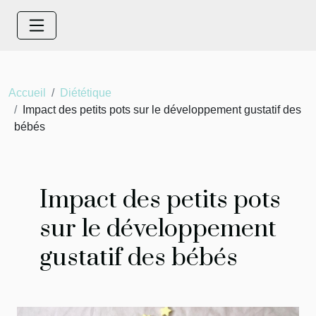
Accueil
Diététique
Impact des petits pots sur le développement gustatif des
bébés
Impact des petits pots
sur le développement
gustatif des bébés