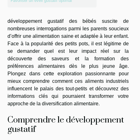
Favoriser un éveil gustatif optimal
développement gustatif des bébés suscite de
nombreuses interrogations parmi les parents soucieux
d’offrir une alimentation saine et adaptée à leur enfant.
Face à la popularité des petits pots, il est légitime de
se demander quel est leur impact réel sur la
découverte des saveurs et la formation des
préférences alimentaires dès le plus jeune âge.
Plongez dans cette exploration passionnante pour
mieux comprendre comment ces aliments industriels
influencent le palais des tout-petits et découvrez des
informations clés qui pourraient transformer votre
approche de la diversification alimentaire.
Comprendre le développement
gustatif