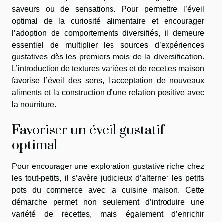
saveurs ou de sensations. Pour permettre l’éveil
optimal de la curiosité alimentaire et encourager
l’adoption de comportements diversifiés, il demeure
essentiel de multiplier les sources d’expériences
gustatives dès les premiers mois de la diversification.
L’introduction de textures variées et de recettes maison
favorise l’éveil des sens, l’acceptation de nouveaux
aliments et la construction d’une relation positive avec
la nourriture.
Favoriser un éveil gustatif
optimal
Pour encourager une exploration gustative riche chez
les tout-petits, il s’avère judicieux d’alterner les petits
pots du commerce avec la cuisine maison. Cette
démarche permet non seulement d’introduire une
variété de recettes, mais également d’enrichir