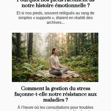
notre histoire émotionnelle ?
Et si nos pieds, souvent relégués au rang de
simples « supports », étaient en réalité des
archives...
Comment la gestion du stress
façonne-t-elle notre résistance aux
maladies ?
À l’heure où les consultations pour troubles