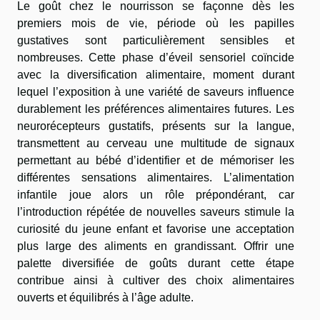
Le goût chez le nourrisson se façonne dès les
premiers mois de vie, période où les papilles
gustatives sont particulièrement sensibles et
nombreuses. Cette phase d’éveil sensoriel coïncide
avec la diversification alimentaire, moment durant
lequel l’exposition à une variété de saveurs influence
durablement les préférences alimentaires futures. Les
neurorécepteurs gustatifs, présents sur la langue,
transmettent au cerveau une multitude de signaux
permettant au bébé d’identifier et de mémoriser les
différentes sensations alimentaires. L’alimentation
infantile joue alors un rôle prépondérant, car
l’introduction répétée de nouvelles saveurs stimule la
curiosité du jeune enfant et favorise une acceptation
plus large des aliments en grandissant. Offrir une
palette diversifiée de goûts durant cette étape
contribue ainsi à cultiver des choix alimentaires
ouverts et équilibrés à l’âge adulte.