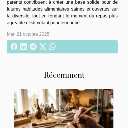
parents contribuent à créer une base solide pour de
futures habitudes alimentaires saines et ouvertes sur
la diversité, tout en rendant le moment du repas plus
agréable et stimulant pour leur bébé.
Mar. 21 octobre 2025
Récemment