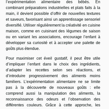
l’expérimentation alimentaire des bébés. En
combinant préparations industrielles et plats faits à la
main, il devient possible d’offrir de nouvelles textures
et saveurs, favorisant ainsi un apprentissage sensoriel
diversifié. Utiliser régulièrement la créativité en cuisine
maison, comme en cuisinant des légumes de saison
ou en variant les associations, encourage l’enfant à
développer sa curiosité et à accepter une palette de
goûts plus étendue.
Pour maximiser cet éveil gustatif, il peut être utile
d’impliquer l’enfant dans le choix des ingrédients,
d’adapter les recettes selon ses réactions, et
d’introduire progressivement des aliments moins
familiers. L’expérimentation alimentaire ne se limite
pas à la découverte de nouveaux goûts : elle
comprend aussi la manipulation des aliments, la
reconnaissance des odeurs et l’observation des
différentes couleurs. Grâce à cette approche, les