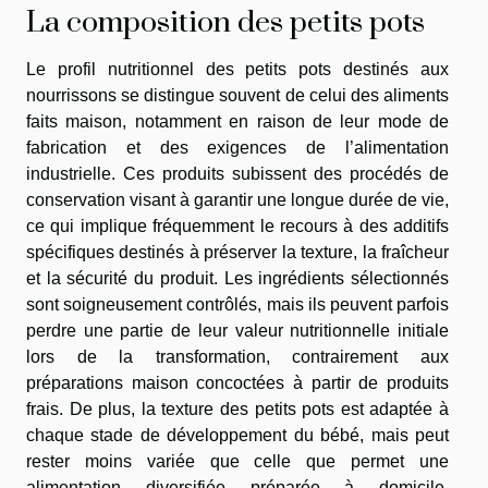
La composition des petits pots
Le profil nutritionnel des petits pots destinés aux
nourrissons se distingue souvent de celui des aliments
faits maison, notamment en raison de leur mode de
fabrication et des exigences de l’alimentation
industrielle. Ces produits subissent des procédés de
conservation visant à garantir une longue durée de vie,
ce qui implique fréquemment le recours à des additifs
spécifiques destinés à préserver la texture, la fraîcheur
et la sécurité du produit. Les ingrédients sélectionnés
sont soigneusement contrôlés, mais ils peuvent parfois
perdre une partie de leur valeur nutritionnelle initiale
lors de la transformation, contrairement aux
préparations maison concoctées à partir de produits
frais. De plus, la texture des petits pots est adaptée à
chaque stade de développement du bébé, mais peut
rester moins variée que celle que permet une
alimentation diversifiée préparée à domicile,