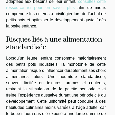
adaptées aux besoins de leur enfant,
consultez cette
ressource ici pour en savoir plus
afin de mieux
comprendre les critères à privilégier lors de l’achat de
petits pots et optimiser le développement gustatif dès
la petite enfance.
Risques liés à une alimentation
standardisée
Lorsqu’un jeune enfant consomme majoritairement
des petits pots industriels, la monotonie de cette
alimentation risque d’influencer durablement ses choix
alimentaires futurs. Une nourriture standardisée,
souvent limitée en textures, arômes et couleurs,
restreint la stimulation de la palette sensorielle et
freine l’expérience gustative durant une période clé du
développement. Cette uniformité peut conduire à des
habitudes culinaires moins variées à l’âge adulte, car
le bébé n’aura pas été exposé à une large gamme de