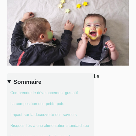
Le
Sommaire
Comprendre le développement gustatif
La composition des petits pots
Impact sur la découverte des saveurs
Risques liés à une alimentation standardisée