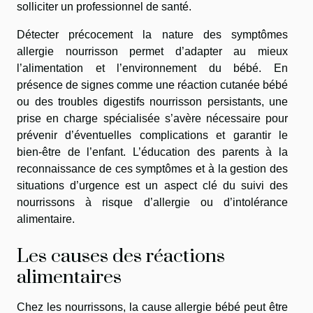
solliciter un professionnel de santé.
Détecter précocement la nature des symptômes
allergie nourrisson permet d’adapter au mieux
l’alimentation et l’environnement du bébé. En
présence de signes comme une réaction cutanée bébé
ou des troubles digestifs nourrisson persistants, une
prise en charge spécialisée s’avère nécessaire pour
prévenir d’éventuelles complications et garantir le
bien-être de l’enfant. L’éducation des parents à la
reconnaissance de ces symptômes et à la gestion des
situations d’urgence est un aspect clé du suivi des
nourrissons à risque d’allergie ou d’intolérance
alimentaire.
Les causes des réactions
alimentaires
Chez les nourrissons, la cause allergie bébé peut être