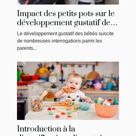
Impact des petits pots sur le
développement gustatif des
bébés
Le développement gustatif des bébés suscite
de nombreuses interrogations parmi les
parents...
Introduction à la