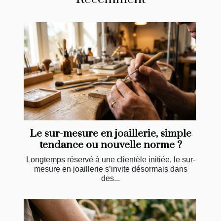
Le sur-mesure en joaillerie, simple
tendance ou nouvelle norme ?
Longtemps réservé à une clientèle initiée, le sur-
mesure en joaillerie s’invite désormais dans
des...