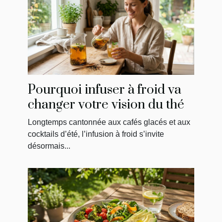
Pourquoi infuser à froid va
changer votre vision du thé
Longtemps cantonnée aux cafés glacés et aux
cocktails d’été, l’infusion à froid s’invite
désormais...