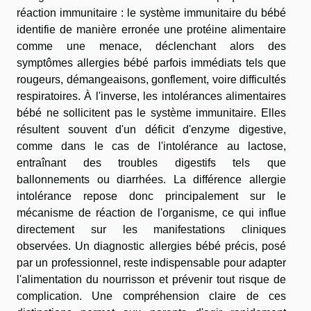
réaction immunitaire : le système immunitaire du bébé
identifie de manière erronée une protéine alimentaire
comme une menace, déclenchant alors des
symptômes allergies bébé parfois immédiats tels que
rougeurs, démangeaisons, gonflement, voire difficultés
respiratoires. À l'inverse, les intolérances alimentaires
bébé ne sollicitent pas le système immunitaire. Elles
résultent souvent d'un déficit d'enzyme digestive,
comme dans le cas de l'intolérance au lactose,
entraînant des troubles digestifs tels que
ballonnements ou diarrhées. La différence allergie
intolérance repose donc principalement sur le
mécanisme de réaction de l'organisme, ce qui influe
directement sur les manifestations cliniques
observées. Un diagnostic allergies bébé précis, posé
par un professionnel, reste indispensable pour adapter
l'alimentation du nourrisson et prévenir tout risque de
complication. Une compréhension claire de ces