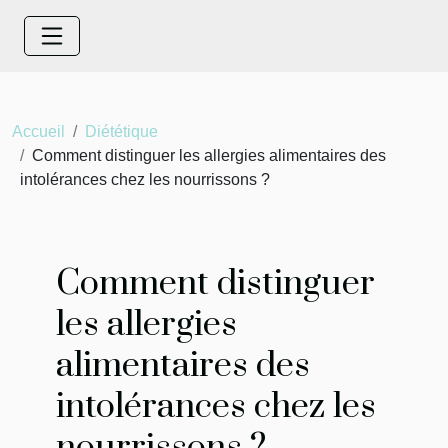
Accueil
Diététique
Comment distinguer les allergies alimentaires des
intolérances chez les nourrissons ?
Comment distinguer
les allergies
alimentaires des
intolérances chez les