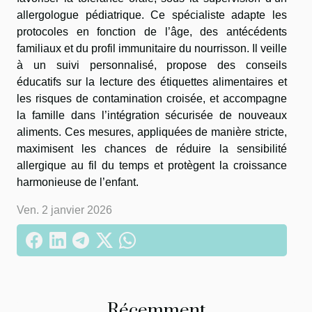
allergologue pédiatrique. Ce spécialiste adapte les
protocoles en fonction de l’âge, des antécédents
familiaux et du profil immunitaire du nourrisson. Il veille
à un suivi personnalisé, propose des conseils
éducatifs sur la lecture des étiquettes alimentaires et
les risques de contamination croisée, et accompagne
la famille dans l’intégration sécurisée de nouveaux
aliments. Ces mesures, appliquées de manière stricte,
maximisent les chances de réduire la sensibilité
allergique au fil du temps et protègent la croissance
harmonieuse de l’enfant.
Ven. 2 janvier 2026
Récemment