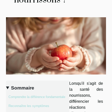
nourrissons ?
Lorsqu'il s'agit de
Sommaire
la santé des
nourrissons,
Comprendre la différence fondamentale
différencier les
Reconnaître les symptômes
réactions