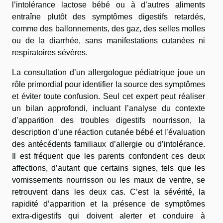
l’intolérance lactose bébé ou à d’autres aliments
entraîne plutôt des symptômes digestifs retardés,
comme des ballonnements, des gaz, des selles molles
ou de la diarrhée, sans manifestations cutanées ni
respiratoires sévères.
La consultation d’un allergologue pédiatrique joue un
rôle primordial pour identifier la source des symptômes
et éviter toute confusion. Seul cet expert peut réaliser
un bilan approfondi, incluant l’analyse du contexte
d’apparition des troubles digestifs nourrisson, la
description d’une réaction cutanée bébé et l’évaluation
des antécédents familiaux d’allergie ou d’intolérance.
Il est fréquent que les parents confondent ces deux
affections, d’autant que certains signes, tels que les
vomissements nourrisson ou les maux de ventre, se
retrouvent dans les deux cas. C’est la sévérité, la
rapidité d’apparition et la présence de symptômes
extra-digestifs qui doivent alerter et conduire à