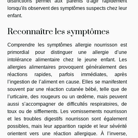
distinctions permet aux parents d'agir rapidement
lorsqu'ils observent des symptômes suspects chez leur
enfant.
Reconnaître les symptômes
Comprendre les symptômes allergie nourrisson est
primordial pour distinguer une allergie d’une
intolérance alimentaire chez le jeune enfant. Les
allergies alimentaires provoquent généralement des
réactions rapides, parfois immédiates, après
l’ingestion de l’aliment en cause. Elles se manifestent
souvent par une réaction cutanée bébé, telle que de
l’urticaire, des rougeurs ou un œdème, mais peuvent
aussi s’accompagner de difficultés respiratoires, de
toux ou de sifflements. Les vomissements nourrisson
et les troubles digestifs nourrisson sont également
possibles, mais leur apparition rapide et leur sévérité
orientent vers une réaction allergique. À l’inverse,