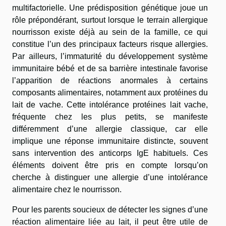
multifactorielle. Une prédisposition génétique joue un
rôle prépondérant, surtout lorsque le terrain allergique
nourrisson existe déjà au sein de la famille, ce qui
constitue l’un des principaux facteurs risque allergies.
Par ailleurs, l’immaturité du développement système
immunitaire bébé et de sa barrière intestinale favorise
l’apparition de réactions anormales à certains
composants alimentaires, notamment aux protéines du
lait de vache. Cette intolérance protéines lait vache,
fréquente chez les plus petits, se manifeste
différemment d’une allergie classique, car elle
implique une réponse immunitaire distincte, souvent
sans intervention des anticorps IgE habituels. Ces
éléments doivent être pris en compte lorsqu’on
cherche à distinguer une allergie d’une intolérance
alimentaire chez le nourrisson.
Pour les parents soucieux de détecter les signes d’une
réaction alimentaire liée au lait, il peut être utile de