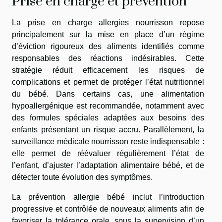
Prise en charge et prévention
La prise en charge allergies nourrisson repose
principalement sur la mise en place d’un régime
d’éviction rigoureux des aliments identifiés comme
responsables des réactions indésirables. Cette
stratégie réduit efficacement les risques de
complications et permet de protéger l’état nutritionnel
du bébé. Dans certains cas, une alimentation
hypoallergénique est recommandée, notamment avec
des formules spéciales adaptées aux besoins des
enfants présentant un risque accru. Parallèlement, la
surveillance médicale nourrisson reste indispensable :
elle permet de réévaluer régulièrement l’état de
l’enfant, d’ajuster l’adaptation alimentaire bébé, et de
détecter toute évolution des symptômes.
La prévention allergie bébé inclut l’introduction
progressive et contrôlée de nouveaux aliments afin de
favoriser la tolérance orale, sous la supervision d’un