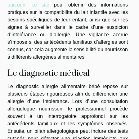
parcourir ce site
pour obtenir des informations
pratiques sur la compatibilité du lait infantile avec les
besoins spécifiques de leur enfant, ainsi que sur les
signes à surveiller dans le cadre d’une suspicion
d’intolérance ou d’allergie. Une vigilance accrue
s’impose si des antécédents familiaux d’allergies sont
connus, car cela augmente la sensibilité du nourrisson
à différents allergènes alimentaires.
Le diagnostic médical
Le diagnostic allergie alimentaire bébé repose sur
plusieurs étapes rigoureuses afin de différencier une
allergie d’une intolérance. Lors d’une consultation
allergologue nourrisson, le professionnel procède
souvent à un interrogatoire approfondi sur les
antécédents familiaux et les symptômes observés.
Ensuite, un bilan allergologique peut inclure des tests
cutanés pour détecter une réaction immédiate aux