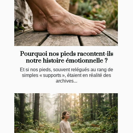
Pourquoi nos pieds racontent-ils
notre histoire émotionnelle ?
Et si nos pieds, souvent relégués au rang de
simples « supports », étaient en réalité des
archives...