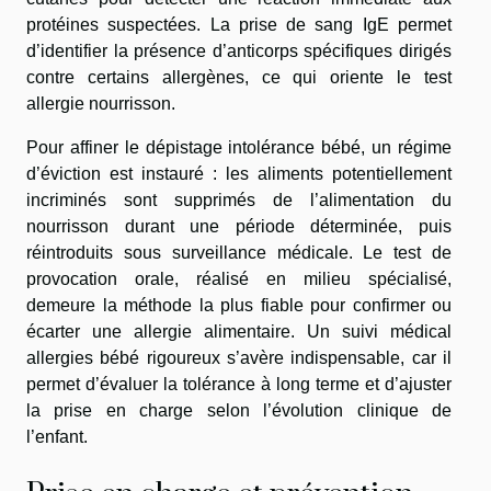
protéines suspectées. La prise de sang IgE permet
d’identifier la présence d’anticorps spécifiques dirigés
contre certains allergènes, ce qui oriente le test
allergie nourrisson.
Pour affiner le dépistage intolérance bébé, un régime
d’éviction est instauré : les aliments potentiellement
incriminés sont supprimés de l’alimentation du
nourrisson durant une période déterminée, puis
réintroduits sous surveillance médicale. Le test de
provocation orale, réalisé en milieu spécialisé,
demeure la méthode la plus fiable pour confirmer ou
écarter une allergie alimentaire. Un suivi médical
allergies bébé rigoureux s’avère indispensable, car il
permet d’évaluer la tolérance à long terme et d’ajuster
la prise en charge selon l’évolution clinique de
l’enfant.