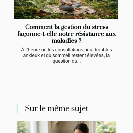
Comment la gestion du stress
façonne-t-elle notre résistance aux
maladies ?
À l’heure où les consultations pour troubles
anxieux et du sommeil restent élevées, la
question du...
Sur le même sujet