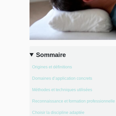
Sommaire
Origines et définitions
Domaines d’application concrets
Méthodes et techniques utilisées
Reconnaissance et formation professionnelle
Choisir la discipline adaptée