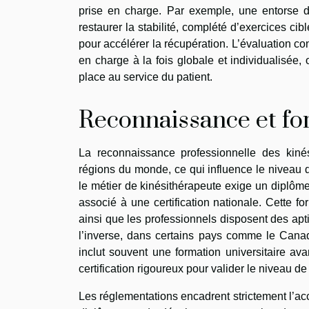
prise en charge. Par exemple, une entorse de
restaurer la stabilité, complété d’exercices ci
pour accélérer la récupération. L’évaluation c
en charge à la fois globale et individualisée
place au service du patient.
Reconnaissance et fo
La reconnaissance professionnelle des kinés
régions du monde, ce qui influence le niveau d
le métier de kinésithérapeute exige un diplôme
associé à une certification nationale. Cette f
ainsi que les professionnels disposent des apt
l’inverse, dans certains pays comme le Canada 
inclut souvent une formation universitaire 
certification rigoureux pour valider le niveau 
Les réglementations encadrent strictement l’ac