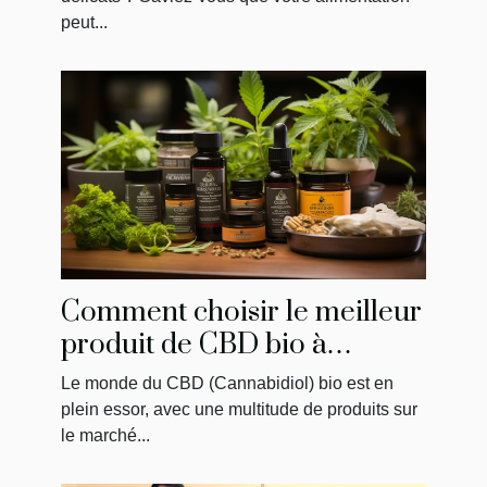
peut...
Comment choisir le meilleur
produit de CBD bio à
acheter
Le monde du CBD (Cannabidiol) bio est en
plein essor, avec une multitude de produits sur
le marché...