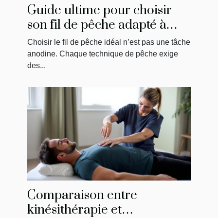
Guide ultime pour choisir
son fil de pêche adapté à
chaque technique
Choisir le fil de pêche idéal n’est pas une tâche
anodine. Chaque technique de pêche exige
des...
Comparaison entre
kinésithérapie et