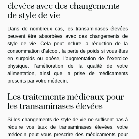
élevées avec des changements
de style de vie
Dans de nombreux cas, les transaminases élevées
peuvent être absorbées avec des changements de
style de vie. Cela peut inclure la réduction de la
consommation d’alcool, la perte de poids si vous êtes
en surpoids ou obèse, l’augmentation de l’exercice
physique, l’amélioration de la qualité de votre
alimentation, ainsi que la prise de médicaments
prescrits par votre médecin.
Les traitements médicaux pour
les transaminases élevées
Si les changements de style de vie ne suffisent pas à
réduire vos taux de transaminases élevées, votre
médecin peut vous prescrire des médicaments pour