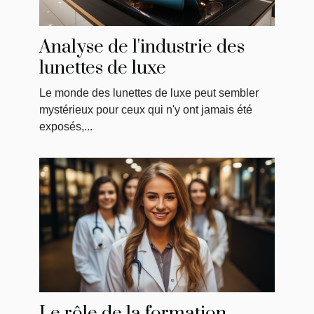
Analyse de l'industrie des
lunettes de luxe
Le monde des lunettes de luxe peut sembler
mystérieux pour ceux qui n'y ont jamais été
exposés,...
Le rôle de la formation