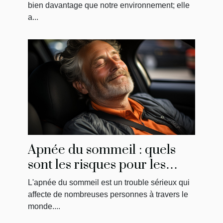
bien davantage que notre environnement; elle
a...
Apnée du sommeil : quels
sont les risques pour les
conducteurs?
L'apnée du sommeil est un trouble sérieux qui
affecte de nombreuses personnes à travers le
monde....