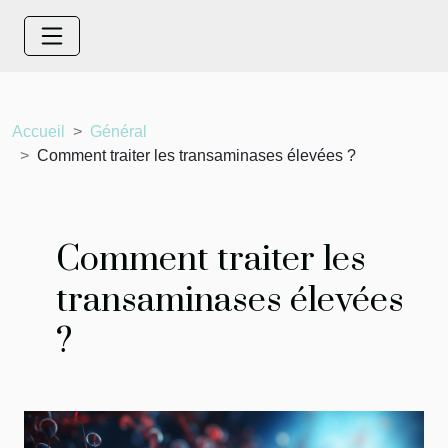
Accueil
Général
Comment traiter les transaminases élevées ?
Comment traiter les
transaminases élevées
?