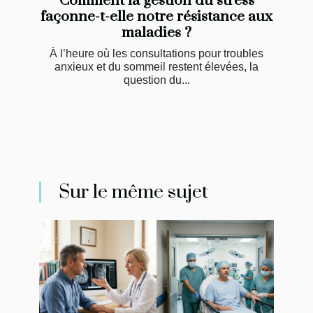
Comment la gestion du stress
façonne-t-elle notre résistance aux
maladies ?
À l’heure où les consultations pour troubles
anxieux et du sommeil restent élevées, la
question du...
Sur le même sujet