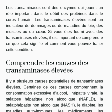
Les transaminases sont des enzymes qui jouent un
rôle important dans le débit des protéines dans le
corps humain. Les transaminases élevées sont un
indicateur de dommages ou de maladies du foie, des
muscles ou du cœur. Si vous êtes fourni avec des
transaminases élevées, il est important de comprendre
ce que cela signifie et comment vous pouvez traiter
cette condition.
Comprendre les causes des
transaminases élevées
Il y a plusieurs causes potentielles de transaminases
élevées. Certaines de ces causes comprennent la
consommation excessive d’alcool, l’hépatite virale, la
stéatose hépatique non alcoolique (NAFLD), la
stéatohépatite non alcoolique (NASH), le diabète, les
maladies auto-immunes, les médicaments, les