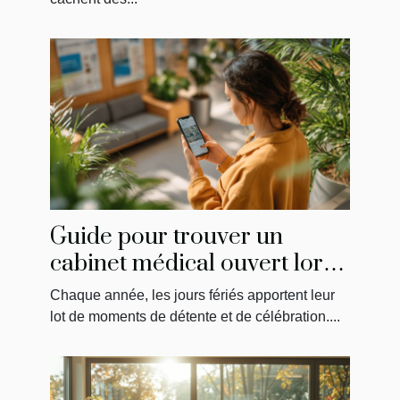
Guide pour trouver un
cabinet médical ouvert lors
des jours fériés
Chaque année, les jours fériés apportent leur
lot de moments de détente et de célébration....