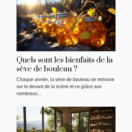
Quels sont les bienfaits de la
sève de bouleau ?
Chaque année, la sève de bouleau se retrouve
sur le devant de la scène et ce grâce aux
nombreux...