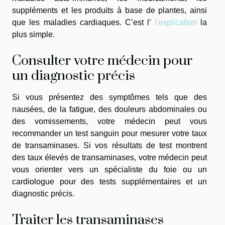
suppléments et les produits à base de plantes, ainsi
que les maladies cardiaques. C’est l’
l'explication
la
plus simple.
Consulter votre médecin pour
un diagnostic précis
Si vous présentez des symptômes tels que des
nausées, de la fatigue, des douleurs abdominales ou
des vomissements, votre médecin peut vous
recommander un test sanguin pour mesurer votre taux
de transaminases. Si vos résultats de test montrent
des taux élevés de transaminases, votre médecin peut
vous orienter vers un spécialiste du foie ou un
cardiologue pour des tests supplémentaires et un
diagnostic précis.
Traiter les transaminases