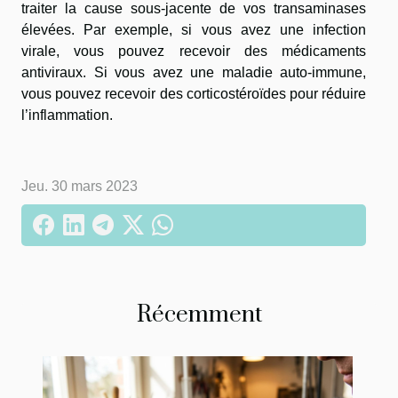
traiter la cause sous-jacente de vos transaminases
élevées. Par exemple, si vous avez une infection
virale, vous pouvez recevoir des médicaments
antiviraux. Si vous avez une maladie auto-immune,
vous pouvez recevoir des corticostéroïdes pour réduire
l’inflammation.
Jeu. 30 mars 2023
Récemment