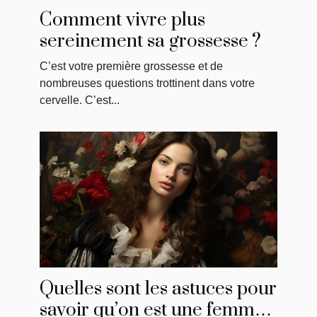
Comment vivre plus
sereinement sa grossesse ?
C’est votre première grossesse et de
nombreuses questions trottinent dans votre
cervelle. C’est...
Quelles sont les astuces pour
savoir qu’on est une femme