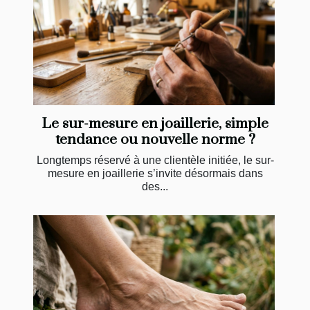
Le sur-mesure en joaillerie, simple
tendance ou nouvelle norme ?
Longtemps réservé à une clientèle initiée, le sur-
mesure en joaillerie s’invite désormais dans
des...