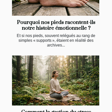
Pourquoi nos pieds racontent-ils
notre histoire émotionnelle ?
Et si nos pieds, souvent relégués au rang de
simples « supports », étaient en réalité des
archives...