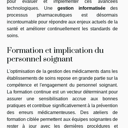
pour évaluer et implémenter ces avancées
technologiques. Une
gestion informatisée
des
processus pharmaceutiques est désormais
incontournable pour répondre aux enjeux actuels de la
santé et améliorer continuellement les standards de
soins.
Formation et implication du
personnel soignant
L'optimisation de la gestion des médicaments dans les
établissements de soins repose en grande partie sur la
compétence et l'engagement du personnel soignant.
La formation continue est un vecteur déterminant pour
assurer une sensibilisation accrue aux bonnes
pratiques et contribue significativement à la prévention
des erreurs médicamenteuses. Des ateliers de
formation ciblée permettent aux équipes soignantes de
rester à jour avec les dernières procédures et