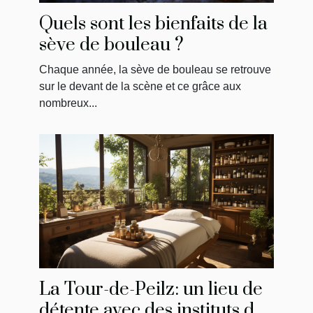
Quels sont les bienfaits de la
sève de bouleau ?
Chaque année, la sève de bouleau se retrouve
sur le devant de la scène et ce grâce aux
nombreux...
La Tour-de-Peilz: un lieu de
détente avec des instituts de