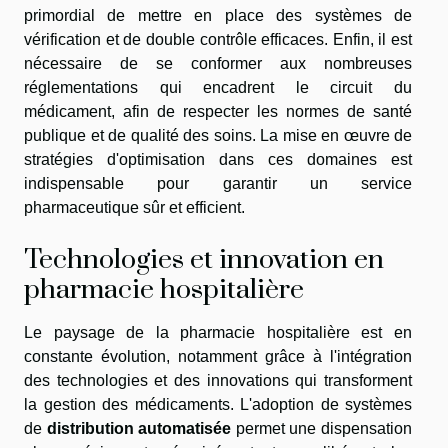
primordial de mettre en place des systèmes de
vérification et de double contrôle efficaces. Enfin, il est
nécessaire de se conformer aux nombreuses
réglementations qui encadrent le circuit du
médicament, afin de respecter les normes de santé
publique et de qualité des soins. La mise en œuvre de
stratégies d'optimisation dans ces domaines est
indispensable pour garantir un service
pharmaceutique sûr et efficient.
Technologies et innovation en
pharmacie hospitalière
Le paysage de la pharmacie hospitalière est en
constante évolution, notamment grâce à l'intégration
des technologies et des innovations qui transforment
la gestion des médicaments. L'adoption de systèmes
de
distribution automatisée
permet une dispensation