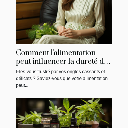
Comment l'alimentation
peut influencer la dureté de
vos ongles
Êtes-vous frustré par vos ongles cassants et
délicats ? Saviez-vous que votre alimentation
peut...