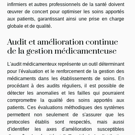
infirmiers et autres professionnels de la santé doivent
œuvrer de concert pour optimiser les soins apportés
aux patients, garantissant ainsi une prise en charge
globale et de qualité.
Audit et amélioration continue
de la gestion médicamenteuse
L'audit médicamenteux représente un outil déterminant
pour l'évaluation et le renforcement de la gestion des
médicaments dans les établissements de soins. En
procédant à des audits réguliers, il est possible de
détecter les anomalies et les failles qui pourraient
compromettre la qualité des soins apportés aux
patients. Ces évaluations méthodiques des systèmes
permettent non seulement de s'assurer que les
protocoles établis sont respectés, mais aussi
d'identifier les axes d'amélioration susceptibles