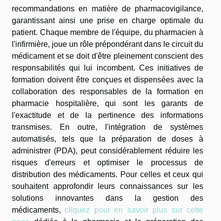
recommandations en matière de pharmacovigilance,
garantissant ainsi une prise en charge optimale du
patient. Chaque membre de l'équipe, du pharmacien à
l'infirmière, joue un rôle prépondérant dans le circuit du
médicament et se doit d'être pleinement conscient des
responsabilités qui lui incombent. Ces initiatives de
formation doivent être conçues et dispensées avec la
collaboration des responsables de la formation en
pharmacie hospitalière, qui sont les garants de
l'exactitude et de la pertinence des informations
transmises. En outre, l'intégration de systèmes
automatisés, tels que la préparation de doses à
administrer (PDA), peut considérablement réduire les
risques d'erreurs et optimiser le processus de
distribution des médicaments. Pour celles et ceux qui
souhaitent approfondir leurs connaissances sur les
solutions innovantes dans la gestion des
médicaments,
cliquez pour en savoir plus sur cette