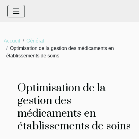
Accueil
Général
Optimisation de la gestion des médicaments en
établissements de soins
Optimisation de la
gestion des
médicaments en
établissements de soins