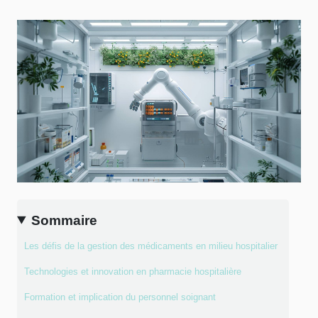
Sommaire
Les défis de la gestion des médicaments en milieu hospitalier
Technologies et innovation en pharmacie hospitalière
Formation et implication du personnel soignant