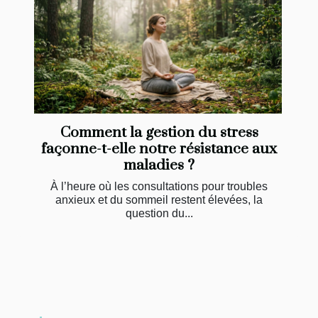
Comment la gestion du stress
façonne-t-elle notre résistance aux
maladies ?
À l’heure où les consultations pour troubles
anxieux et du sommeil restent élevées, la
question du...