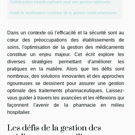
Collaboration interdisciplinaire pour une gestion optimisée
Audit et amélioration continue de la gestion médicamenteuse
Dans un contexte où l'efficacité et la sécurité sont au
cœur des préoccupations des établissements de
soins, l'optimisation de la gestion des médicaments
constitue un enjeu majeur. Cet écrit explore les
diverses stratégies permettant d'améliorer les
pratiques en la matière. Alors que les défis sont
nombreux, des solutions innovantes et des approches
rigoureuses se dessinent pour assurer une gestion
optimale des traitements pharmaceutiques. Laissez-
vous guider à travers les avancées et les réflexions qui
façonnent l'avenir de la pharmacie en milieu
hospitalier.
Les défis de la gestion des