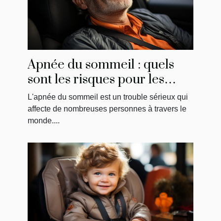
Apnée du sommeil : quels
sont les risques pour les
conducteurs?
L'apnée du sommeil est un trouble sérieux qui
affecte de nombreuses personnes à travers le
monde....