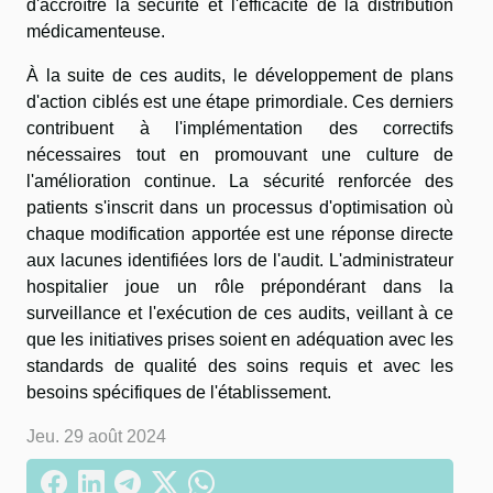
d'accroître la sécurité et l'efficacité de la distribution
médicamenteuse.
À la suite de ces audits, le développement de plans
d'action ciblés est une étape primordiale. Ces derniers
contribuent à l'implémentation des correctifs
nécessaires tout en promouvant une culture de
l'amélioration continue. La sécurité renforcée des
patients s'inscrit dans un processus d'optimisation où
chaque modification apportée est une réponse directe
aux lacunes identifiées lors de l'audit. L'administrateur
hospitalier joue un rôle prépondérant dans la
surveillance et l'exécution de ces audits, veillant à ce
que les initiatives prises soient en adéquation avec les
standards de qualité des soins requis et avec les
besoins spécifiques de l'établissement.
Jeu. 29 août 2024