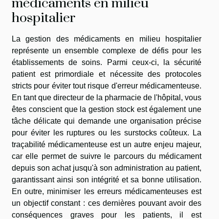
médicaments en milieu
hospitalier
La gestion des médicaments en milieu hospitalier
représente un ensemble complexe de défis pour les
établissements de soins. Parmi ceux-ci, la sécurité
patient est primordiale et nécessite des protocoles
stricts pour éviter tout risque d'erreur médicamenteuse.
En tant que directeur de la pharmacie de l'hôpital, vous
êtes conscient que la gestion stock est également une
tâche délicate qui demande une organisation précise
pour éviter les ruptures ou les surstocks coûteux. La
traçabilité médicamenteuse est un autre enjeu majeur,
car elle permet de suivre le parcours du médicament
depuis son achat jusqu'à son administration au patient,
garantissant ainsi son intégrité et sa bonne utilisation.
En outre, minimiser les erreurs médicamenteuses est
un objectif constant : ces dernières pouvant avoir des
conséquences graves pour les patients, il est