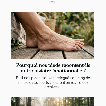
des...
Pourquoi nos pieds racontent-ils
notre histoire émotionnelle ?
Et si nos pieds, souvent relégués au rang de
simples « supports », étaient en réalité des
archives...