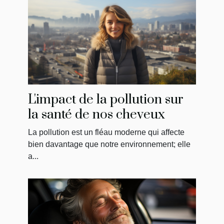
L'impact de la pollution sur
la santé de nos cheveux
La pollution est un fléau moderne qui affecte
bien davantage que notre environnement; elle
a...