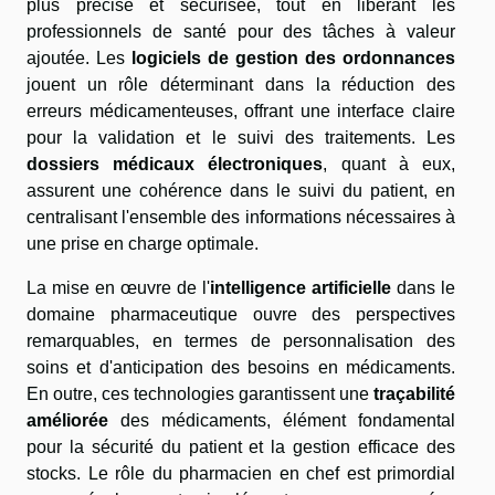
plus précise et sécurisée, tout en libérant les
professionnels de santé pour des tâches à valeur
ajoutée. Les
logiciels de gestion des ordonnances
jouent un rôle déterminant dans la réduction des
erreurs médicamenteuses, offrant une interface claire
pour la validation et le suivi des traitements. Les
dossiers médicaux électroniques
, quant à eux,
assurent une cohérence dans le suivi du patient, en
centralisant l'ensemble des informations nécessaires à
une prise en charge optimale.
La mise en œuvre de l'
intelligence artificielle
dans le
domaine pharmaceutique ouvre des perspectives
remarquables, en termes de personnalisation des
soins et d'anticipation des besoins en médicaments.
En outre, ces technologies garantissent une
traçabilité
améliorée
des médicaments, élément fondamental
pour la sécurité du patient et la gestion efficace des
stocks. Le rôle du pharmacien en chef est primordial