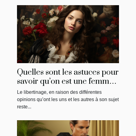
Quelles sont les astuces pour
savoir qu’on est une femme
libertine ?
Le libertinage, en raison des différentes
opinions qu’ont les uns et les autres à son sujet
reste...