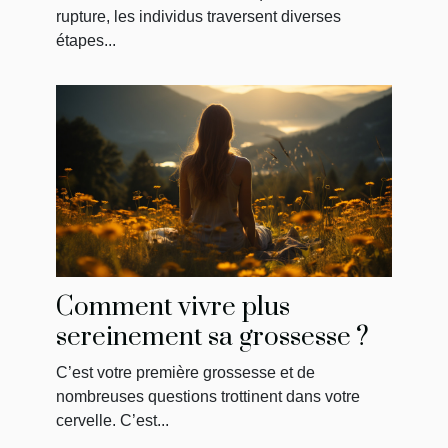
amour
rupture, les individus traversent diverses
étapes...
Comment vivre plus
sereinement sa grossesse ?
C’est votre première grossesse et de
nombreuses questions trottinent dans votre
cervelle. C’est...