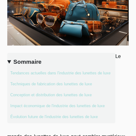
Le
Sommaire
Tendances actuelles dans l'industrie des lunettes de luxe
Techniques de fabrication des lunettes de luxe
Conception et distribution des lunettes de luxe
Impact économique de l'industrie des lunettes de luxe
Évolution future de l'industrie des lunettes de luxe