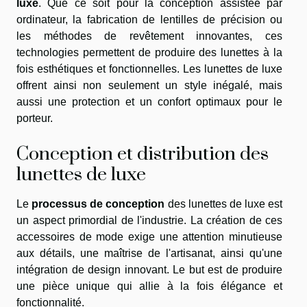
luxe
. Que ce soit pour la conception assistée par
ordinateur, la fabrication de lentilles de précision ou
les méthodes de revêtement innovantes, ces
technologies permettent de produire des lunettes à la
fois esthétiques et fonctionnelles. Les lunettes de luxe
offrent ainsi non seulement un style inégalé, mais
aussi une protection et un confort optimaux pour le
porteur.
Conception et distribution des
lunettes de luxe
Le
processus de conception
des lunettes de luxe est
un aspect primordial de l'industrie. La création de ces
accessoires de mode exige une attention minutieuse
aux détails, une maîtrise de l'artisanat, ainsi qu'une
intégration de design innovant. Le but est de produire
une pièce unique qui allie à la fois élégance et
fonctionnalité.