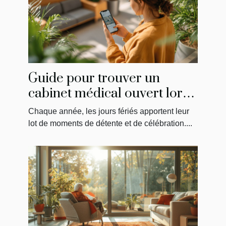
Guide pour trouver un
cabinet médical ouvert lors
des jours fériés
Chaque année, les jours fériés apportent leur
lot de moments de détente et de célébration....