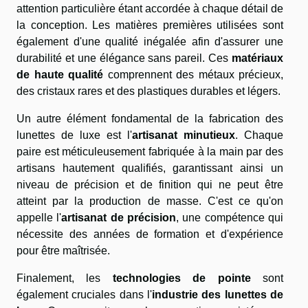
attention particulière étant accordée à chaque détail de
la conception. Les matières premières utilisées sont
également d'une qualité inégalée afin d'assurer une
durabilité et une élégance sans pareil. Ces
matériaux
de haute qualité
comprennent des métaux précieux,
des cristaux rares et des plastiques durables et légers.
Un autre élément fondamental de la fabrication des
lunettes de luxe est l'
artisanat minutieux
. Chaque
paire est méticuleusement fabriquée à la main par des
artisans hautement qualifiés, garantissant ainsi un
niveau de précision et de finition qui ne peut être
atteint par la production de masse. C'est ce qu'on
appelle l'
artisanat de précision
, une compétence qui
nécessite des années de formation et d'expérience
pour être maîtrisée.
Finalement, les
technologies de pointe
sont
également cruciales dans l'
industrie des lunettes de