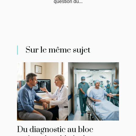
question du...
Sur le même sujet
Du diagnostic au bloc