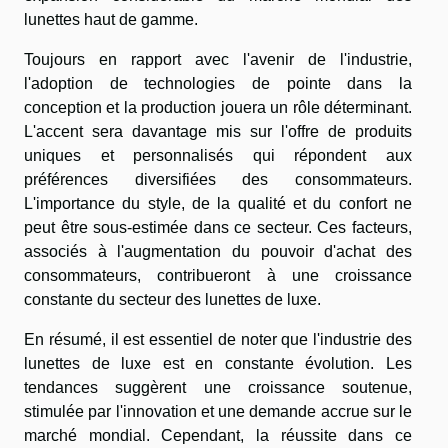
lunettes haut de gamme.
Toujours en rapport avec l'avenir de l'industrie,
l'adoption de technologies de pointe dans la
conception et la production jouera un rôle déterminant.
L'accent sera davantage mis sur l'offre de produits
uniques et personnalisés qui répondent aux
préférences diversifiées des consommateurs.
L'importance du style, de la qualité et du confort ne
peut être sous-estimée dans ce secteur. Ces facteurs,
associés à l'augmentation du pouvoir d'achat des
consommateurs, contribueront à une croissance
constante du secteur des lunettes de luxe.
En résumé, il est essentiel de noter que l'industrie des
lunettes de luxe est en constante évolution. Les
tendances suggèrent une croissance soutenue,
stimulée par l'innovation et une demande accrue sur le
marché mondial. Cependant, la réussite dans ce