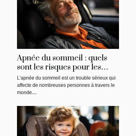
Apnée du sommeil : quels
sont les risques pour les
conducteurs?
L'apnée du sommeil est un trouble sérieux qui
affecte de nombreuses personnes à travers le
monde....