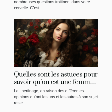
nombreuses questions trottinent dans votre
cervelle. C’est...
Quelles sont les astuces pour
savoir qu’on est une femme
libertine ?
Le libertinage, en raison des différentes
opinions qu’ont les uns et les autres à son sujet
reste...