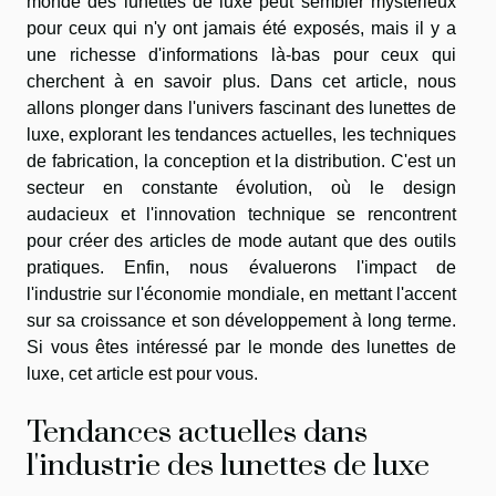
monde des lunettes de luxe peut sembler mystérieux
pour ceux qui n'y ont jamais été exposés, mais il y a
une richesse d'informations là-bas pour ceux qui
cherchent à en savoir plus. Dans cet article, nous
allons plonger dans l'univers fascinant des lunettes de
luxe, explorant les tendances actuelles, les techniques
de fabrication, la conception et la distribution. C'est un
secteur en constante évolution, où le design
audacieux et l'innovation technique se rencontrent
pour créer des articles de mode autant que des outils
pratiques. Enfin, nous évaluerons l'impact de
l'industrie sur l'économie mondiale, en mettant l'accent
sur sa croissance et son développement à long terme.
Si vous êtes intéressé par le monde des lunettes de
luxe, cet article est pour vous.
Tendances actuelles dans
l'industrie des lunettes de luxe