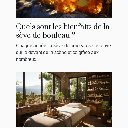
Quels sont les bienfaits de la
sève de bouleau ?
Chaque année, la sève de bouleau se retrouve
sur le devant de la scène et ce grâce aux
nombreux...