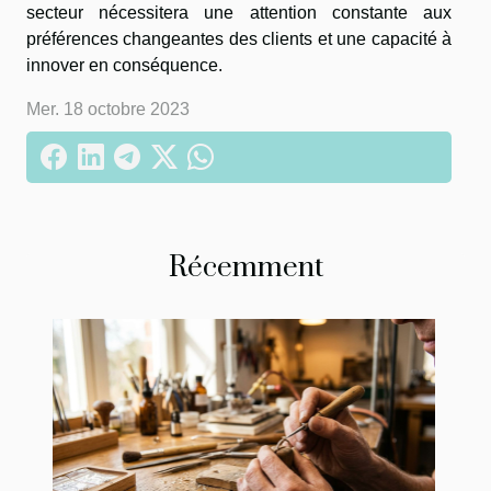
secteur nécessitera une attention constante aux
préférences changeantes des clients et une capacité à
innover en conséquence.
Mer. 18 octobre 2023
Récemment