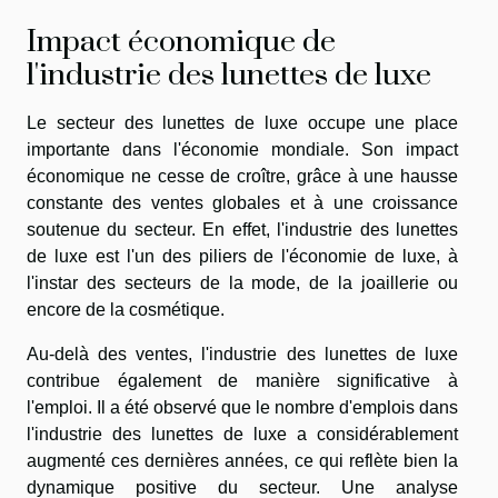
Impact économique de
l'industrie des lunettes de luxe
Le secteur des lunettes de luxe occupe une place
importante dans l'économie mondiale. Son impact
économique ne cesse de croître, grâce à une hausse
constante des ventes globales et à une croissance
soutenue du secteur. En effet, l'industrie des lunettes
de luxe est l'un des piliers de l'économie de luxe, à
l'instar des secteurs de la mode, de la joaillerie ou
encore de la cosmétique.
Au-delà des ventes, l'industrie des lunettes de luxe
contribue également de manière significative à
l'emploi. Il a été observé que le nombre d'emplois dans
l'industrie des lunettes de luxe a considérablement
augmenté ces dernières années, ce qui reflète bien la
dynamique positive du secteur. Une analyse