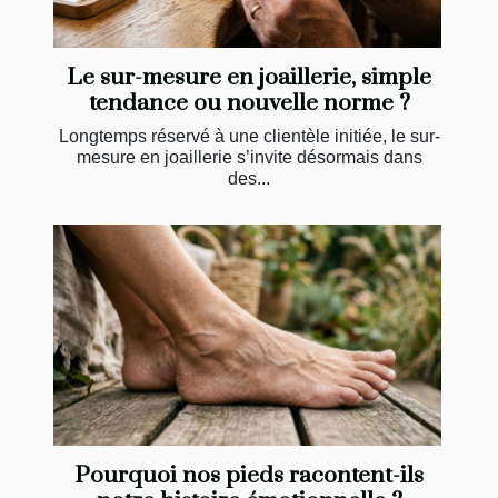
Le sur-mesure en joaillerie, simple
tendance ou nouvelle norme ?
Longtemps réservé à une clientèle initiée, le sur-
mesure en joaillerie s’invite désormais dans
des...
Pourquoi nos pieds racontent-ils