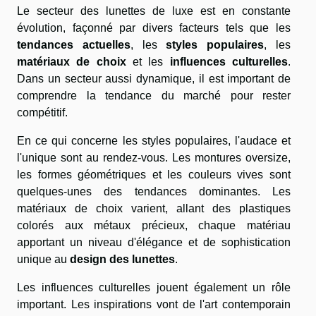
Le secteur des lunettes de luxe est en constante
évolution, façonné par divers facteurs tels que les
tendances actuelles
, les
styles populaires
, les
matériaux de choix
et les
influences culturelles
.
Dans un secteur aussi dynamique, il est important de
comprendre la tendance du marché pour rester
compétitif.
En ce qui concerne les styles populaires, l'audace et
l'unique sont au rendez-vous. Les montures oversize,
les formes géométriques et les couleurs vives sont
quelques-unes des tendances dominantes. Les
matériaux de choix varient, allant des plastiques
colorés aux métaux précieux, chaque matériau
apportant un niveau d'élégance et de sophistication
unique au
design des lunettes
.
Les influences culturelles jouent également un rôle
important. Les inspirations vont de l'art contemporain