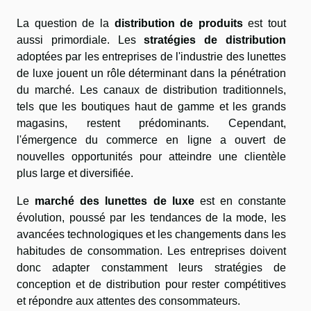
La question de la
distribution de produits
est tout
aussi primordiale. Les
stratégies de distribution
adoptées par les entreprises de l'industrie des lunettes
de luxe jouent un rôle déterminant dans la pénétration
du marché. Les canaux de distribution traditionnels,
tels que les boutiques haut de gamme et les grands
magasins, restent prédominants. Cependant,
l'émergence du commerce en ligne a ouvert de
nouvelles opportunités pour atteindre une clientèle
plus large et diversifiée.
Le
marché des lunettes de luxe
est en constante
évolution, poussé par les tendances de la mode, les
avancées technologiques et les changements dans les
habitudes de consommation. Les entreprises doivent
donc adapter constamment leurs stratégies de
conception et de distribution pour rester compétitives
et répondre aux attentes des consommateurs.