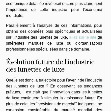
économique détaillée révélerait encore plus clairement
l'importance de cette industrie pour l'économie
mondiale.
Parallèlement à l'analyse de ces informations, pour
obtenir des données plus spécifiques et actualisées
sur l'industrie des lunettes de luxe,
allez sur le site
de
différentes marques de luxe ou d'organisations
professionnelles spécialisées dans ce domaine.
Évolution future de l'industrie
des lunettes de luxe
Quelle est donc la trajectoire pour l'avenir de l'industrie
des lunettes de luxe ? En observant les tendances
prévues, il est clair que l'innovation dans les lunettes
de luxe continuera à stimuler la croissance future. En
plus de cela, les "prévisions de marché" indiquent une
expansion considérable du marché mondial des