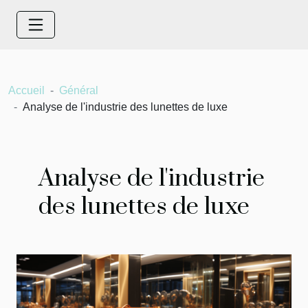
Accueil
Général
Analyse de l'industrie des lunettes de luxe
Analyse de l'industrie
des lunettes de luxe