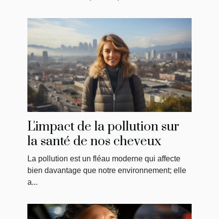
L'impact de la pollution sur
la santé de nos cheveux
La pollution est un fléau moderne qui affecte
bien davantage que notre environnement; elle
a...