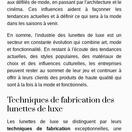
aux défilés de mode, en passant par l'architecture et le
cinéma. Ces influences aident à façonner les
tendances actuelles et à définir ce qui sera à la mode
dans les saisons à venir.
En somme, l'industrie des lunettes de luxe est un
secteur en constante évolution qui combine art, mode
et fonctionnalité. En restant à l'écoute des tendances
actuelles, des styles populaires, des matériaux de
choix et des influences culturelles, les entreprises
peuvent rester au sommet de leur jeu et continuer à
offrir à leurs clients des produits de haute qualité qui
sont à la fois à la mode et fonctionnels.
Techniques de fabrication des
lunettes de luxe
Les lunettes de luxe se distinguent par leurs
techniques de fabrication
exceptionnelles, une