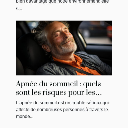
bien davantage que notre environnement; elle
a...
Apnée du sommeil : quels
sont les risques pour les
conducteurs?
L'apnée du sommeil est un trouble sérieux qui
affecte de nombreuses personnes à travers le
monde....