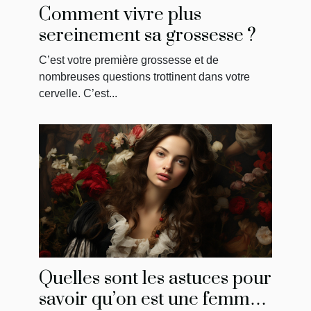
Comment vivre plus
sereinement sa grossesse ?
C’est votre première grossesse et de
nombreuses questions trottinent dans votre
cervelle. C’est...
Quelles sont les astuces pour
savoir qu’on est une femme