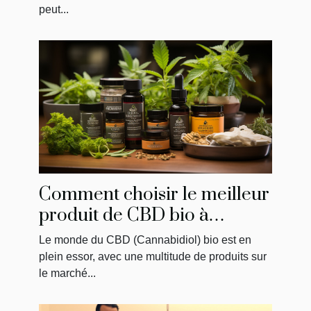
peut...
Comment choisir le meilleur
produit de CBD bio à
acheter
Le monde du CBD (Cannabidiol) bio est en
plein essor, avec une multitude de produits sur
le marché...