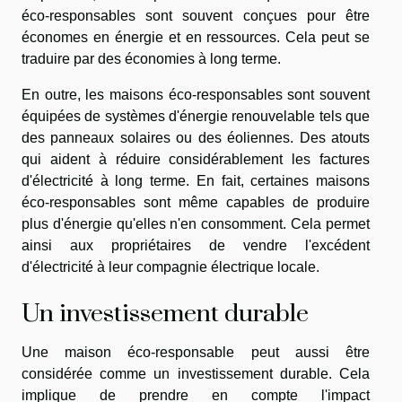
éco-responsables sont souvent conçues pour être
économes en énergie et en ressources. Cela peut se
traduire par des économies à long terme.
En outre, les maisons éco-responsables sont souvent
équipées de systèmes d'énergie renouvelable tels que
des panneaux solaires ou des éoliennes. Des atouts
qui aident à réduire considérablement les factures
d'électricité à long terme. En fait, certaines maisons
éco-responsables sont même capables de produire
plus d'énergie qu'elles n'en consomment. Cela permet
ainsi aux propriétaires de vendre l'excédent
d'électricité à leur compagnie électrique locale.
Un investissement durable
Une maison éco-responsable peut aussi être
considérée comme un investissement durable. Cela
implique de prendre en compte l'impact