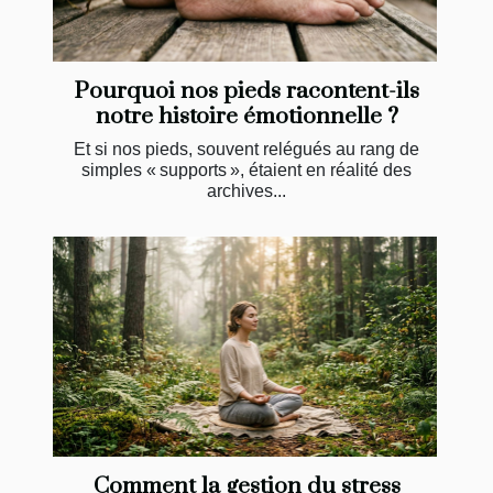
Pourquoi nos pieds racontent-ils
notre histoire émotionnelle ?
Et si nos pieds, souvent relégués au rang de
simples « supports », étaient en réalité des
archives...
Comment la gestion du stress