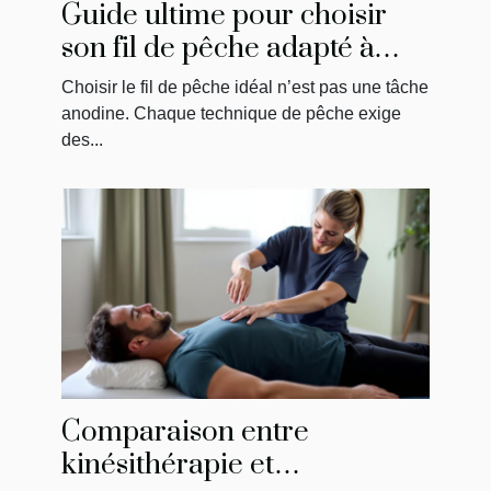
Guide ultime pour choisir
son fil de pêche adapté à
chaque technique
Choisir le fil de pêche idéal n’est pas une tâche
anodine. Chaque technique de pêche exige
des...
Comparaison entre
kinésithérapie et