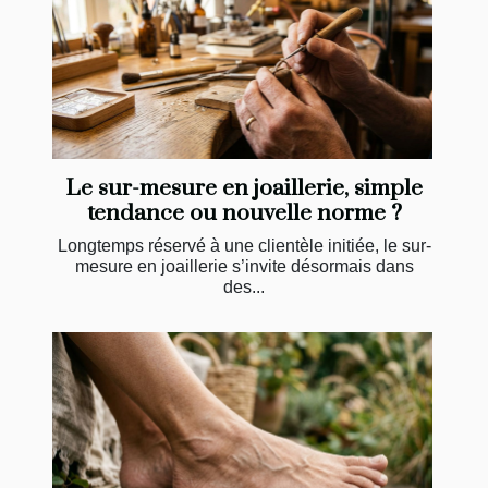
Le sur-mesure en joaillerie, simple
tendance ou nouvelle norme ?
Longtemps réservé à une clientèle initiée, le sur-
mesure en joaillerie s’invite désormais dans
des...