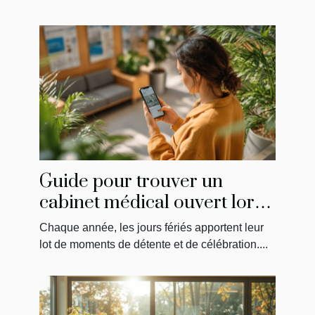
Guide pour trouver un
cabinet médical ouvert lors
des jours fériés
Chaque année, les jours fériés apportent leur
lot de moments de détente et de célébration....