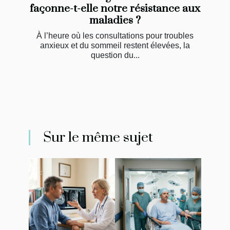
façonne-t-elle notre résistance aux
maladies ?
À l’heure où les consultations pour troubles
anxieux et du sommeil restent élevées, la
question du...
Sur le même sujet