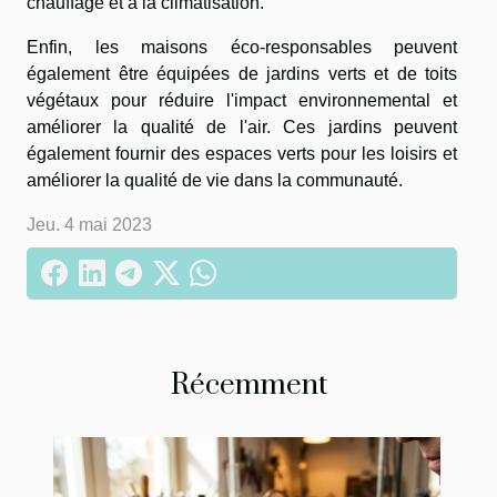
chauffage et à la climatisation.
Enfin, les maisons éco-responsables peuvent
également être équipées de jardins verts et de toits
végétaux pour réduire l'impact environnemental et
améliorer la qualité de l'air. Ces jardins peuvent
également fournir des espaces verts pour les loisirs et
améliorer la qualité de vie dans la communauté.
Jeu. 4 mai 2023
Récemment