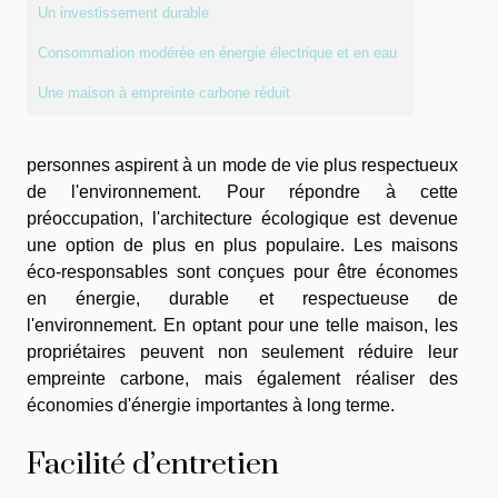
Un investissement durable
Consommation modérée en énergie électrique et en eau
Une maison à empreinte carbone réduit
personnes aspirent à un mode de vie plus respectueux
de l'environnement. Pour répondre à cette
préoccupation, l'architecture écologique est devenue
une option de plus en plus populaire. Les maisons
éco-responsables sont conçues pour être économes
en énergie, durable et respectueuse de
l'environnement. En optant pour une telle maison, les
propriétaires peuvent non seulement réduire leur
empreinte carbone, mais également réaliser des
économies d'énergie importantes à long terme.
Facilité d’entretien