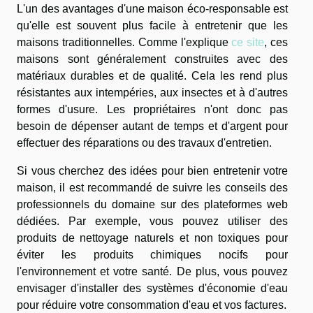
L'un des avantages d'une maison éco-responsable est
qu'elle est souvent plus facile à entretenir que les
maisons traditionnelles. Comme l'explique
ce site
, ces
maisons sont généralement construites avec des
matériaux durables et de qualité. Cela les rend plus
résistantes aux intempéries, aux insectes et à d'autres
formes d'usure. Les propriétaires n'ont donc pas
besoin de dépenser autant de temps et d'argent pour
effectuer des réparations ou des travaux d'entretien.
Si vous cherchez des idées pour bien entretenir votre
maison, il est recommandé de suivre les conseils des
professionnels du domaine sur des plateformes web
dédiées. Par exemple, vous pouvez utiliser des
produits de nettoyage naturels et non toxiques pour
éviter les produits chimiques nocifs pour
l'environnement et votre santé. De plus, vous pouvez
envisager d'installer des systèmes d'économie d'eau
pour réduire votre consommation d'eau et vos factures.