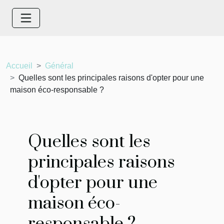
Accueil
Général
Quelles sont les principales raisons d'opter pour une
maison éco-responsable ?
Quelles sont les
principales raisons
d'opter pour une
maison éco-