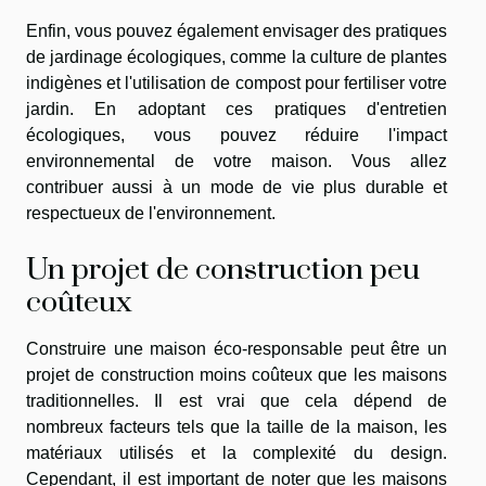
Enfin, vous pouvez également envisager des pratiques
de jardinage écologiques, comme la culture de plantes
indigènes et l'utilisation de compost pour fertiliser votre
jardin. En adoptant ces pratiques d'entretien
écologiques, vous pouvez réduire l'impact
environnemental de votre maison. Vous allez
contribuer aussi à un mode de vie plus durable et
respectueux de l'environnement.
Un projet de construction peu
coûteux
Construire une maison éco-responsable peut être un
projet de construction moins coûteux que les maisons
traditionnelles. Il est vrai que cela dépend de
nombreux facteurs tels que la taille de la maison, les
matériaux utilisés et la complexité du design.
Cependant, il est important de noter que les maisons