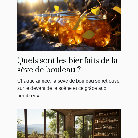
Quels sont les bienfaits de la
sève de bouleau ?
Chaque année, la sève de bouleau se retrouve
sur le devant de la scène et ce grâce aux
nombreux...