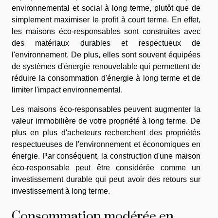
environnemental et social à long terme, plutôt que de
simplement maximiser le profit à court terme. En effet,
les maisons éco-responsables sont construites avec
des matériaux durables et respectueux de
l'environnement. De plus, elles sont souvent équipées
de systèmes d'énergie renouvelable qui permettent de
réduire la consommation d'énergie à long terme et de
limiter l'impact environnemental.
Les maisons éco-responsables peuvent augmenter la
valeur immobilière de votre propriété à long terme. De
plus en plus d'acheteurs recherchent des propriétés
respectueuses de l'environnement et économiques en
énergie. Par conséquent, la construction d'une maison
éco-responsable peut être considérée comme un
investissement durable qui peut avoir des retours sur
investissement à long terme.
Consommation modérée en