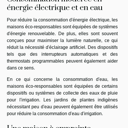
énergie électrique et en eau
Pour réduire la consommation d'énergie électrique, les
maisons éco-responsables sont équipées de systèmes
d'énergie renouvelable. De plus, elles sont souvent
conçues pour maximiser la lumière naturelle, ce qui
réduit la nécessité d'éclairage artificiel. Des dispositifs
tels que des interrupteurs automatiques et des
thermostats programmables peuvent également aider
dans ce sens.
En ce qui concerne la consommation d'eau, les
maisons éco-responsables sont équipées de certains
dispositifs ou systèmes de collecte des eaux de pluie
pour l'irrigation. Les jardins de plantes indigènes
nécessitant peu d'eau peuvent également être utilisés
pour réduire la consommation d'eau d'irrigation.