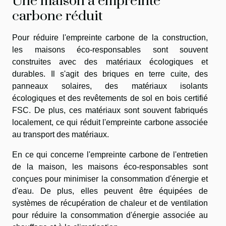
Une maison à empreinte
carbone réduit
Pour réduire l'empreinte carbone de la construction,
les maisons éco-responsables sont souvent
construites avec des matériaux écologiques et
durables. Il s'agit des briques en terre cuite, des
panneaux solaires, des matériaux isolants
écologiques et des revêtements de sol en bois certifié
FSC. De plus, ces matériaux sont souvent fabriqués
localement, ce qui réduit l'empreinte carbone associée
au transport des matériaux.
En ce qui concerne l'empreinte carbone de l'entretien
de la maison, les maisons éco-responsables sont
conçues pour minimiser la consommation d'énergie et
d'eau. De plus, elles peuvent être équipées de
systèmes de récupération de chaleur et de ventilation
pour réduire la consommation d'énergie associée au