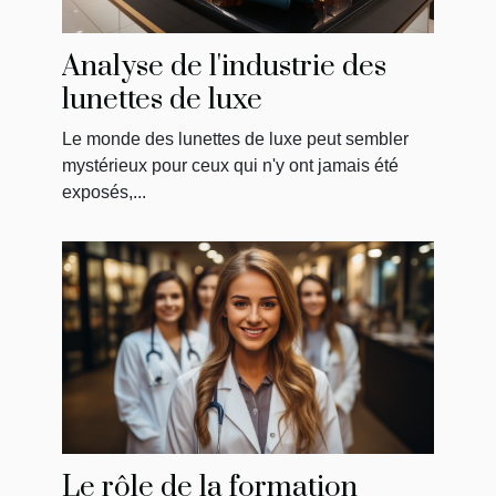
Analyse de l'industrie des
lunettes de luxe
Le monde des lunettes de luxe peut sembler
mystérieux pour ceux qui n'y ont jamais été
exposés,...
Le rôle de la formation