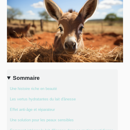
Sommaire
Une histoire riche en beauté
Les vertus hydratantes du lait d'ânesse
Effet anti-âge et réparateur
Une solution pour les peaux sensibles