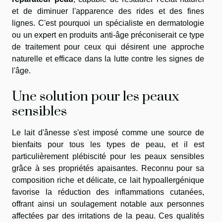
et de diminuer l'apparence des rides et des fines
lignes. C'est pourquoi un spécialiste en dermatologie
ou un expert en produits anti-âge préconiserait ce type
de traitement pour ceux qui désirent une approche
naturelle et efficace dans la lutte contre les signes de
l'âge.
Une solution pour les peaux
sensibles
Le lait d'ânesse s'est imposé comme une source de
bienfaits pour tous les types de peau, et il est
particulièrement plébiscité pour les peaux sensibles
grâce à ses propriétés apaisantes. Reconnu pour sa
composition riche et délicate, ce lait hypoallergénique
favorise la réduction des inflammations cutanées,
offrant ainsi un soulagement notable aux personnes
affectées par des irritations de la peau. Ces qualités