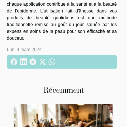
chaque application contribue à la santé et à la beauté
de l'épiderme. L'utilisation lait d'ânesse dans vos
produits de beauté quotidiens est une méthode
traditionnelle remise au goût du jour, saluée par les
experts en soins de la peau pour son efficacité et sa
douceur.
Lun. 4 mars 2024
Récemment