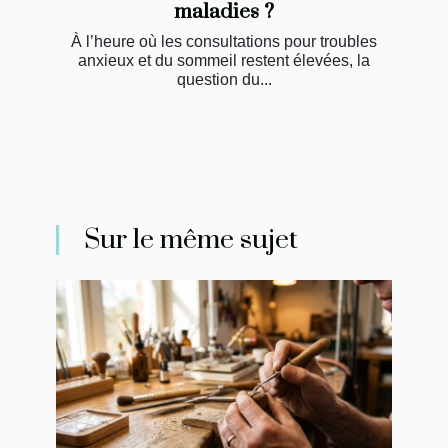
maladies ?
À l’heure où les consultations pour troubles
anxieux et du sommeil restent élevées, la
question du...
Sur le même sujet