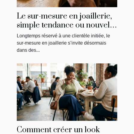
Le sur-mesure en joaillerie,
simple tendance ou nouvelle
norme ?
Longtemps réservé à une clientèle initiée, le
sur-mesure en joaillerie s’invite désormais
dans des...
Comment créer un look