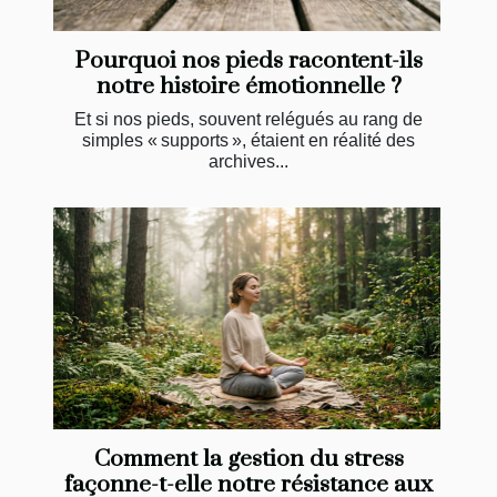
Pourquoi nos pieds racontent-ils
notre histoire émotionnelle ?
Et si nos pieds, souvent relégués au rang de
simples « supports », étaient en réalité des
archives...
Comment la gestion du stress
façonne-t-elle notre résistance aux