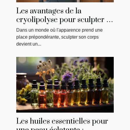
Les avantages de la
cryolipolyse pour sculpter le
corps
Dans un monde où l'apparence prend une
place prépondérante, sculpter son corps
devient un...
Les huiles essentielles pour