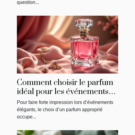
question...
Comment choisir le parfum
idéal pour les événements
élégants ?
Pour faire forte impression lors d’événements
élégants, le choix d’un parfum approprié
occupe...