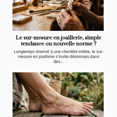
Le sur-mesure en joaillerie, simple
tendance ou nouvelle norme ?
Longtemps réservé à une clientèle initiée, le sur-
mesure en joaillerie s’invite désormais dans
des...