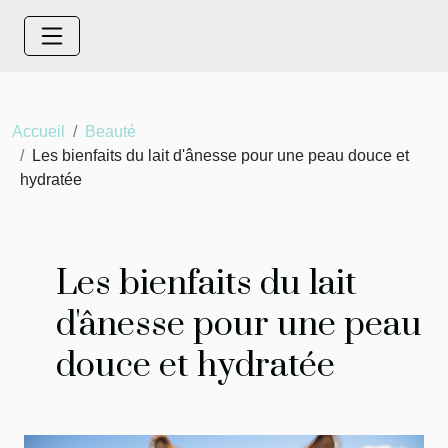
Accueil
Beauté
Les bienfaits du lait d'ânesse pour une peau douce et
hydratée
Les bienfaits du lait
d'ânesse pour une peau
douce et hydratée