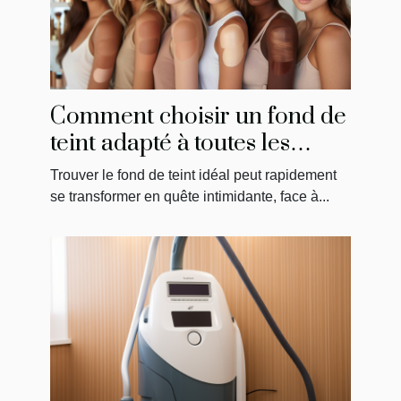
Comment choisir un fond de
teint adapté à toutes les
carnations
Trouver le fond de teint idéal peut rapidement
se transformer en quête intimidante, face à...