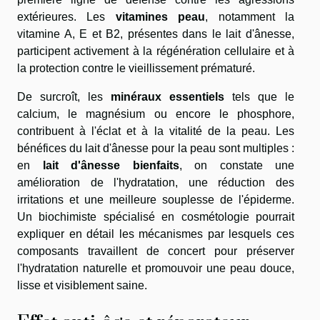
extérieures. Les
vitamines peau
, notamment la
vitamine A, E et B2, présentes dans le lait d'ânesse,
participent activement à la régénération cellulaire et à
la protection contre le vieillissement prématuré.
De surcroît, les
minéraux essentiels
tels que le
calcium, le magnésium ou encore le phosphore,
contribuent à l'éclat et à la vitalité de la peau. Les
bénéfices du lait d'ânesse pour la peau sont multiples :
en
lait d'ânesse bienfaits
, on constate une
amélioration de l'hydratation, une réduction des
irritations et une meilleure souplesse de l'épiderme.
Un biochimiste spécialisé en cosmétologie pourrait
expliquer en détail les mécanismes par lesquels ces
composants travaillent de concert pour préserver
l'hydratation naturelle et promouvoir une peau douce,
lisse et visiblement saine.