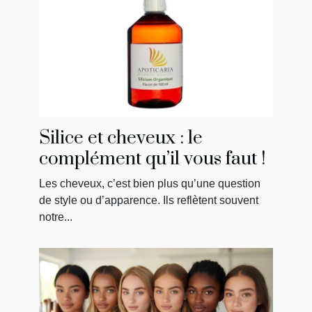
Silice et cheveux : le
complément qu’il vous faut !
Les cheveux, c’est bien plus qu’une question
de style ou d’apparence. Ils reflètent souvent
notre...