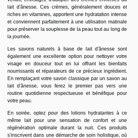
lait d'ânesse. Ces crèmes, généralement douces et
riches en vitamines, apportent une hydratation intense
et conviennent parfaitement à une utilisation matinale
pour préserver la souplesse de la peau tout au long de
la journée.
Les savons naturels à base de lait d'ânesse sont
également une excellente option pour nettoyer votre
visage en douceur tout en lui offrant les bienfaits
nourrissants et réparateurs de ce précieux ingrédient.
En remplaçant votre savon classique par un savon au
lait d'ânesse, vous ferez le premier pas vers une
routine quotidienne respectueuse et bénéfique pour
votre peau.
En soirée, optez pour des lotions hydratantes à ce
même lait pour une sensation de confort et une
régénération optimale durant la nuit. Ces produits
s'inscrivent dans une démarche de soin holistique, où