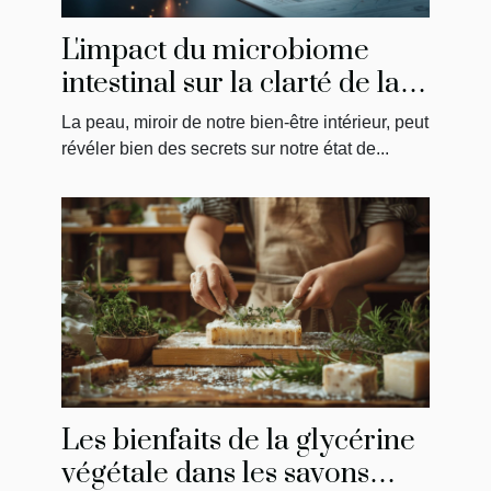
L'impact du microbiome
intestinal sur la clarté de la
peau
La peau, miroir de notre bien-être intérieur, peut
révéler bien des secrets sur notre état de...
Les bienfaits de la glycérine
végétale dans les savons