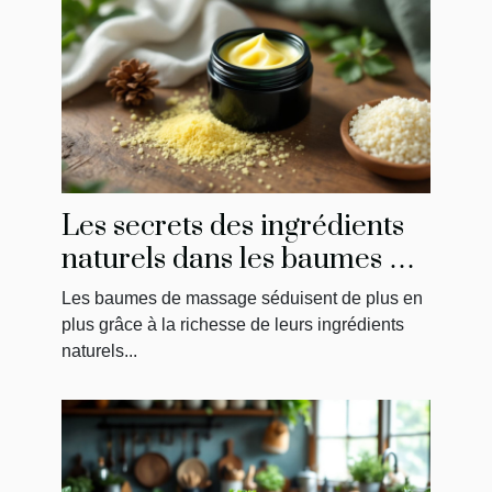
Les secrets des ingrédients
naturels dans les baumes de
massage
Les baumes de massage séduisent de plus en
plus grâce à la richesse de leurs ingrédients
naturels...