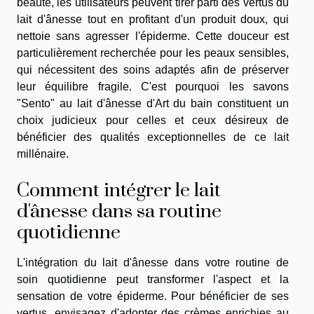
beauté, les utilisateurs peuvent tirer parti des vertus du
lait d'ânesse tout en profitant d'un produit doux, qui
nettoie sans agresser l'épiderme. Cette douceur est
particulièrement recherchée pour les peaux sensibles,
qui nécessitent des soins adaptés afin de préserver
leur équilibre fragile. C'est pourquoi les savons
"Sento" au lait d'ânesse d'Art du bain constituent un
choix judicieux pour celles et ceux désireux de
bénéficier des qualités exceptionnelles de ce lait
millénaire.
Comment intégrer le lait
d'ânesse dans sa routine
quotidienne
L'intégration du lait d'ânesse dans votre routine de
soin quotidienne peut transformer l'aspect et la
sensation de votre épiderme. Pour bénéficier de ses
vertus, envisagez d'adopter des crèmes enrichies au