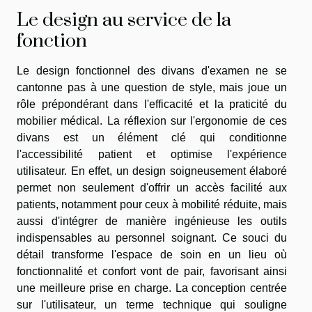
Le design au service de la
fonction
Le design fonctionnel des divans d'examen ne se
cantonne pas à une question de style, mais joue un
rôle prépondérant dans l'efficacité et la praticité du
mobilier médical. La réflexion sur l'ergonomie de ces
divans est un élément clé qui conditionne
l'accessibilité patient et optimise l'expérience
utilisateur. En effet, un design soigneusement élaboré
permet non seulement d'offrir un accès facilité aux
patients, notamment pour ceux à mobilité réduite, mais
aussi d'intégrer de manière ingénieuse les outils
indispensables au personnel soignant. Ce souci du
détail transforme l'espace de soin en un lieu où
fonctionnalité et confort vont de pair, favorisant ainsi
une meilleure prise en charge. La conception centrée
sur l'utilisateur, un terme technique qui souligne