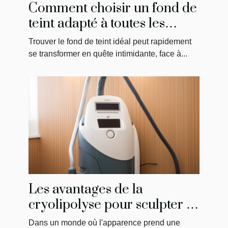
Comment choisir un fond de
teint adapté à toutes les
carnations
Trouver le fond de teint idéal peut rapidement
se transformer en quête intimidante, face à...
Les avantages de la
cryolipolyse pour sculpter le
corps
Dans un monde où l'apparence prend une