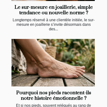
Le sur-mesure en joaillerie, simple
tendance ou nouvelle norme ?
Longtemps réservé à une clientèle initiée, le sur-
mesure en joaillerie s’invite désormais dans
des...
Pourquoi nos pieds racontent-ils
notre histoire émotionnelle ?
Et si nos pieds, souvent relégués au rang de