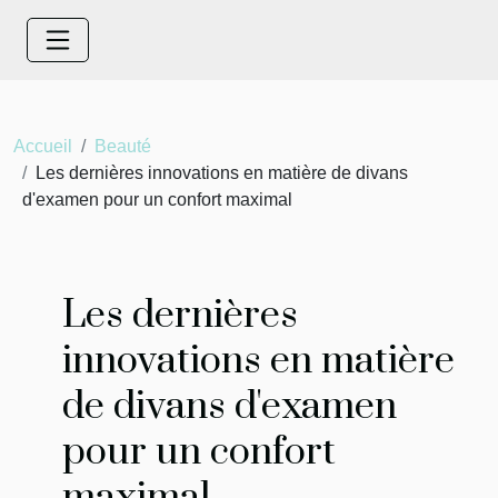
Accueil
Beauté
Les dernières innovations en matière de divans
d'examen pour un confort maximal
Les dernières
innovations en matière
de divans d'examen
pour un confort