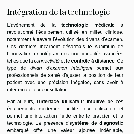
Intégration de la technologie
L'avènement de la
technologie médicale
a
révolutionné l'équipement utilisé en milieu clinique,
notamment à travers l'évolution des divans d'examen.
Ces derniers incarnent désormais le summum de
l'innovation, en intégrant des fonctionnalités avancées
telles que la
connectivité
et le
contrôle à distance
. Ce
type de
divan d'examen intelligent
permet aux
professionnels de santé d'ajuster la position de leur
patient avec une précision inégalée, sans avoir à
interrompre leur consultation.
Par ailleurs, l'
interface utilisateur intuitive
de ces
équipements modernes facilite leur utilisation et
permet une interaction fluide entre le praticien et la
technologie. La présence d'
système de diagnostic
embarqué offre une valeur ajoutée indéniable,