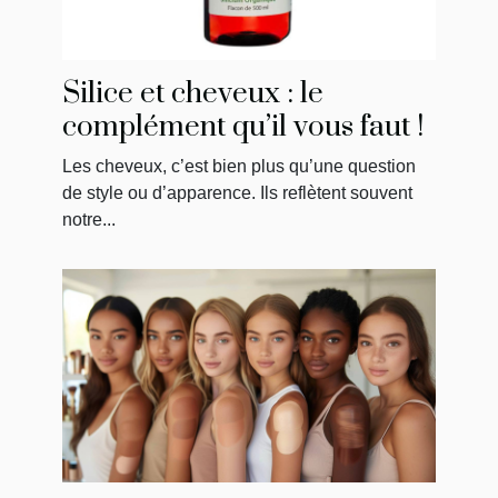
Silice et cheveux : le
complément qu’il vous faut !
Les cheveux, c’est bien plus qu’une question
de style ou d’apparence. Ils reflètent souvent
notre...