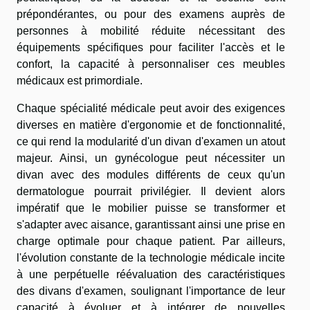
prépondérantes, ou pour des examens auprès de
personnes à mobilité réduite nécessitant des
équipements spécifiques pour faciliter l'accès et le
confort, la capacité à personnaliser ces meubles
médicaux est primordiale.
Chaque spécialité médicale peut avoir des exigences
diverses en matière d'ergonomie et de fonctionnalité,
ce qui rend la modularité d'un divan d'examen un atout
majeur. Ainsi, un gynécologue peut nécessiter un
divan avec des modules différents de ceux qu'un
dermatologue pourrait privilégier. Il devient alors
impératif que le mobilier puisse se transformer et
s'adapter avec aisance, garantissant ainsi une prise en
charge optimale pour chaque patient. Par ailleurs,
l'évolution constante de la technologie médicale incite
à une perpétuelle réévaluation des caractéristiques
des divans d'examen, soulignant l'importance de leur
capacité à évoluer et à intégrer de nouvelles