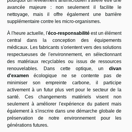
pourquoi un revêtement antimicrobien s'avère être une
avancée majeure : non seulement il facilite le
nettoyage, mais il offre également une barrière
supplémentaire contre les micro-organismes.
À l'heure actuelle, l'
éco-responsabilité
est un élément
central dans la conception des équipements
médicaux. Les fabricants s'orientent vers des solutions
respectueuses de l'environnement, en sélectionnant
des matériaux recyclables ou issus de ressources
renouvelables. Dans cette optique, un
divan
d'examen
écologique ne se contente pas de
minimiser son empreinte carbone, il participe
activement à un futur plus vert pour le secteur de la
santé. Ces changements matériels visent non
seulement à améliorer l'expérience du patient mais
également à s'inscrire dans une démarche globale de
préservation de notre environnement pour les
générations futures.