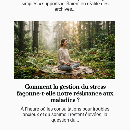
simples « supports », étaient en réalité des
archives...
Comment la gestion du stress
façonne-t-elle notre résistance aux
maladies ?
À l’heure où les consultations pour troubles
anxieux et du sommeil restent élevées, la
question du...