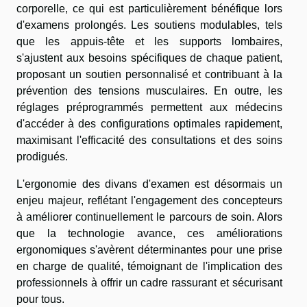
corporelle, ce qui est particulièrement bénéfique lors
d'examens prolongés. Les soutiens modulables, tels
que les appuis-tête et les supports lombaires,
s'ajustent aux besoins spécifiques de chaque patient,
proposant un soutien personnalisé et contribuant à la
prévention des tensions musculaires. En outre, les
réglages préprogrammés permettent aux médecins
d'accéder à des configurations optimales rapidement,
maximisant l'efficacité des consultations et des soins
prodigués.
L'ergonomie des divans d'examen est désormais un
enjeu majeur, reflétant l'engagement des concepteurs
à améliorer continuellement le parcours de soin. Alors
que la technologie avance, ces améliorations
ergonomiques s'avèrent déterminantes pour une prise
en charge de qualité, témoignant de l'implication des
professionnels à offrir un cadre rassurant et sécurisant
pour tous.