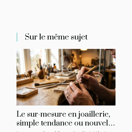
Sur le même sujet
Le sur-mesure en joaillerie,
simple tendance ou nouvelle