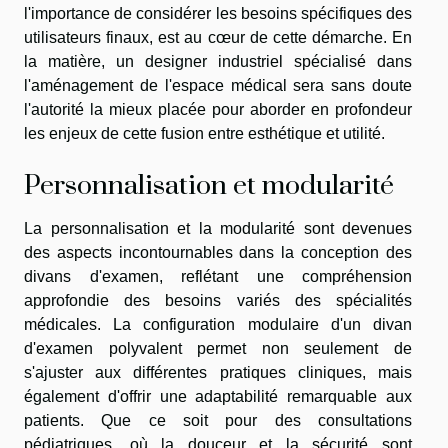
l'importance de considérer les besoins spécifiques des
utilisateurs finaux, est au cœur de cette démarche. En
la matière, un designer industriel spécialisé dans
l'aménagement de l'espace médical sera sans doute
l'autorité la mieux placée pour aborder en profondeur
les enjeux de cette fusion entre esthétique et utilité.
Personnalisation et modularité
La personnalisation et la modularité sont devenues
des aspects incontournables dans la conception des
divans d'examen, reflétant une compréhension
approfondie des besoins variés des spécialités
médicales. La configuration modulaire d'un divan
d'examen polyvalent permet non seulement de
s'ajuster aux différentes pratiques cliniques, mais
également d'offrir une adaptabilité remarquable aux
patients. Que ce soit pour des consultations
pédiatriques, où la douceur et la sécurité sont