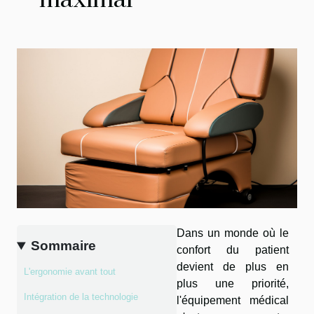
maximal
Dans un monde où le
Sommaire
confort du patient
devient de plus en
L'ergonomie avant tout
plus une priorité,
Intégration de la technologie
l'équipement médical