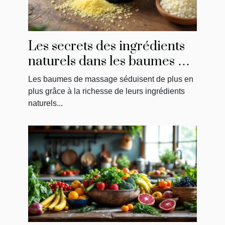
Les secrets des ingrédients
naturels dans les baumes de
massage
Les baumes de massage séduisent de plus en
plus grâce à la richesse de leurs ingrédients
naturels...