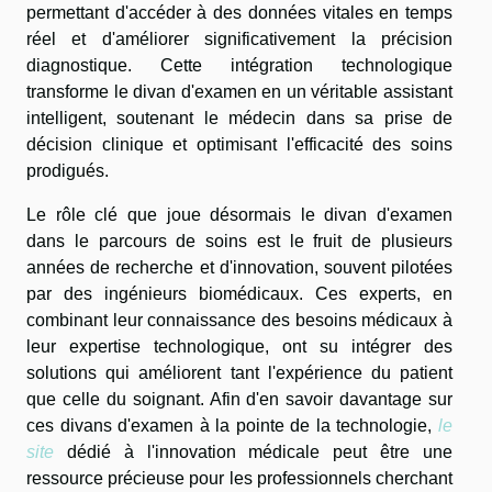
permettant d'accéder à des données vitales en temps
réel et d'améliorer significativement la précision
diagnostique. Cette intégration technologique
transforme le divan d'examen en un véritable assistant
intelligent, soutenant le médecin dans sa prise de
décision clinique et optimisant l'efficacité des soins
prodigués.
Le rôle clé que joue désormais le divan d'examen
dans le parcours de soins est le fruit de plusieurs
années de recherche et d'innovation, souvent pilotées
par des ingénieurs biomédicaux. Ces experts, en
combinant leur connaissance des besoins médicaux à
leur expertise technologique, ont su intégrer des
solutions qui améliorent tant l'expérience du patient
que celle du soignant. Afin d'en savoir davantage sur
ces divans d'examen à la pointe de la technologie,
le
site
dédié à l'innovation médicale peut être une
ressource précieuse pour les professionnels cherchant