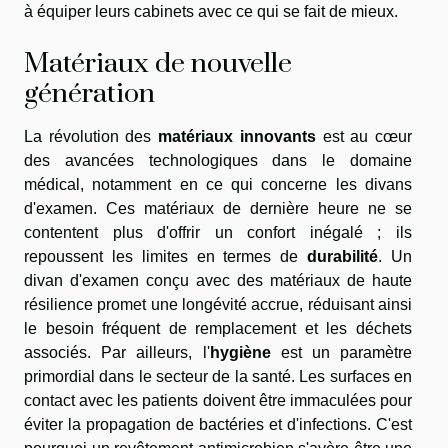
à équiper leurs cabinets avec ce qui se fait de mieux.
Matériaux de nouvelle
génération
La révolution des
matériaux innovants
est au cœur
des avancées technologiques dans le domaine
médical, notamment en ce qui concerne les divans
d'examen. Ces matériaux de dernière heure ne se
contentent plus d'offrir un confort inégalé ; ils
repoussent les limites en termes de
durabilité
. Un
divan d'examen conçu avec des matériaux de haute
résilience promet une longévité accrue, réduisant ainsi
le besoin fréquent de remplacement et les déchets
associés. Par ailleurs, l'
hygiène
est un paramètre
primordial dans le secteur de la santé. Les surfaces en
contact avec les patients doivent être immaculées pour
éviter la propagation de bactéries et d'infections. C'est