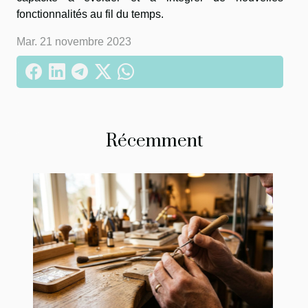
fonctionnalités au fil du temps.
Mar. 21 novembre 2023
Récemment