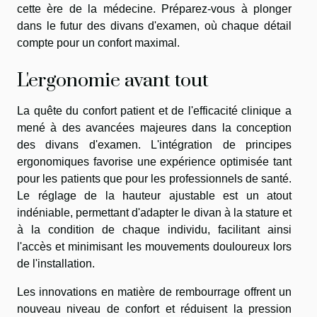
cette ère de la médecine. Préparez-vous à plonger
dans le futur des divans d'examen, où chaque détail
compte pour un confort maximal.
L'ergonomie avant tout
La quête du confort patient et de l'efficacité clinique a
mené à des avancées majeures dans la conception
des divans d'examen. L'intégration de principes
ergonomiques favorise une expérience optimisée tant
pour les patients que pour les professionnels de santé.
Le réglage de la hauteur ajustable est un atout
indéniable, permettant d'adapter le divan à la stature et
à la condition de chaque individu, facilitant ainsi
l'accès et minimisant les mouvements douloureux lors
de l'installation.
Les innovations en matière de rembourrage offrent un
nouveau niveau de confort et réduisent la pression