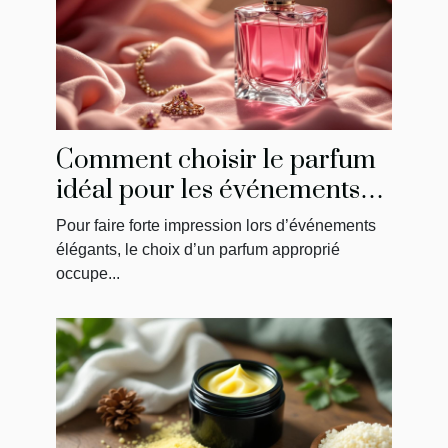
Comment choisir le parfum
idéal pour les événements
élégants ?
Pour faire forte impression lors d’événements
élégants, le choix d’un parfum approprié
occupe...