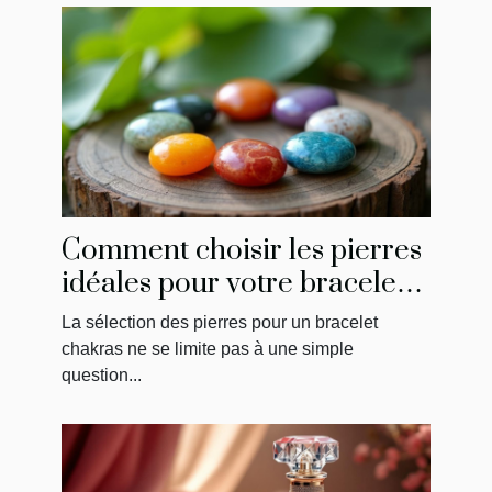
Comment choisir les pierres
idéales pour votre bracelet
chakras ?
La sélection des pierres pour un bracelet
chakras ne se limite pas à une simple
question...