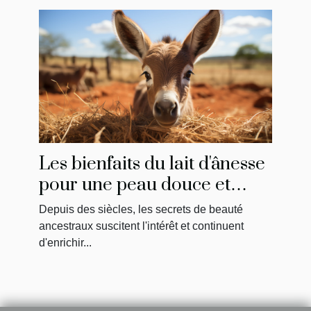
Les bienfaits du lait d'ânesse
pour une peau douce et
hydratée
Depuis des siècles, les secrets de beauté
ancestraux suscitent l'intérêt et continuent
d'enrichir...