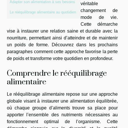
Adapter son alimentation à ses besoins
véritable
changement de
Le rééquilibrage alimentaire au quotidien
mode de vie.
Cette démarche
vise à instaurer une relation saine et durable avec la
nourriture, permettant ainsi d’atteindre et de maintenir
un poids de forme. Découvrez dans les prochains
paragraphes comment cette approche favorise la perte
de poids et transforme votre quotidien en profondeur.
Comprendre le rééquilibrage
alimentaire
Le rééquilibrage alimentaire repose sur une approche
globale visant à instaurer une alimentation équilibrée,
où chaque groupe d’aliments trouve sa place pour
apporter l’ensemble des nutriments nécessaires au
fonctionnement optimal de l’organisme. Cette