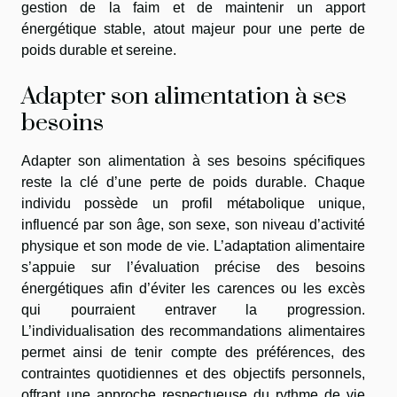
gestion de la faim et de maintenir un apport
énergétique stable, atout majeur pour une perte de
poids durable et sereine.
Adapter son alimentation à ses
besoins
Adapter son alimentation à ses besoins spécifiques
reste la clé d’une perte de poids durable. Chaque
individu possède un profil métabolique unique,
influencé par son âge, son sexe, son niveau d’activité
physique et son mode de vie. L’adaptation alimentaire
s’appuie sur l’évaluation précise des besoins
énergétiques afin d’éviter les carences ou les excès
qui pourraient entraver la progression.
L’individualisation des recommandations alimentaires
permet ainsi de tenir compte des préférences, des
contraintes quotidiennes et des objectifs personnels,
offrant une approche respectueuse du rythme de vie