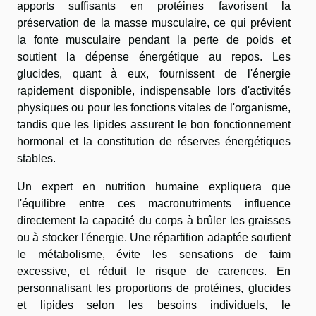
apports suffisants en protéines favorisent la
préservation de la masse musculaire, ce qui prévient
la fonte musculaire pendant la perte de poids et
soutient la dépense énergétique au repos. Les
glucides, quant à eux, fournissent de l'énergie
rapidement disponible, indispensable lors d'activités
physiques ou pour les fonctions vitales de l'organisme,
tandis que les lipides assurent le bon fonctionnement
hormonal et la constitution de réserves énergétiques
stables.
Un expert en nutrition humaine expliquera que
l'équilibre entre ces macronutriments influence
directement la capacité du corps à brûler les graisses
ou à stocker l'énergie. Une répartition adaptée soutient
le métabolisme, évite les sensations de faim
excessive, et réduit le risque de carences. En
personnalisant les proportions de protéines, glucides
et lipides selon les besoins individuels, le