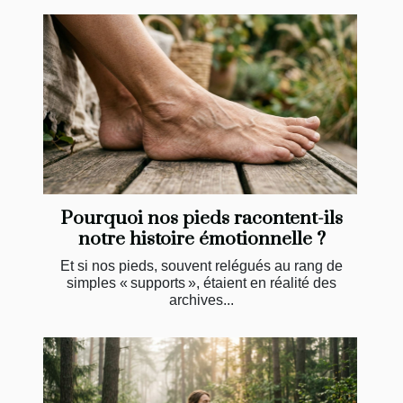
Pourquoi nos pieds racontent-ils
notre histoire émotionnelle ?
Et si nos pieds, souvent relégués au rang de
simples « supports », étaient en réalité des
archives...