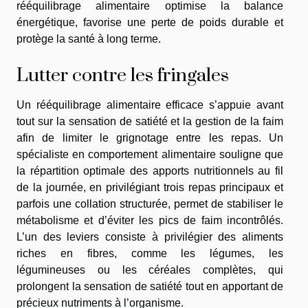
rééquilibrage alimentaire optimise la balance
énergétique, favorise une perte de poids durable et
protège la santé à long terme.
Lutter contre les fringales
Un rééquilibrage alimentaire efficace s’appuie avant
tout sur la sensation de satiété et la gestion de la faim
afin de limiter le grignotage entre les repas. Un
spécialiste en comportement alimentaire souligne que
la répartition optimale des apports nutritionnels au fil
de la journée, en privilégiant trois repas principaux et
parfois une collation structurée, permet de stabiliser le
métabolisme et d’éviter les pics de faim incontrôlés.
L’un des leviers consiste à privilégier des aliments
riches en fibres, comme les légumes, les
légumineuses ou les céréales complètes, qui
prolongent la sensation de satiété tout en apportant de
précieux nutriments à l’organisme.