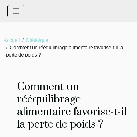
Accueil
Diététique
Comment un rééquilibrage alimentaire favorise-t-il la
perte de poids ?
Comment un
rééquilibrage
alimentaire favorise-t-il
la perte de poids ?