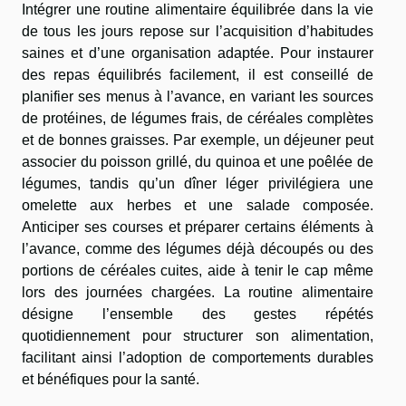
Intégrer une routine alimentaire équilibrée dans la vie
de tous les jours repose sur l’acquisition d’habitudes
saines et d’une organisation adaptée. Pour instaurer
des repas équilibrés facilement, il est conseillé de
planifier ses menus à l’avance, en variant les sources
de protéines, de légumes frais, de céréales complètes
et de bonnes graisses. Par exemple, un déjeuner peut
associer du poisson grillé, du quinoa et une poêlée de
légumes, tandis qu’un dîner léger privilégiera une
omelette aux herbes et une salade composée.
Anticiper ses courses et préparer certains éléments à
l’avance, comme des légumes déjà découpés ou des
portions de céréales cuites, aide à tenir le cap même
lors des journées chargées. La routine alimentaire
désigne l’ensemble des gestes répétés
quotidiennement pour structurer son alimentation,
facilitant ainsi l’adoption de comportements durables
et bénéfiques pour la santé.