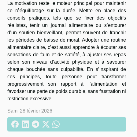
La motivation reste le moteur principal pour maintenir
ce rééquilibrage sur la durée. Mettre en place des
conseils pratiques, tels que se fixer des objectifs
réalistes, tenir un journal alimentaire ou s’entourer
d’un soutien bienveillant, permet souvent de franchir
les périodes de baisse de moral. Adopter une routine
alimentaire claire, c’est aussi apprendre à écouter ses
sensations de faim et de satiété, à ajuster ses repas
selon son niveau d’activité physique et à savourer
chaque bouchée sans culpabilité. En s’inspirant de
ces principes, toute personne peut transformer
progressivement son rapport à l’alimentation et
favoriser une perte de poids durable, sans frustration ni
restriction excessive.
Sam. 28 février 2026