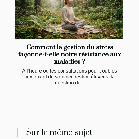
Comment la gestion du stress
façonne-t-elle notre résistance aux
maladies ?
À l’heure où les consultations pour troubles
anxieux et du sommeil restent élevées, la
question du...
Sur le même sujet