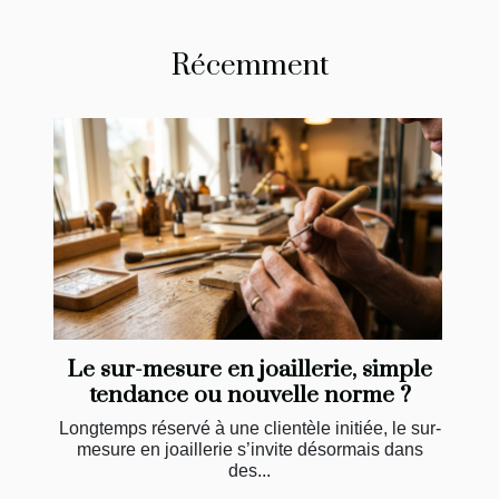
Récemment
Le sur-mesure en joaillerie, simple
tendance ou nouvelle norme ?
Longtemps réservé à une clientèle initiée, le sur-
mesure en joaillerie s’invite désormais dans
des...