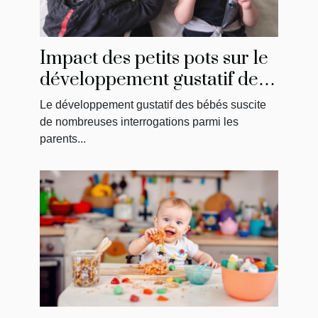
Impact des petits pots sur le
développement gustatif des
bébés
Le développement gustatif des bébés suscite
de nombreuses interrogations parmi les
parents...