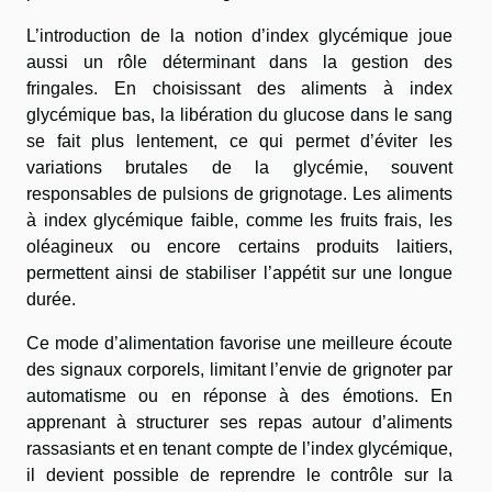
L’introduction de la notion d’index glycémique joue
aussi un rôle déterminant dans la gestion des
fringales. En choisissant des aliments à index
glycémique bas, la libération du glucose dans le sang
se fait plus lentement, ce qui permet d’éviter les
variations brutales de la glycémie, souvent
responsables de pulsions de grignotage. Les aliments
à index glycémique faible, comme les fruits frais, les
oléagineux ou encore certains produits laitiers,
permettent ainsi de stabiliser l’appétit sur une longue
durée.
Ce mode d’alimentation favorise une meilleure écoute
des signaux corporels, limitant l’envie de grignoter par
automatisme ou en réponse à des émotions. En
apprenant à structurer ses repas autour d’aliments
rassasiants et en tenant compte de l’index glycémique,
il devient possible de reprendre le contrôle sur la