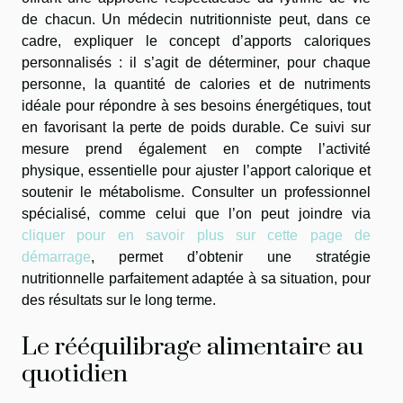
de chacun. Un médecin nutritionniste peut, dans ce
cadre, expliquer le concept d’apports caloriques
personnalisés : il s’agit de déterminer, pour chaque
personne, la quantité de calories et de nutriments
idéale pour répondre à ses besoins énergétiques, tout
en favorisant la perte de poids durable. Ce suivi sur
mesure prend également en compte l’activité
physique, essentielle pour ajuster l’apport calorique et
soutenir le métabolisme. Consulter un professionnel
spécialisé, comme celui que l’on peut joindre via
cliquer pour en savoir plus sur cette page de
démarrage
, permet d’obtenir une stratégie
nutritionnelle parfaitement adaptée à sa situation, pour
des résultats sur le long terme.
Le rééquilibrage alimentaire au
quotidien