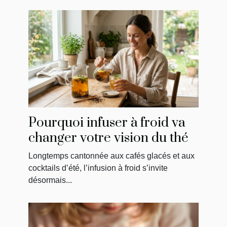
Pourquoi infuser à froid va
changer votre vision du thé
Longtemps cantonnée aux cafés glacés et aux
cocktails d’été, l’infusion à froid s’invite
désormais...