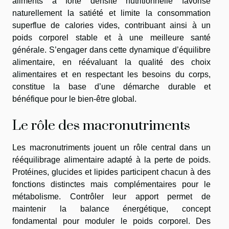
aliments à forte densité nutritionnelle favorise
naturellement la satiété et limite la consommation
superflue de calories vides, contribuant ainsi à un
poids corporel stable et à une meilleure santé
générale. S’engager dans cette dynamique d’équilibre
alimentaire, en réévaluant la qualité des choix
alimentaires et en respectant les besoins du corps,
constitue la base d’une démarche durable et
bénéfique pour le bien-être global.
Le rôle des macronutriments
Les macronutriments jouent un rôle central dans un
rééquilibrage alimentaire adapté à la perte de poids.
Protéines, glucides et lipides participent chacun à des
fonctions distinctes mais complémentaires pour le
métabolisme. Contrôler leur apport permet de
maintenir la balance énergétique, concept
fondamental pour moduler le poids corporel. Des