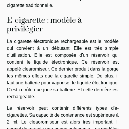
cigarette traditionnelle.
E-cigarette : modèle à
privilégier
La cigarette électronique rechargeable est le modèle
qui convient à un débutant. Elle est très simple
d'utilisation. Elle est composée d'un réservoir qui
contient le liquide électronique. Ce réservoir est
appelé clearomiseur. Ce dernier produit dans la gorge
les mêmes effets que la cigarette simple. De plus, il
faut une batterie pour vaporiser le liquide électronique.
C'est ce rôle que joue sa batterie. Et cette dernière est
rechargeable.
Le réservoir peut contenir différents types d'e-
cigarettes. Sa capacité de contenance est supérieure à
2 ml. Le cleaoromiseur est alors très important. Il
permet de garantir une bonne autonomie. Les modèles