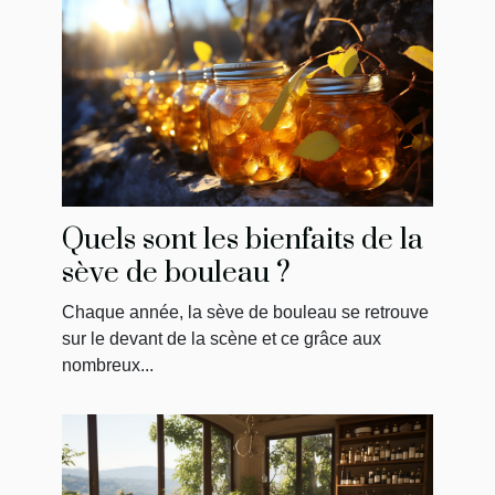
Quels sont les bienfaits de la
sève de bouleau ?
Chaque année, la sève de bouleau se retrouve
sur le devant de la scène et ce grâce aux
nombreux...