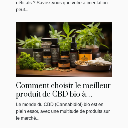
délicats ? Saviez-vous que votre alimentation
peut...
Comment choisir le meilleur
produit de CBD bio à
acheter
Le monde du CBD (Cannabidiol) bio est en
plein essor, avec une multitude de produits sur
le marché...