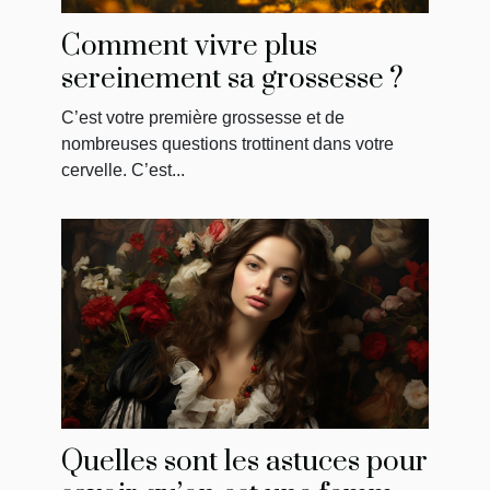
Comment vivre plus
sereinement sa grossesse ?
C’est votre première grossesse et de
nombreuses questions trottinent dans votre
cervelle. C’est...
Quelles sont les astuces pour