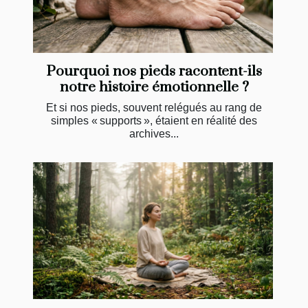
Pourquoi nos pieds racontent-ils
notre histoire émotionnelle ?
Et si nos pieds, souvent relégués au rang de
simples « supports », étaient en réalité des
archives...