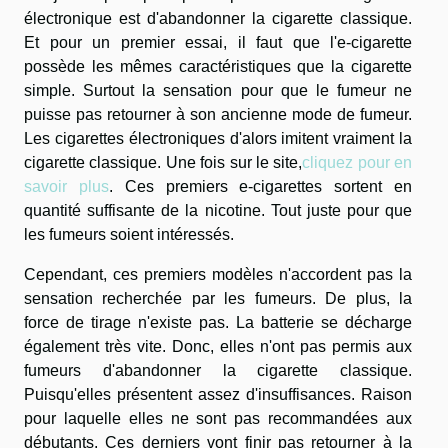
électronique est d'abandonner la cigarette classique.
Et pour un premier essai, il faut que l'e-cigarette
possède les mêmes caractéristiques que la cigarette
simple. Surtout la sensation pour que le fumeur ne
puisse pas retourner à son ancienne mode de fumeur.
Les cigarettes électroniques d'alors imitent vraiment la
cigarette classique. Une fois sur le site,
cliquez pour en
savoir plus
. Ces premiers e-cigarettes sortent en
quantité suffisante de la nicotine. Tout juste pour que
les fumeurs soient intéressés.
Cependant, ces premiers modèles n'accordent pas la
sensation recherchée par les fumeurs. De plus, la
force de tirage n'existe pas. La batterie se décharge
également très vite. Donc, elles n'ont pas permis aux
fumeurs d'abandonner la cigarette classique.
Puisqu'elles présentent assez d'insuffisances. Raison
pour laquelle elles ne sont pas recommandées aux
débutants. Ces derniers vont finir pas retourner à la