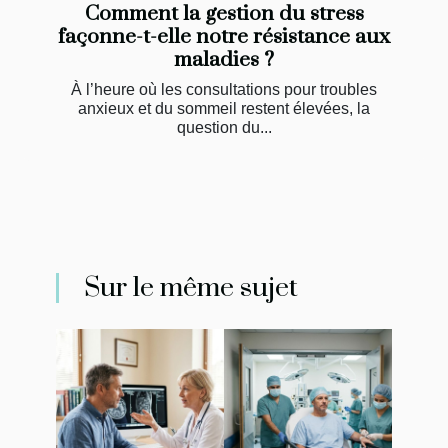
Comment la gestion du stress
façonne-t-elle notre résistance aux
maladies ?
À l’heure où les consultations pour troubles
anxieux et du sommeil restent élevées, la
question du...
Sur le même sujet