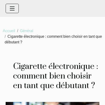
Accueil
Général
Cigarette électronique : comment bien choisir en tant que
débutant ?
Cigarette électronique :
comment bien choisir
en tant que débutant ?