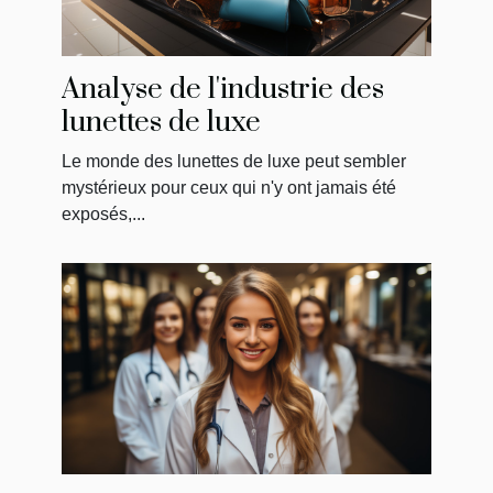
Analyse de l'industrie des
lunettes de luxe
Le monde des lunettes de luxe peut sembler
mystérieux pour ceux qui n'y ont jamais été
exposés,...