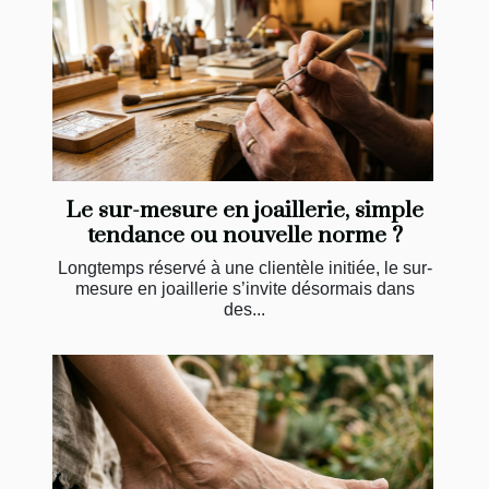
Le sur-mesure en joaillerie, simple
tendance ou nouvelle norme ?
Longtemps réservé à une clientèle initiée, le sur-
mesure en joaillerie s’invite désormais dans
des...