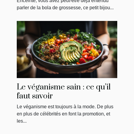
Enceinte, vous avez peut-être déjà entendu
parler de la bola de grossesse, ce petit bijou...
Le véganisme sain : ce qu’il
faut savoir
Le véganisme est toujours à la mode. De plus
en plus de célébrités en font la promotion, et
les...