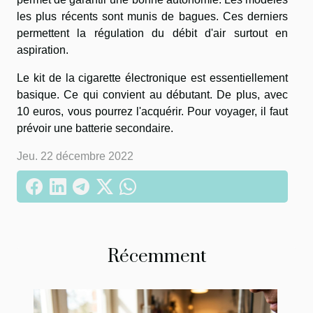
les plus récents sont munis de bagues. Ces derniers
permettent la régulation du débit d'air surtout en
aspiration.
Le kit de la cigarette électronique est essentiellement
basique. Ce qui convient au débutant. De plus, avec
10 euros, vous pourrez l'acquérir. Pour voyager, il faut
prévoir une batterie secondaire.
Jeu. 22 décembre 2022
Récemment