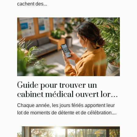
cachent des...
Guide pour trouver un
cabinet médical ouvert lors
des jours fériés
Chaque année, les jours fériés apportent leur
lot de moments de détente et de célébration....