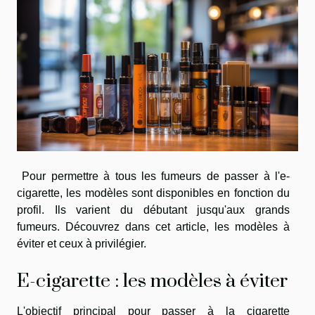
Pour permettre à tous les fumeurs de passer à l'e-
cigarette, les modèles sont disponibles en fonction du
profil. Ils varient du débutant jusqu'aux grands
fumeurs. Découvrez dans cet article, les modèles à
éviter et ceux à privilégier.
E-cigarette : les modèles à éviter
L'objectif principal pour passer à la cigarette