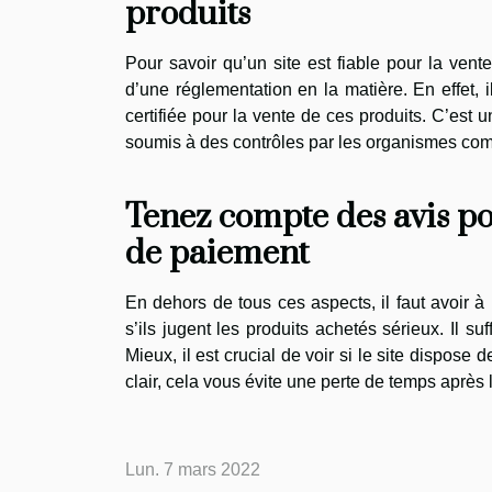
produits
Pour savoir qu’un site est fiable pour la vent
d’une réglementation en la matière. En effet, 
certifiée pour la vente de ces produits. C’est 
soumis à des contrôles par les organismes com
Tenez compte des avis pos
de paiement
En dehors de tous ces aspects, il faut avoir à l
s’ils jugent les produits achetés sérieux. Il su
Mieux, il est crucial de voir si le site dispos
clair, cela vous évite une perte de temps après 
Lun. 7 mars 2022