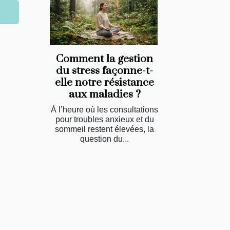
Comment la gestion
du stress façonne-t-
elle notre résistance
aux maladies ?
À l’heure où les consultations
pour troubles anxieux et du
sommeil restent élevées, la
question du...