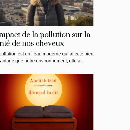
impact de la pollution sur la
nté de nos cheveux
pollution est un fléau moderne qui affecte bien
antage que notre environnement; elle a...