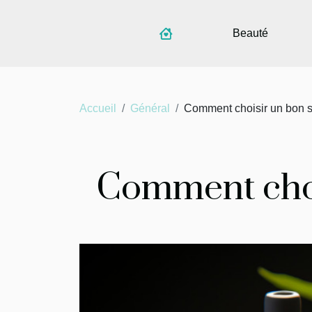
Beauté
Accueil
Général
Comment choisir un bon s
Comment choi