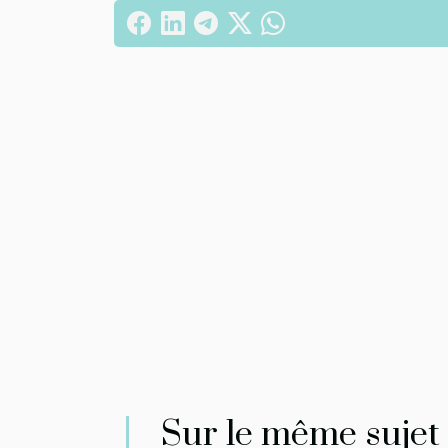
Sur le même sujet