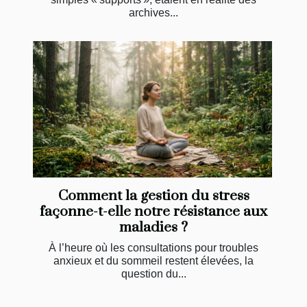
archives...
Comment la gestion du stress
façonne-t-elle notre résistance aux
maladies ?
À l’heure où les consultations pour troubles
anxieux et du sommeil restent élevées, la
question du...