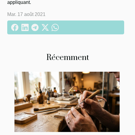
appliquant.
Mar. 17 août 2021
Récemment