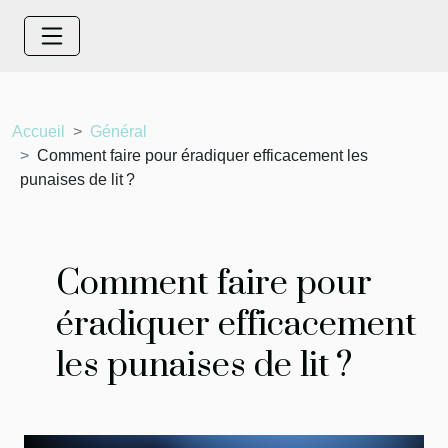
Accueil
Général
Comment faire pour éradiquer efficacement les
punaises de lit ?
Comment faire pour
éradiquer efficacement
les punaises de lit ?