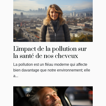
L'impact de la pollution sur
la santé de nos cheveux
La pollution est un fléau moderne qui affecte
bien davantage que notre environnement; elle
a...