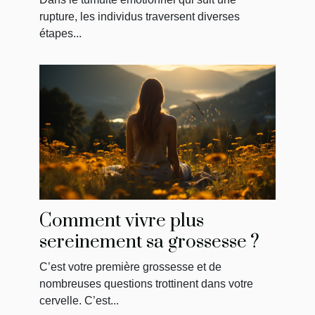
amour
rupture, les individus traversent diverses
étapes...
Comment vivre plus
sereinement sa grossesse ?
C’est votre première grossesse et de
nombreuses questions trottinent dans votre
cervelle. C’est...