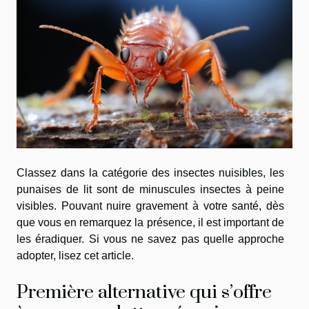
Classez dans la catégorie des insectes nuisibles, les
punaises de lit sont de minuscules insectes à peine
visibles. Pouvant nuire gravement à votre santé, dès
que vous en remarquez la présence, il est important de
les éradiquer. Si vous ne savez pas quelle approche
adopter, lisez cet article.
Première alternative qui s’offre