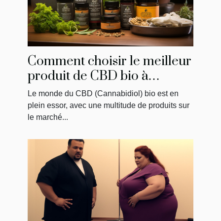
Comment choisir le meilleur
produit de CBD bio à
acheter
Le monde du CBD (Cannabidiol) bio est en
plein essor, avec une multitude de produits sur
le marché...