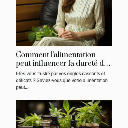
Comment l'alimentation
peut influencer la dureté de
vos ongles
Êtes-vous frustré par vos ongles cassants et
délicats ? Saviez-vous que votre alimentation
peut...