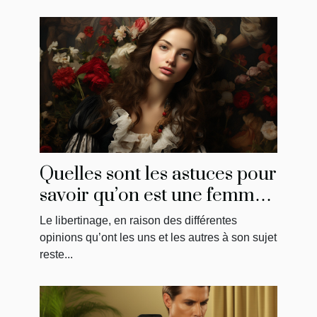
Quelles sont les astuces pour
savoir qu’on est une femme
libertine ?
Le libertinage, en raison des différentes
opinions qu’ont les uns et les autres à son sujet
reste...