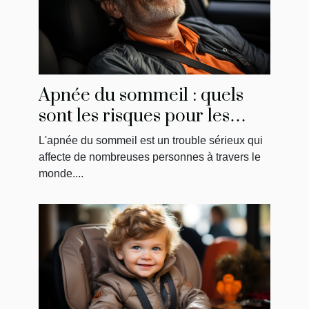
Apnée du sommeil : quels
sont les risques pour les
conducteurs?
L'apnée du sommeil est un trouble sérieux qui
affecte de nombreuses personnes à travers le
monde....