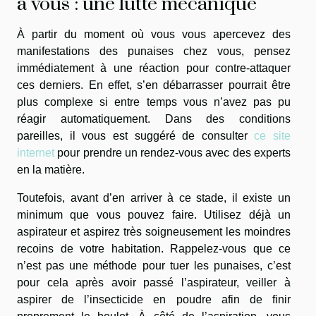
à vous : une lutte mécanique
À partir du moment où vous vous apercevez des
manifestations des punaises chez vous, pensez
immédiatement à une réaction pour contre-attaquer
ces derniers. En effet, s’en débarrasser pourrait être
plus complexe si entre temps vous n’avez pas pu
réagir automatiquement. Dans des conditions
pareilles, il vous est suggéré de consulter
ce site
internet
pour prendre un rendez-vous avec des experts
en la matière.
Toutefois, avant d’en arriver à ce stade, il existe un
minimum que vous pouvez faire. Utilisez déjà un
aspirateur et aspirez très soigneusement les moindres
recoins de votre habitation. Rappelez-vous que ce
n’est pas une méthode pour tuer les punaises, c’est
pour cela après avoir passé l’aspirateur, veiller à
aspirer de l’insecticide en poudre afin de finir