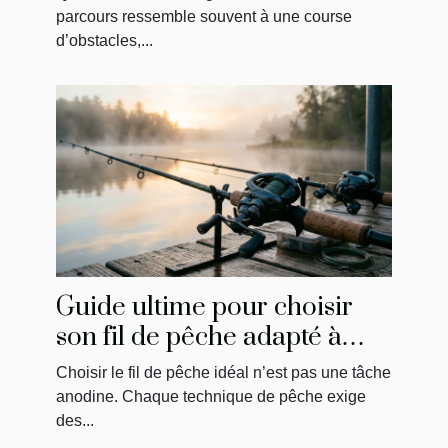
parcours ressemble souvent à une course
d’obstacles,...
Guide ultime pour choisir
son fil de pêche adapté à
chaque technique
Choisir le fil de pêche idéal n’est pas une tâche
anodine. Chaque technique de pêche exige
des...