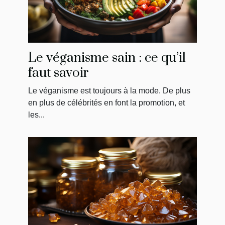
Le véganisme sain : ce qu’il
faut savoir
Le véganisme est toujours à la mode. De plus
en plus de célébrités en font la promotion, et
les...