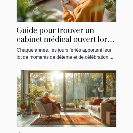
Guide pour trouver un
cabinet médical ouvert lors
des jours fériés
Chaque année, les jours fériés apportent leur
lot de moments de détente et de célébration....