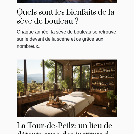
Quels sont les bienfaits de la
sève de bouleau ?
Chaque année, la sève de bouleau se retrouve
sur le devant de la scène et ce grâce aux
nombreux...
La Tour-de-Peilz: un lieu de