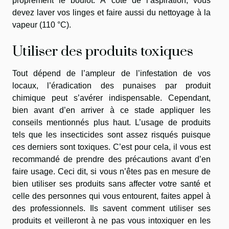
proprement le boulot. À côté de l’aspiration, vous
devez laver vos linges et faire aussi du nettoyage à la
vapeur (110 °C).
Utiliser des produits toxiques
Tout dépend de l’ampleur de l’infestation de vos
locaux, l’éradication des punaises par produit
chimique peut s’avérer indispensable. Cependant,
bien avant d’en arriver à ce stade appliquer les
conseils mentionnés plus haut. L’usage de produits
tels que les insecticides sont assez risqués puisque
ces derniers sont toxiques. C’est pour cela, il vous est
recommandé de prendre des précautions avant d’en
faire usage. Ceci dit, si vous n’êtes pas en mesure de
bien utiliser ses produits sans affecter votre santé et
celle des personnes qui vous entourent, faites appel à
des professionnels. Ils savent comment utiliser ses
produits et veilleront à ne pas vous intoxiquer en les