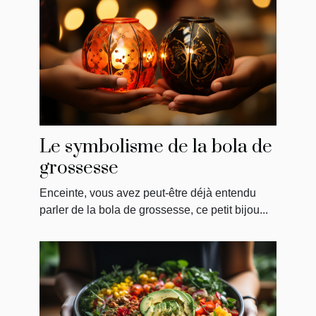
Le symbolisme de la bola de
grossesse
Enceinte, vous avez peut-être déjà entendu
parler de la bola de grossesse, ce petit bijou...