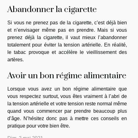
Abandonner la cigarette
Si vous ne prenez pas de la cigarette, c’est déjà bien
et n’envisager même pas en prendre. Mais si vous
prenez déjà la cigarette, il vaut mieux l’abandonner
totalement pour éviter la tension artérielle. En réalité,
le tabac provoque et accélère le vieillissement des
artères.
Avoir un bon régime alimentaire
Lorsque vous avez un bon régime alimentaire que
vous respectez surtout, vous êtes vraiment à l’abri de
la tension artérielle et votre tension reste normal même
quand vous commencer par prendre beaucoup plus
d’âge. N’hésitez donc pas à mettre ces conseils en
pratique pour votre bien être.