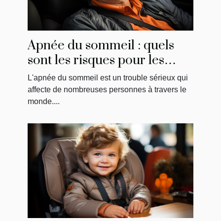
Apnée du sommeil : quels
sont les risques pour les
conducteurs?
L'apnée du sommeil est un trouble sérieux qui
affecte de nombreuses personnes à travers le
monde....