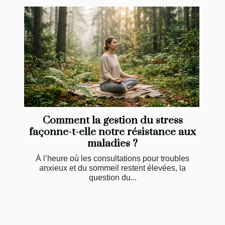
Comment la gestion du stress
façonne-t-elle notre résistance aux
maladies ?
À l’heure où les consultations pour troubles
anxieux et du sommeil restent élevées, la
question du...