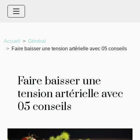
Accueil
Général
Faire baisser une tension artérielle avec 05 conseils
Faire baisser une
tension artérielle avec
05 conseils