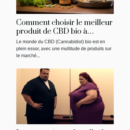
Comment choisir le meilleur
produit de CBD bio à
acheter
Le monde du CBD (Cannabidiol) bio est en
plein essor, avec une multitude de produits sur
le marché...