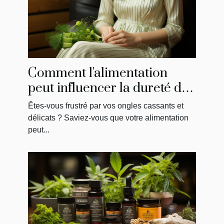
Comment l'alimentation
peut influencer la dureté de
vos ongles
Êtes-vous frustré par vos ongles cassants et
délicats ? Saviez-vous que votre alimentation
peut...