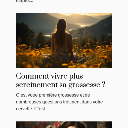
étapes...
Comment vivre plus
sereinement sa grossesse ?
C’est votre première grossesse et de
nombreuses questions trottinent dans votre
cervelle. C’est...