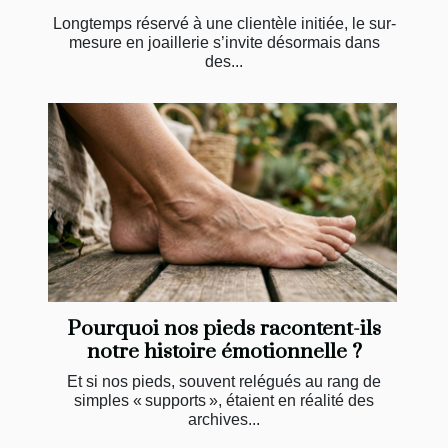
Longtemps réservé à une clientèle initiée, le sur-
mesure en joaillerie s’invite désormais dans
des...
Pourquoi nos pieds racontent-ils
notre histoire émotionnelle ?
Et si nos pieds, souvent relégués au rang de
simples « supports », étaient en réalité des
archives...