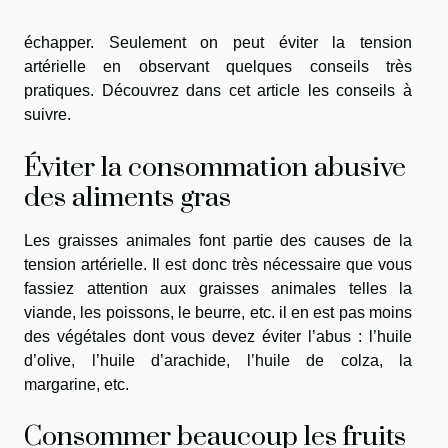
échapper. Seulement on peut éviter la tension
artérielle en observant quelques conseils très
pratiques. Découvrez dans cet article les conseils à
suivre.
Éviter la consommation abusive
des aliments gras
Les graisses animales font partie des causes de la
tension artérielle. Il est donc très nécessaire que vous
fassiez attention aux graisses animales telles la
viande, les poissons, le beurre, etc. il en est pas moins
des végétales dont vous devez éviter l’abus : l’huile
d’olive, l’huile d’arachide, l’huile de colza, la
margarine, etc.
Consommer beaucoup les fruits