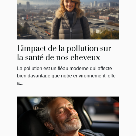
L'impact de la pollution sur
la santé de nos cheveux
La pollution est un fléau moderne qui affecte
bien davantage que notre environnement; elle
a...