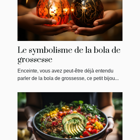
Le symbolisme de la bola de
grossesse
Enceinte, vous avez peut-être déjà entendu
parler de la bola de grossesse, ce petit bijou...