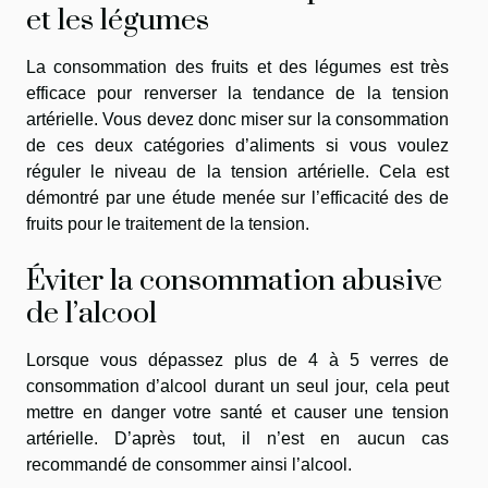
et les légumes
La consommation des fruits et des légumes est très
efficace pour renverser la tendance de la tension
artérielle. Vous devez donc miser sur la consommation
de ces deux catégories d’aliments si vous voulez
réguler le niveau de la tension artérielle. Cela est
démontré par une étude menée sur l’efficacité des de
fruits pour le traitement de la tension.
Éviter la consommation abusive
de l’alcool
Lorsque vous dépassez plus de 4 à 5 verres de
consommation d’alcool durant un seul jour, cela peut
mettre en danger votre santé et causer une tension
artérielle. D’après tout, il n’est en aucun cas
recommandé de consommer ainsi l’alcool.