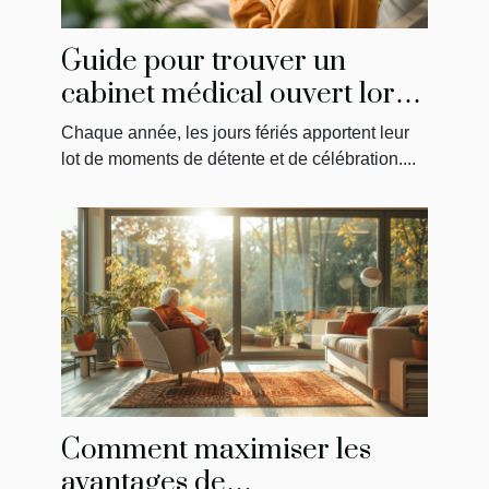
Guide pour trouver un
cabinet médical ouvert lors
des jours fériés
Chaque année, les jours fériés apportent leur
lot de moments de détente et de célébration....
Comment maximiser les
avantages de