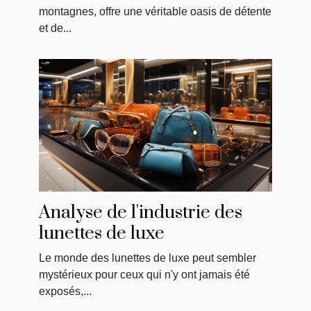
montagnes, offre une véritable oasis de détente
et de...
Analyse de l'industrie des
lunettes de luxe
Le monde des lunettes de luxe peut sembler
mystérieux pour ceux qui n'y ont jamais été
exposés,...