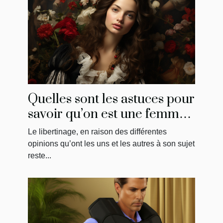
Quelles sont les astuces pour
savoir qu’on est une femme
libertine ?
Le libertinage, en raison des différentes
opinions qu’ont les uns et les autres à son sujet
reste...