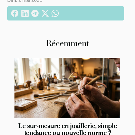
Dim. 2 mai 2021
Récemment
Le sur-mesure en joaillerie, simple
tendance ou nouvelle norme ?