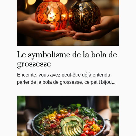
Le symbolisme de la bola de
grossesse
Enceinte, vous avez peut-être déjà entendu
parler de la bola de grossesse, ce petit bijou...