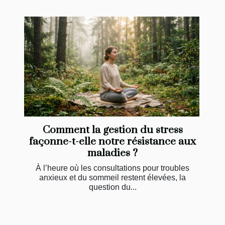
Comment la gestion du stress
façonne-t-elle notre résistance aux
maladies ?
À l’heure où les consultations pour troubles
anxieux et du sommeil restent élevées, la
question du...