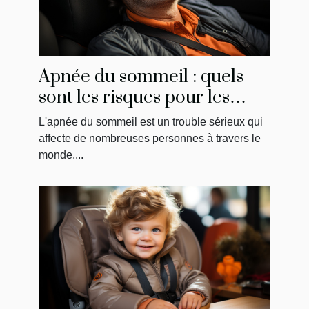
Apnée du sommeil : quels
sont les risques pour les
conducteurs?
L'apnée du sommeil est un trouble sérieux qui
affecte de nombreuses personnes à travers le
monde....