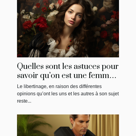
Quelles sont les astuces pour
savoir qu’on est une femme
libertine ?
Le libertinage, en raison des différentes
opinions qu’ont les uns et les autres à son sujet
reste...