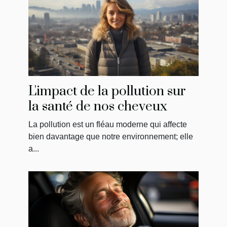
L'impact de la pollution sur
la santé de nos cheveux
La pollution est un fléau moderne qui affecte
bien davantage que notre environnement; elle
a...