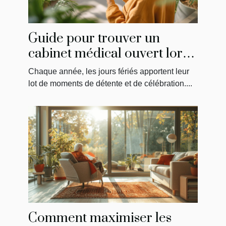
Guide pour trouver un
cabinet médical ouvert lors
des jours fériés
Chaque année, les jours fériés apportent leur
lot de moments de détente et de célébration....
Comment maximiser les