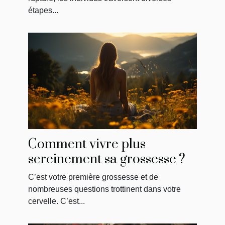
étapes...
Comment vivre plus
sereinement sa grossesse ?
C’est votre première grossesse et de
nombreuses questions trottinent dans votre
cervelle. C’est...