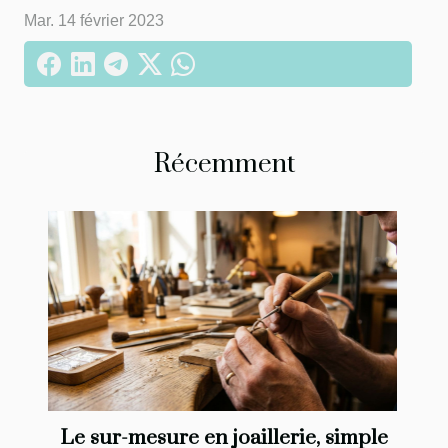
Mar. 14 février 2023
Récemment
Le sur-mesure en joaillerie, simple