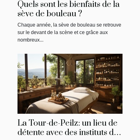
Quels sont les bienfaits de la
sève de bouleau ?
Chaque année, la sève de bouleau se retrouve
sur le devant de la scène et ce grâce aux
nombreux...
La Tour-de-Peilz: un lieu de
détente avec des instituts de