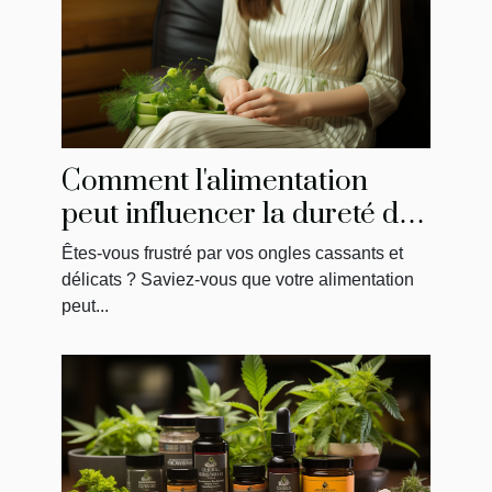
Comment l'alimentation
peut influencer la dureté de
vos ongles
Êtes-vous frustré par vos ongles cassants et
délicats ? Saviez-vous que votre alimentation
peut...