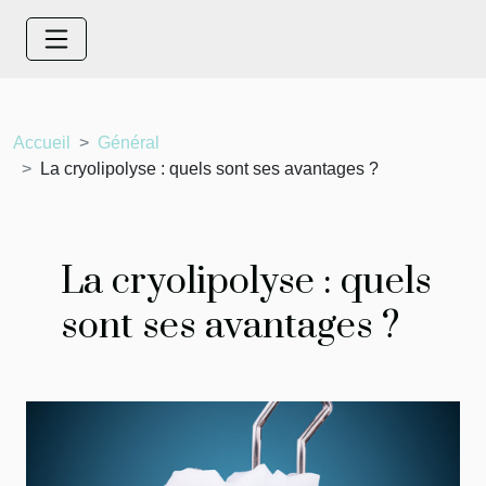
Accueil
Général
La cryolipolyse : quels sont ses avantages ?
La cryolipolyse : quels
sont ses avantages ?