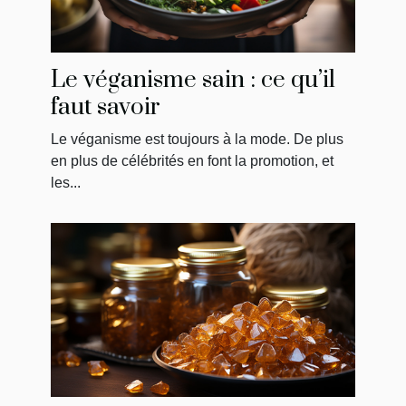
Le véganisme sain : ce qu’il
faut savoir
Le véganisme est toujours à la mode. De plus
en plus de célébrités en font la promotion, et
les...