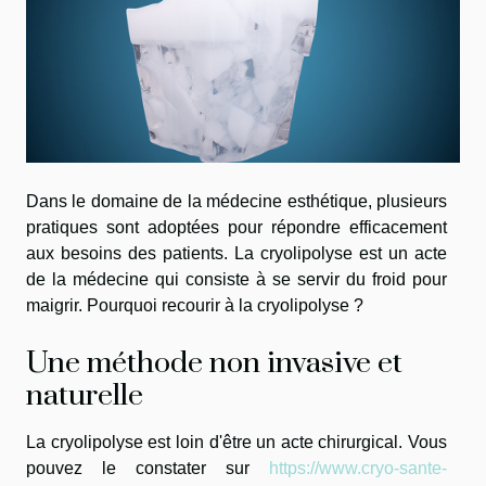
Dans le domaine de la médecine esthétique, plusieurs
pratiques sont adoptées pour répondre efficacement
aux besoins des patients. La cryolipolyse est un acte
de la médecine qui consiste à se servir du froid pour
maigrir. Pourquoi recourir à la cryolipolyse ?
Une méthode non invasive et
naturelle
La cryolipolyse est loin d'être un acte chirurgical. Vous
pouvez le constater sur
https://www.cryo-sante-