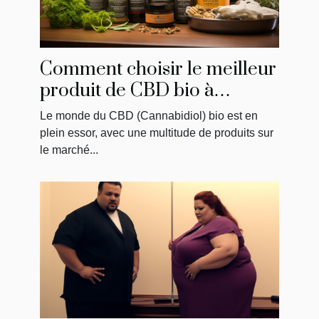
Comment choisir le meilleur
produit de CBD bio à
acheter
Le monde du CBD (Cannabidiol) bio est en
plein essor, avec une multitude de produits sur
le marché...