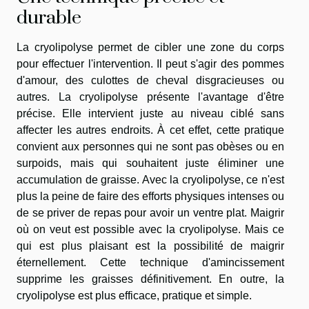
durable
La cryolipolyse permet de cibler une zone du corps
pour effectuer l'intervention. Il peut s'agir des pommes
d'amour, des culottes de cheval disgracieuses ou
autres. La cryolipolyse présente l'avantage d'être
précise. Elle intervient juste au niveau ciblé sans
affecter les autres endroits. À cet effet, cette pratique
convient aux personnes qui ne sont pas obèses ou en
surpoids, mais qui souhaitent juste éliminer une
accumulation de graisse. Avec la cryolipolyse, ce n'est
plus la peine de faire des efforts physiques intenses ou
de se priver de repas pour avoir un ventre plat. Maigrir
où on veut est possible avec la cryolipolyse. Mais ce
qui est plus plaisant est la possibilité de maigrir
éternellement. Cette technique d'amincissement
supprime les graisses définitivement. En outre, la
cryolipolyse est plus efficace, pratique et simple.