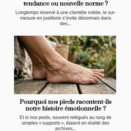
tendance ou nouvelle norme ?
Longtemps réservé à une clientèle initiée, le sur-
mesure en joaillerie s’invite désormais dans
des...
Pourquoi nos pieds racontent-ils
notre histoire émotionnelle ?
Et si nos pieds, souvent relégués au rang de
simples « supports », étaient en réalité des
archives...