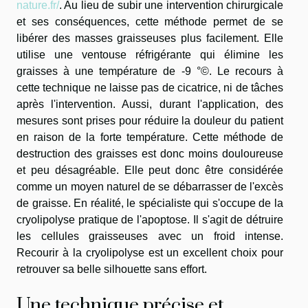
nature.fr/
. Au lieu de subir une intervention chirurgicale
et ses conséquences, cette méthode permet de se
libérer des masses graisseuses plus facilement. Elle
utilise une ventouse réfrigérante qui élimine les
graisses à une température de -9 °©. Le recours à
cette technique ne laisse pas de cicatrice, ni de tâches
après l'intervention. Aussi, durant l'application, des
mesures sont prises pour réduire la douleur du patient
en raison de la forte température. Cette méthode de
destruction des graisses est donc moins douloureuse
et peu désagréable. Elle peut donc être considérée
comme un moyen naturel de se débarrasser de l'excès
de graisse. En réalité, le spécialiste qui s'occupe de la
cryolipolyse pratique de l'apoptose. Il s'agit de détruire
les cellules graisseuses avec un froid intense.
Recourir à la cryolipolyse est un excellent choix pour
retrouver sa belle silhouette sans effort.
Une technique précise et