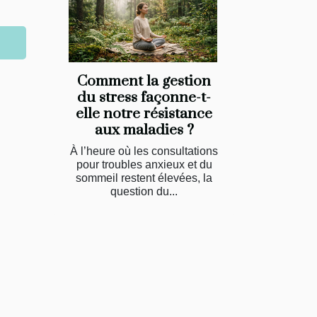
Comment la gestion
du stress façonne-t-
elle notre résistance
aux maladies ?
À l’heure où les consultations
pour troubles anxieux et du
sommeil restent élevées, la
question du...