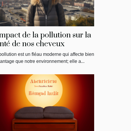
impact de la pollution sur la
nté de nos cheveux
pollution est un fléau moderne qui affecte bien
antage que notre environnement; elle a...