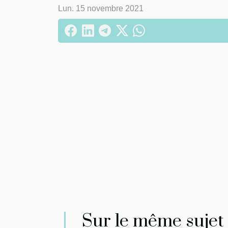
Lun. 15 novembre 2021
Sur le même sujet