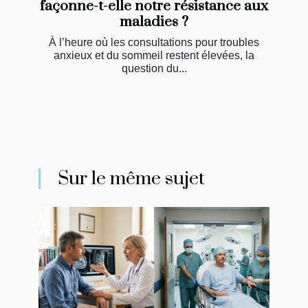
façonne-t-elle notre résistance aux
maladies ?
À l’heure où les consultations pour troubles
anxieux et du sommeil restent élevées, la
question du...
Sur le même sujet