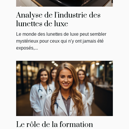
Analyse de l'industrie des
lunettes de luxe
Le monde des lunettes de luxe peut sembler
mystérieux pour ceux qui n'y ont jamais été
exposés,...
Le rôle de la formation