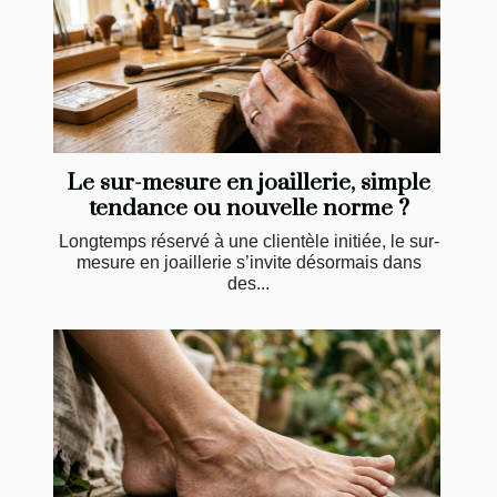
Le sur-mesure en joaillerie, simple
tendance ou nouvelle norme ?
Longtemps réservé à une clientèle initiée, le sur-
mesure en joaillerie s’invite désormais dans
des...