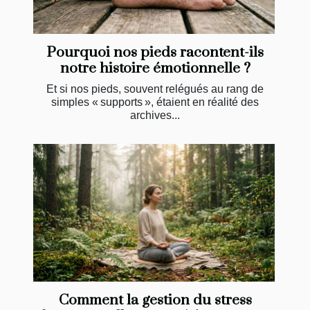
Pourquoi nos pieds racontent-ils
notre histoire émotionnelle ?
Et si nos pieds, souvent relégués au rang de
simples « supports », étaient en réalité des
archives...
Comment la gestion du stress