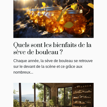
Quels sont les bienfaits de la
sève de bouleau ?
Chaque année, la sève de bouleau se retrouve
sur le devant de la scène et ce grâce aux
nombreux...