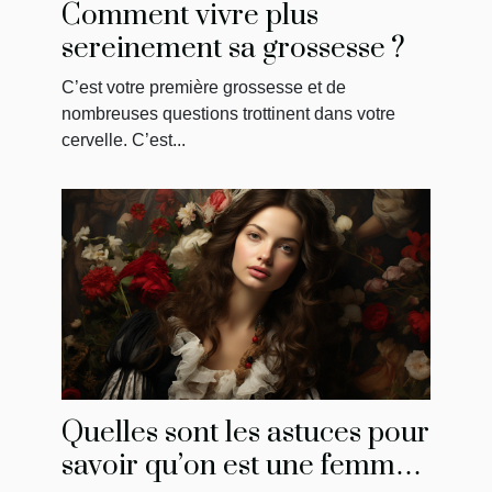
Comment vivre plus
sereinement sa grossesse ?
C’est votre première grossesse et de
nombreuses questions trottinent dans votre
cervelle. C’est...
Quelles sont les astuces pour
savoir qu’on est une femme