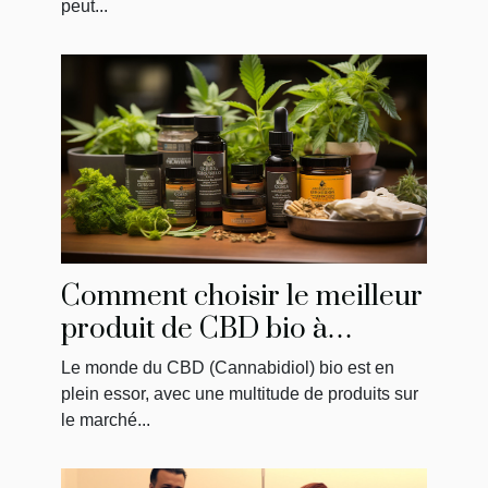
peut...
Comment choisir le meilleur
produit de CBD bio à
acheter
Le monde du CBD (Cannabidiol) bio est en
plein essor, avec une multitude de produits sur
le marché...