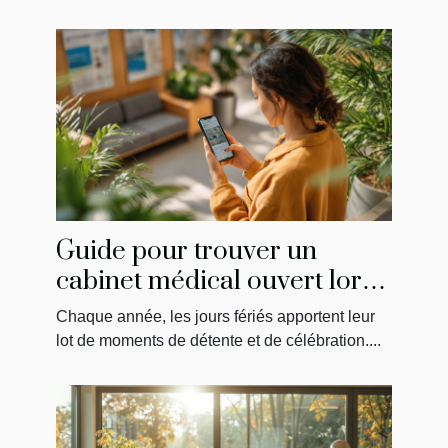
Guide pour trouver un
cabinet médical ouvert lors
des jours fériés
Chaque année, les jours fériés apportent leur
lot de moments de détente et de célébration....