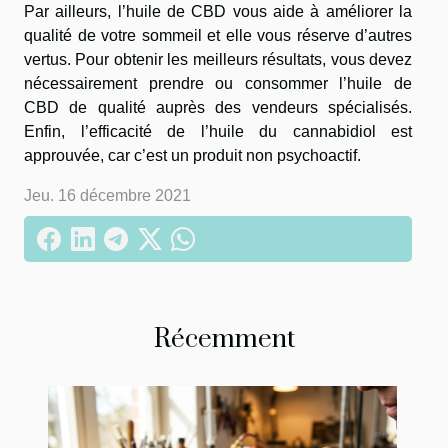
Par ailleurs, l’huile de CBD vous aide à améliorer la
qualité de votre sommeil et elle vous réserve d’autres
vertus. Pour obtenir les meilleurs résultats, vous devez
nécessairement prendre ou consommer l’huile de
CBD de qualité auprès des vendeurs spécialisés.
Enfin, l’efficacité de l’huile du cannabidiol est
approuvée, car c’est un produit non psychoactif.
Jeu. 16 décembre 2021
Récemment