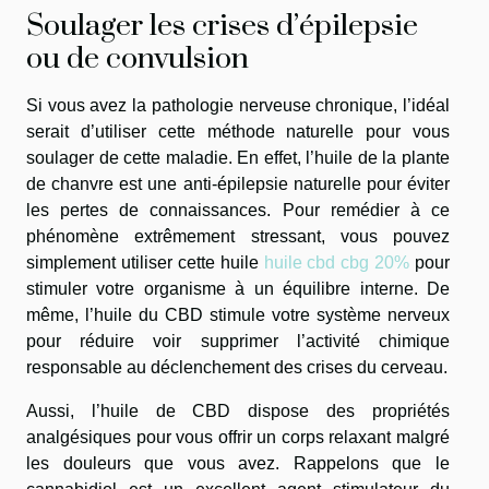
Soulager les crises d’épilepsie
ou de convulsion
Si vous avez la pathologie nerveuse chronique, l’idéal
serait d’utiliser cette méthode naturelle pour vous
soulager de cette maladie. En effet, l’huile de la plante
de chanvre est une anti-épilepsie naturelle pour éviter
les pertes de connaissances. Pour remédier à ce
phénomène extrêmement stressant, vous pouvez
simplement utiliser cette huile
huile cbd cbg 20%
pour
stimuler votre organisme à un équilibre interne. De
même, l’huile du CBD stimule votre système nerveux
pour réduire voir supprimer l’activité chimique
responsable au déclenchement des crises du cerveau.
Aussi, l’huile de CBD dispose des propriétés
analgésiques pour vous offrir un corps relaxant malgré
les douleurs que vous avez. Rappelons que le