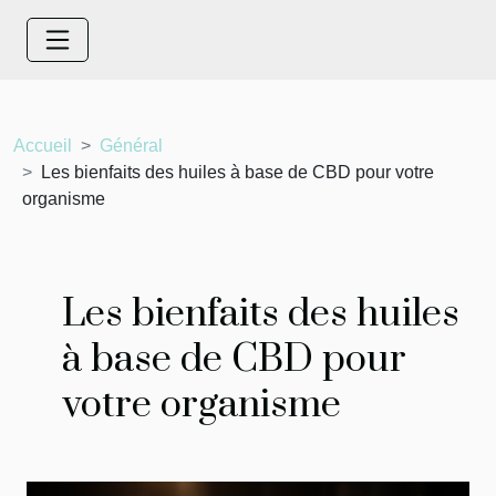
Accueil
Général
Les bienfaits des huiles à base de CBD pour votre
organisme
Les bienfaits des huiles
à base de CBD pour
votre organisme