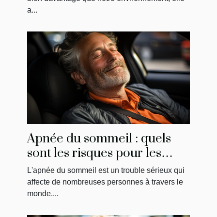
a...
Apnée du sommeil : quels
sont les risques pour les
conducteurs?
L'apnée du sommeil est un trouble sérieux qui
affecte de nombreuses personnes à travers le
monde....