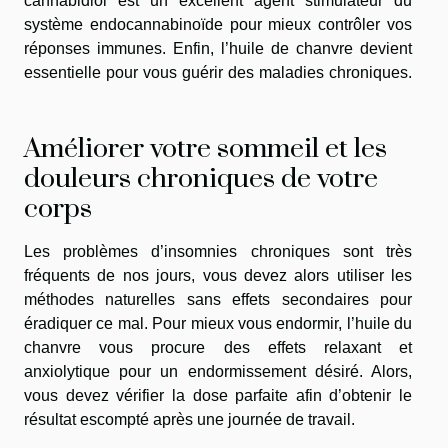
cannabidiol est un excellent agent stimulateur du
système endocannabinoïde pour mieux contrôler vos
réponses immunes. Enfin, l’huile de chanvre devient
essentielle pour vous guérir des maladies chroniques.
Améliorer votre sommeil et les
douleurs chroniques de votre
corps
Les problèmes d’insomnies chroniques sont très
fréquents de nos jours, vous devez alors utiliser les
méthodes naturelles sans effets secondaires pour
éradiquer ce mal. Pour mieux vous endormir, l’huile du
chanvre vous procure des effets relaxant et
anxiolytique pour un endormissement désiré. Alors,
vous devez vérifier la dose parfaite afin d’obtenir le
résultat escompté après une journée de travail.