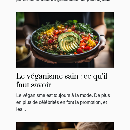
Le véganisme sain : ce qu’il
faut savoir
Le véganisme est toujours à la mode. De plus
en plus de célébrités en font la promotion, et
les...