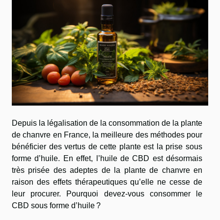
Depuis la légalisation de la consommation de la plante
de chanvre en France, la meilleure des méthodes pour
bénéficier des vertus de cette plante est la prise sous
forme d’huile. En effet, l’huile de CBD est désormais
très prisée des adeptes de la plante de chanvre en
raison des effets thérapeutiques qu’elle ne cesse de
leur procurer. Pourquoi devez-vous consommer le
CBD sous forme d’huile ?