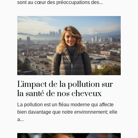
sont au cœur des préoccupations des...
L'impact de la pollution sur
la santé de nos cheveux
La pollution est un fléau moderne qui affecte
bien davantage que notre environnement; elle
a...