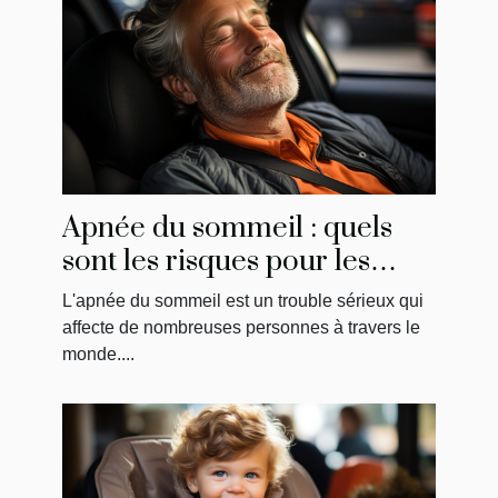
Apnée du sommeil : quels
sont les risques pour les
conducteurs?
L'apnée du sommeil est un trouble sérieux qui
affecte de nombreuses personnes à travers le
monde....