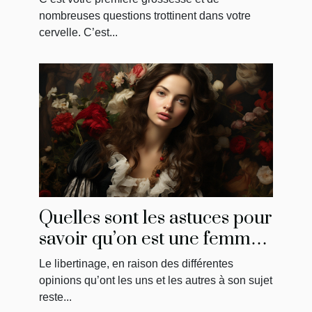
nombreuses questions trottinent dans votre
cervelle. C’est...
Quelles sont les astuces pour
savoir qu’on est une femme
libertine ?
Le libertinage, en raison des différentes
opinions qu’ont les uns et les autres à son sujet
reste...