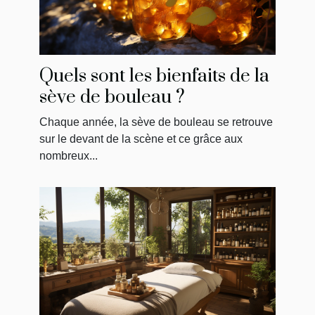
Quels sont les bienfaits de la
sève de bouleau ?
Chaque année, la sève de bouleau se retrouve
sur le devant de la scène et ce grâce aux
nombreux...