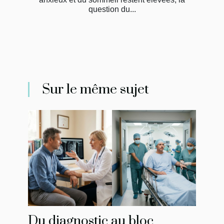
question du...
Sur le même sujet
Du diagnostic au bloc