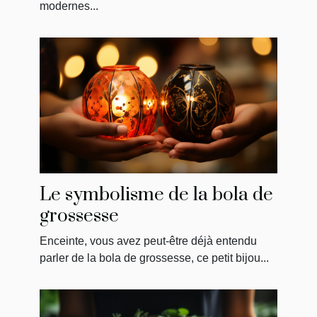
modernes...
Le symbolisme de la bola de
grossesse
Enceinte, vous avez peut-être déjà entendu
parler de la bola de grossesse, ce petit bijou...