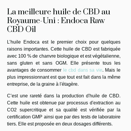
La meilleure huile de CBD au
Royaume-Uni : Endoca Raw
CBD Oil
L’huile Endoca est le premier choix pour quelques
raisons importantes. Cette huile de CBD est fabriquée
avec 100 % de chanvre biologique et est végétalienne,
sans gluten et sans OGM. Elle présente tous les
avantages de consommer
le cbd dans sa vie
. Mais le
plus impressionnant est que tout est fait dans la même
entreprise, de la graine à l'étagère.
C’est une rareté dans la production d'huile de CBD.
Cette huile est obtenue par processus d'extraction au
CO2 supercritique et sa qualité est vérifiée par la
certification GMP ainsi que par des tests de laboratoire
tiers. Elle est proposée en deux dosages différents.