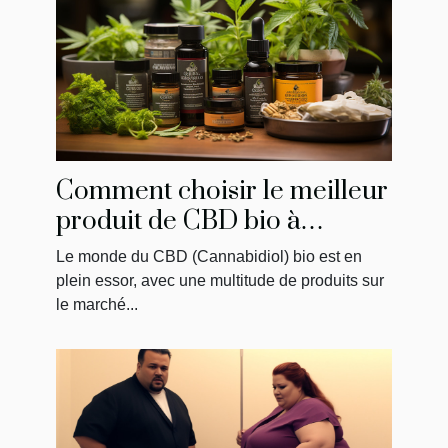
Comment choisir le meilleur
produit de CBD bio à
acheter
Le monde du CBD (Cannabidiol) bio est en
plein essor, avec une multitude de produits sur
le marché...