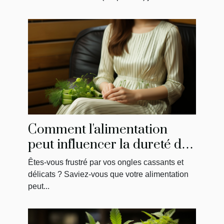
Comment l'alimentation
peut influencer la dureté de
vos ongles
Êtes-vous frustré par vos ongles cassants et
délicats ? Saviez-vous que votre alimentation
peut...