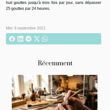
huit gouttes jusqu'à trois fois par jour, sans dépasser
25 gouttes par 24 heures.
Mer. 8 septembre 2021
Récemment