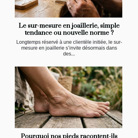
Le sur-mesure en joaillerie, simple
tendance ou nouvelle norme ?
Longtemps réservé à une clientèle initiée, le sur-
mesure en joaillerie s’invite désormais dans
des...
Pourquoi nos pieds racontent-ils