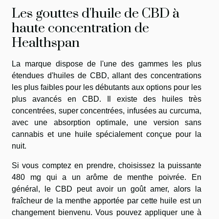
Les gouttes d'huile de CBD à
haute concentration de
Healthspan
La marque dispose de l'une des gammes les plus
étendues d'huiles de CBD, allant des concentrations
les plus faibles pour les débutants aux options pour les
plus avancés en CBD. Il existe des huiles très
concentrées, super concentrées, infusées au curcuma,
avec une absorption optimale, une version sans
cannabis et une huile spécialement conçue pour la
nuit.
Si vous comptez en prendre, choisissez la puissante
480 mg qui a un arôme de menthe poivrée. En
général, le CBD peut avoir un goût amer, alors la
fraîcheur de la menthe apportée par cette huile est un
changement bienvenu. Vous pouvez appliquer une à