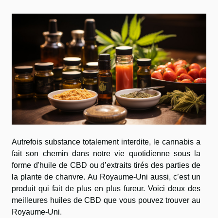
Autrefois substance totalement interdite, le cannabis a
fait son chemin dans notre vie quotidienne sous la
forme d'huile de CBD ou d’extraits tirés des parties de
la plante de chanvre. Au Royaume-Uni aussi, c’est un
produit qui fait de plus en plus fureur. Voici deux des
meilleures huiles de CBD que vous pouvez trouver au
Royaume-Uni.