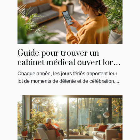
Guide pour trouver un
cabinet médical ouvert lors
des jours fériés
Chaque année, les jours fériés apportent leur
lot de moments de détente et de célébration....