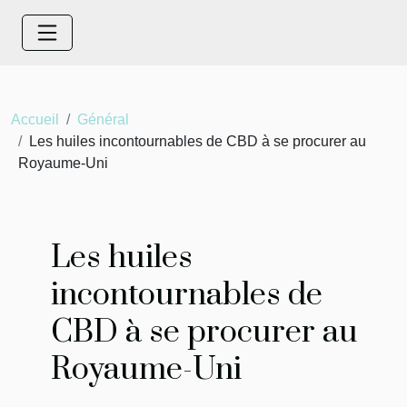
Accueil
Général
Les huiles incontournables de CBD à se procurer au
Royaume-Uni
Les huiles
incontournables de
CBD à se procurer au
Royaume-Uni