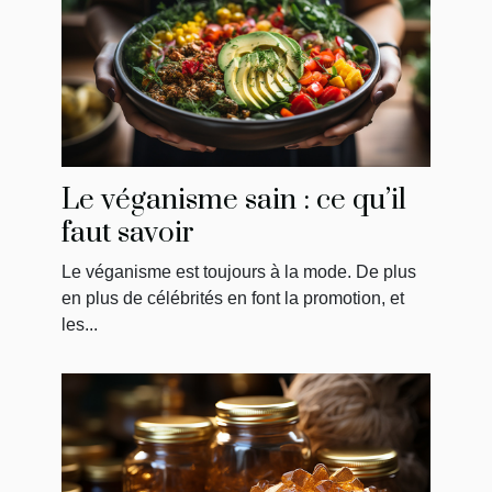
Le véganisme sain : ce qu’il
faut savoir
Le véganisme est toujours à la mode. De plus
en plus de célébrités en font la promotion, et
les...