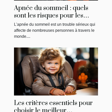
Apnée du sommeil : quels
sont les risques pour les
conducteurs?
L'apnée du sommeil est un trouble sérieux qui
affecte de nombreuses personnes à travers le
monde....
Les critères essentiels pour
choisir le meilleur