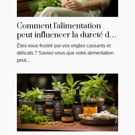
Comment l'alimentation
peut influencer la dureté de
vos ongles
Êtes-vous frustré par vos ongles cassants et
délicats ? Saviez-vous que votre alimentation
peut...