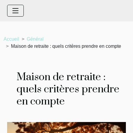
Accueil
Général
Maison de retraite : quels critères prendre en compte
Maison de retraite :
quels critères prendre
en compte