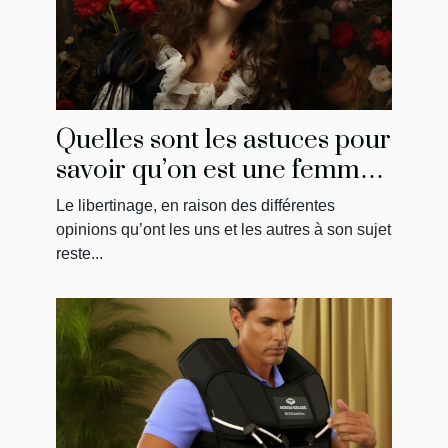
Quelles sont les astuces pour
savoir qu’on est une femme
libertine ?
Le libertinage, en raison des différentes
opinions qu’ont les uns et les autres à son sujet
reste...