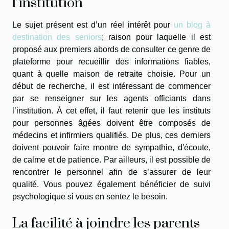
l’institution
Le sujet présent est d’un réel intérêt pour
un blog à
destination des seniors
; raison pour laquelle il est
proposé aux premiers abords de consulter ce genre de
plateforme pour recueillir des informations fiables,
quant à quelle maison de retraite choisie. Pour un
début de recherche, il est intéressant de commencer
par se renseigner sur les agents officiants dans
l’institution. À cet effet, il faut retenir que les instituts
pour personnes âgées doivent être composés de
médecins et infirmiers qualifiés. De plus, ces derniers
doivent pouvoir faire montre de sympathie, d'écoute,
de calme et de patience. Par ailleurs, il est possible de
rencontrer le personnel afin de s’assurer de leur
qualité. Vous pouvez également bénéficier de suivi
psychologique si vous en sentez le besoin.
La facilité à joindre les parents