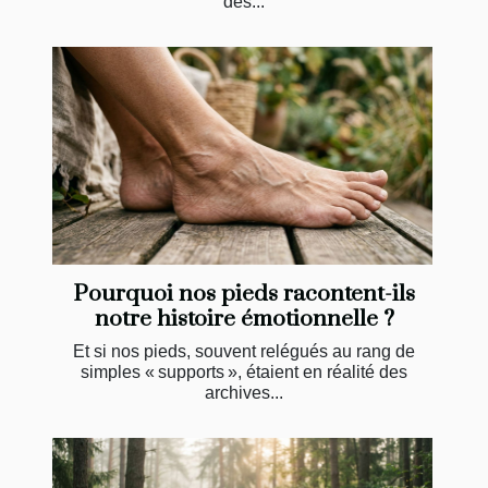
des...
Pourquoi nos pieds racontent-ils
notre histoire émotionnelle ?
Et si nos pieds, souvent relégués au rang de
simples « supports », étaient en réalité des
archives...