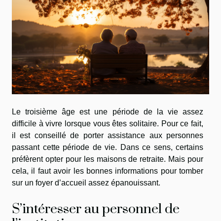
Le troisième âge est une période de la vie assez
difficile à vivre lorsque vous êtes solitaire. Pour ce fait,
il est conseillé de porter assistance aux personnes
passant cette période de vie. Dans ce sens, certains
préfèrent opter pour les maisons de retraite. Mais pour
cela, il faut avoir les bonnes informations pour tomber
sur un foyer d’accueil assez épanouissant.
S’intéresser au personnel de