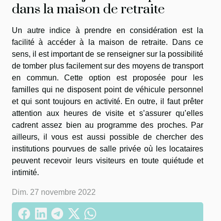
dans la maison de retraite
Un autre indice à prendre en considération est la
facilité à accéder à la maison de retraite. Dans ce
sens, il est important de se renseigner sur la possibilité
de tomber plus facilement sur des moyens de transport
en commun. Cette option est proposée pour les
familles qui ne disposent point de véhicule personnel
et qui sont toujours en activité. En outre, il faut prêter
attention aux heures de visite et s’assurer qu’elles
cadrent assez bien au programme des proches. Par
ailleurs, il vous est aussi possible de chercher des
institutions pourvues de salle privée où les locataires
peuvent recevoir leurs visiteurs en toute quiétude et
intimité.
Dim. 27 novembre 2022