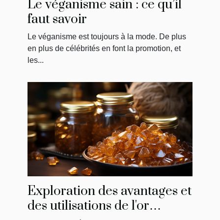
Le véganisme sain : ce qu’il
faut savoir
Le véganisme est toujours à la mode. De plus
en plus de célébrités en font la promotion, et
les...
Exploration des avantages et
des utilisations de l'or