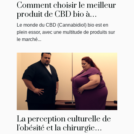
Comment choisir le meilleur
produit de CBD bio à
acheter
Le monde du CBD (Cannabidiol) bio est en
plein essor, avec une multitude de produits sur
le marché...
La perception culturelle de
l'obésité et la chirurgie