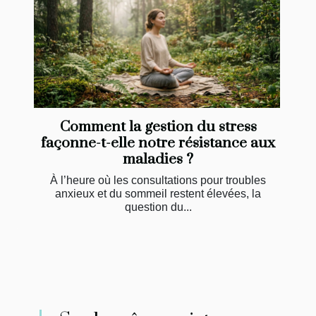
Comment la gestion du stress
façonne-t-elle notre résistance aux
maladies ?
À l’heure où les consultations pour troubles
anxieux et du sommeil restent élevées, la
question du...