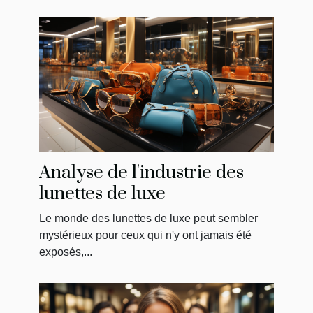
Analyse de l'industrie des
lunettes de luxe
Le monde des lunettes de luxe peut sembler
mystérieux pour ceux qui n'y ont jamais été
exposés,...