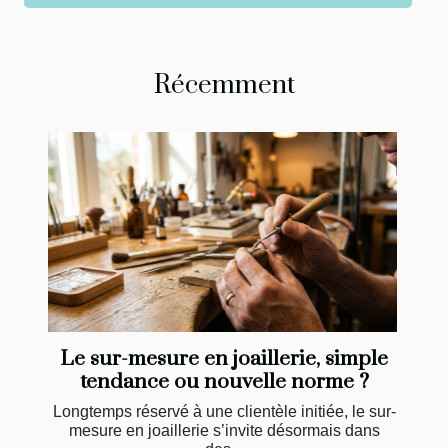
Récemment
Le sur-mesure en joaillerie, simple
tendance ou nouvelle norme ?
Longtemps réservé à une clientèle initiée, le sur-
mesure en joaillerie s’invite désormais dans