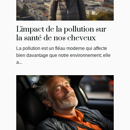
L'impact de la pollution sur
la santé de nos cheveux
La pollution est un fléau moderne qui affecte
bien davantage que notre environnement; elle
a...