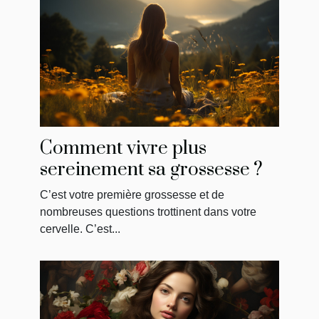
Comment vivre plus
sereinement sa grossesse ?
C’est votre première grossesse et de
nombreuses questions trottinent dans votre
cervelle. C’est...