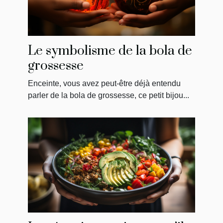
Le symbolisme de la bola de
grossesse
Enceinte, vous avez peut-être déjà entendu
parler de la bola de grossesse, ce petit bijou...