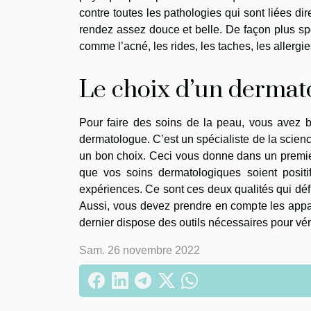
contre toutes les pathologies qui sont liées di
rendez assez douce et belle. De façon plus spé
comme l’acné, les rides, les taches, les allergie
Le choix d’un dermat
Pour faire des soins de la peau, vous avez be
dermatologue. C’est un spécialiste de la science
un bon choix. Ceci vous donne dans un premie
que vos soins dermatologiques soient posit
expériences. Ce sont ces deux qualités qui déf
Aussi, vous devez prendre en compte les appareil
dernier dispose des outils nécessaires pour vér
Sam. 26 novembre 2022