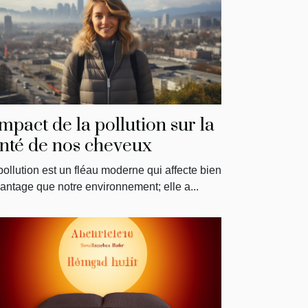
impact de la pollution sur la
nté de nos cheveux
pollution est un fléau moderne qui affecte bien
antage que notre environnement; elle a...