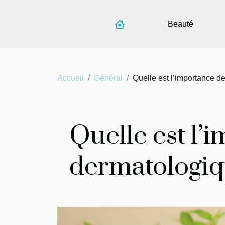
Beauté
Accueil
Général
Quelle est l’importance d
Quelle est l’
dermatologiq