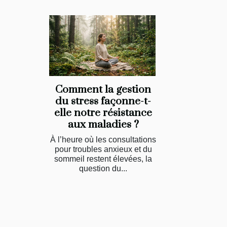
Comment la gestion
du stress façonne-t-
elle notre résistance
aux maladies ?
À l’heure où les consultations
pour troubles anxieux et du
sommeil restent élevées, la
question du...