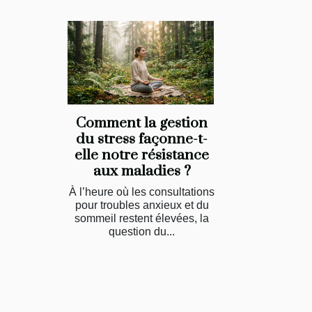
Comment la gestion
du stress façonne-t-
elle notre résistance
aux maladies ?
À l’heure où les consultations
pour troubles anxieux et du
sommeil restent élevées, la
question du...